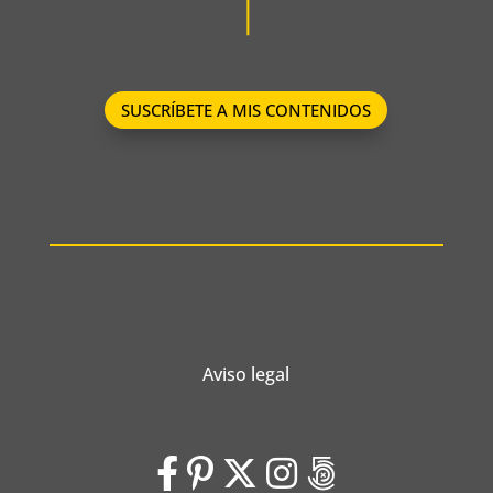
SUSCRÍBETE A MIS CONTENIDOS
Aviso legal