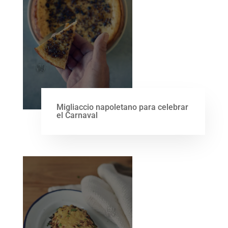
Migliaccio napoletano para celebrar
el Carnaval