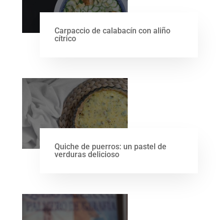
Carpaccio de calabacín con aliño
cítrico
Quiche de puerros: un pastel de
verduras delicioso