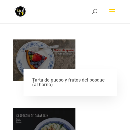
Tarta de queso y frutos del bosque
(al horno)