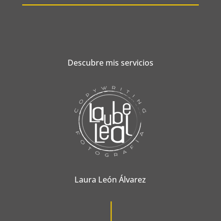
Descubre mis servicios
Laura León Álvarez