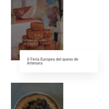
II Feria Europea del queso de
Artenara