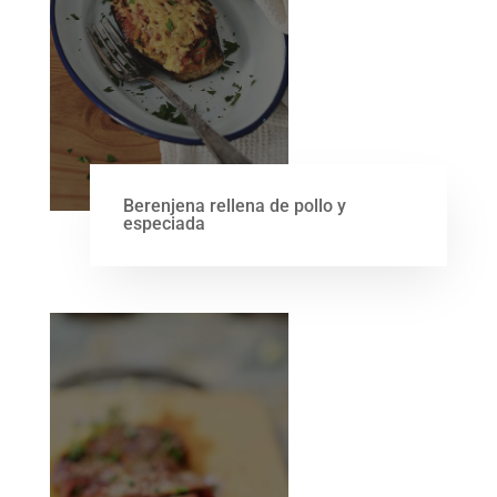
Berenjena rellena de pollo y
especiada