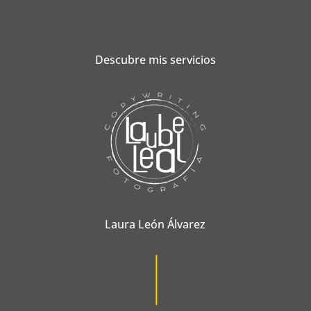
Descubre mis servicios
Laura León Álvarez