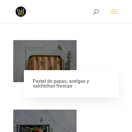
Pastel de papas, acelgas y
salchichas frescas