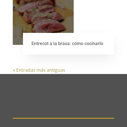
Entrecot a la brasa: cómo cocinarlo
« Entradas más antiguas