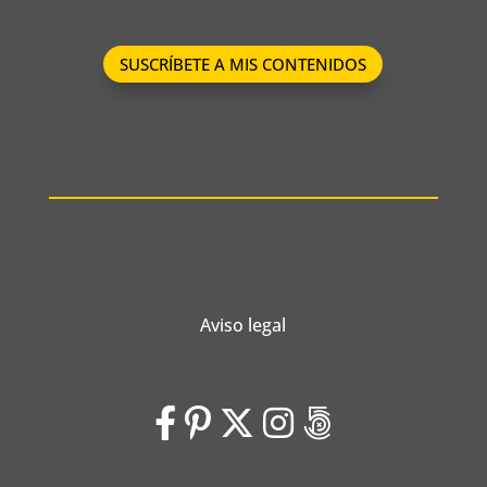
SUSCRÍBETE A MIS CONTENIDOS
Aviso legal