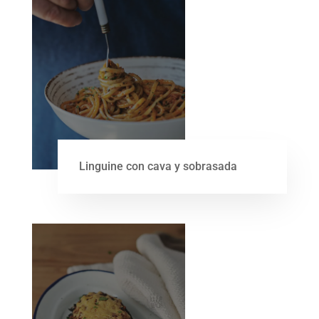
Linguine con cava y sobrasada