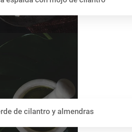
rde de cilantro y almendras