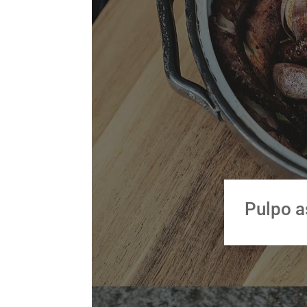
Pulpo 