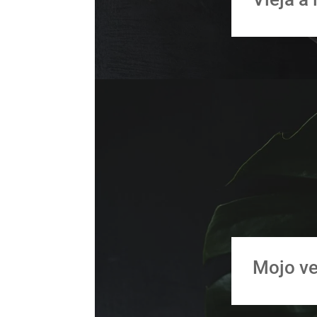
Mojo ve