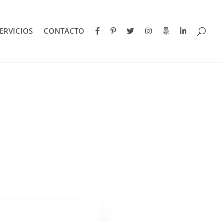
ERVICIOS
CONTACTO