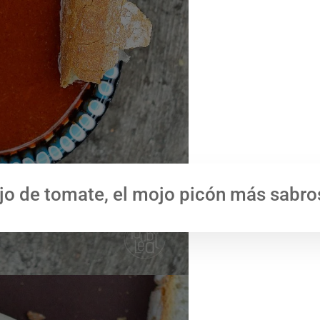
jo de tomate, el mojo picón más sabro