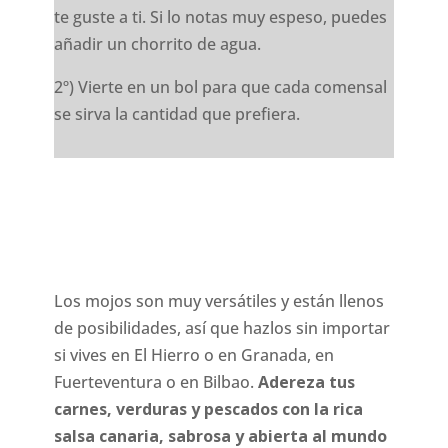
te guste a ti. Si lo notas muy espeso, puedes
añadir un chorrito de agua.
2º) Vierte en un bol para que cada comensal
se sirva la cantidad que prefiera.
Los mojos son muy versátiles y están llenos
de posibilidades, así que hazlos sin importar
si vives en El Hierro o en Granada, en
Fuerteventura o en Bilbao.
Adereza tus
carnes, verduras y pescados con la rica
salsa canaria, sabrosa y abierta al mundo