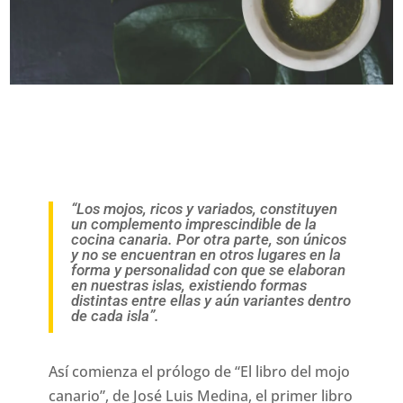
“Los mojos, ricos y variados, constituyen
un complemento imprescindible de la
cocina canaria. Por otra parte, son únicos
y no se encuentran en otros lugares en la
forma y personalidad con que se elaboran
en nuestras islas, existiendo formas
distintas entre ellas y aún variantes dentro
de cada isla”.
Así comienza el prólogo de “El libro del mojo
canario”, de José Luis Medina, el primer libro