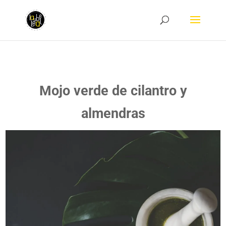
Mojo verde de cilantro y
almendras