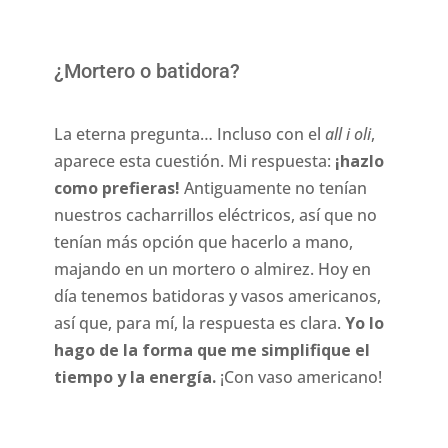
¿Mortero o batidora?
La eterna pregunta… Incluso con el
all i oli
,
aparece esta cuestión. Mi respuesta:
¡hazlo
como prefieras!
Antiguamente no tenían
nuestros cacharrillos eléctricos, así que no
tenían más opción que hacerlo a mano,
majando en un mortero o almirez. Hoy en
día tenemos batidoras y vasos americanos,
así que, para mí, la respuesta es clara.
Yo lo
hago de la forma que me simplifique el
tiempo y la energía.
¡Con vaso americano!