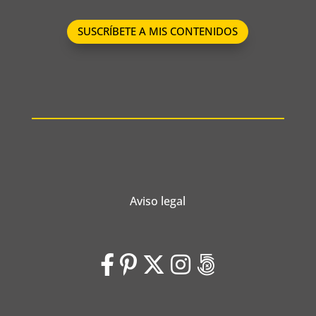
SUSCRÍBETE A MIS CONTENIDOS
Aviso legal