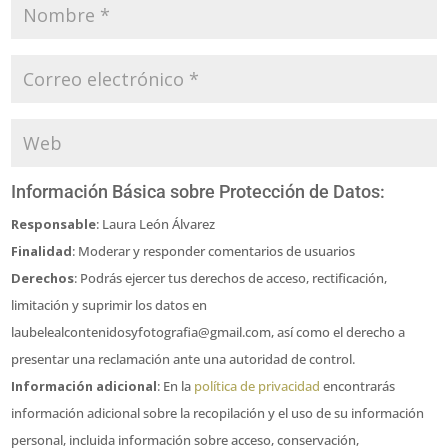
Información Básica sobre Protección de Datos:
Responsable
: Laura León Álvarez
Finalidad
: Moderar y responder comentarios de usuarios
Derechos
: Podrás ejercer tus derechos de acceso, rectificación,
limitación y suprimir los datos en
laubelealcontenidosyfotografia@gmail.com, así como el derecho a
presentar una reclamación ante una autoridad de control.
Información adicional
: En la
política de privacidad
encontrarás
información adicional sobre la recopilación y el uso de su información
personal, incluida información sobre acceso, conservación,