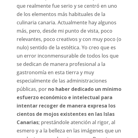
que realmente fue serio y se centró en uno
de los elementos más habituales de la
culinaria canaria. Actualmente hay algunos
más, pero, desde mi punto de vista, poco
relevantes, poco creativos y con muy poco (o
nulo) sentido de la estética. Yo creo que es
un error inconmensurable de todos los que
se dedican de manera profesional a la
gastronomía en esta tierra y muy
especialmente de las administraciones
públicas, por
no haber dedicado un mínimo
esfuerzo económico e intelectual para
intentar recoger de manera expresa los
cientos de mojos existentes en las Islas
Canarias
; prestándole atención al rigor, al
esmero y a la belleza en las imágenes que un