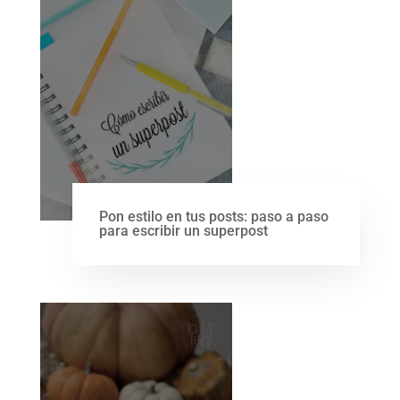
Pon estilo en tus posts: paso a paso
para escribir un superpost