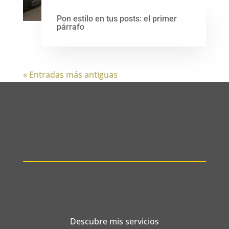
Pon estilo en tus posts: el primer
párrafo
« Entradas más antiguas
Descubre mis servicios