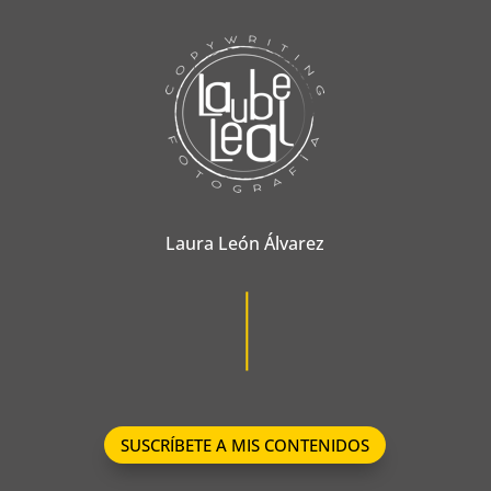
Laura León Álvarez
SUSCRÍBETE A MIS CONTENIDOS