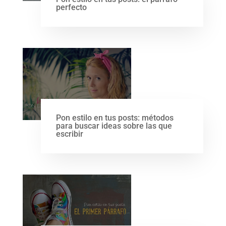
perfecto
Pon estilo en tus posts: métodos
para buscar ideas sobre las que
escribir