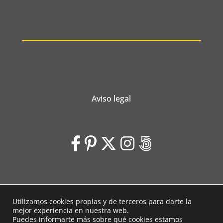
Aviso legal
Utilizamos cookies propias y de terceros para darte la
Laubeleal © 2026 | Diseño web
Voluta Estudio
mejor experiencia en nuestra web.
Puedes informarte más sobre qué cookies estamos
Ajustes de cookies