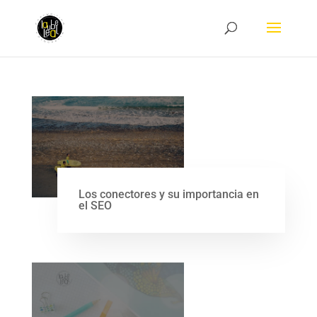
Los conectores y su importancia en
el SEO