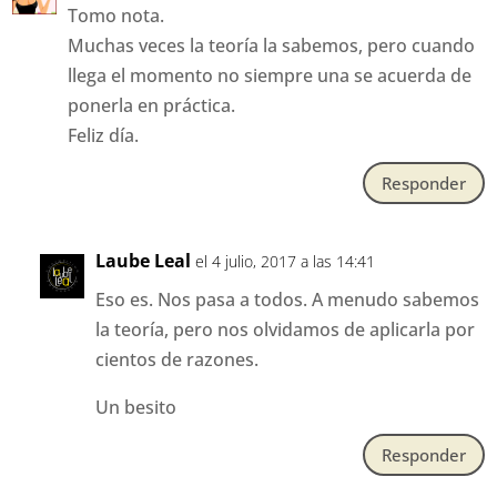
Tomo nota.
Muchas veces la teoría la sabemos, pero cuando
llega el momento no siempre una se acuerda de
ponerla en práctica.
Feliz día.
Responder
Laube Leal
el 4 julio, 2017 a las 14:41
Eso es. Nos pasa a todos. A menudo sabemos
la teoría, pero nos olvidamos de aplicarla por
cientos de razones.
Un besito
Responder