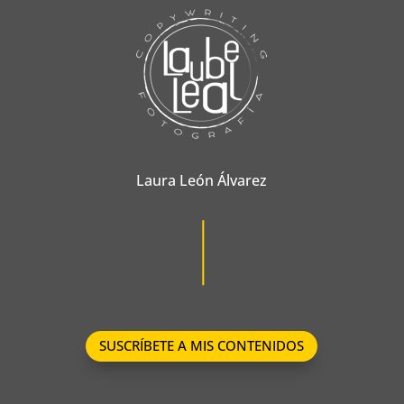
Laura León Álvarez
SUSCRÍBETE A MIS CONTENIDOS