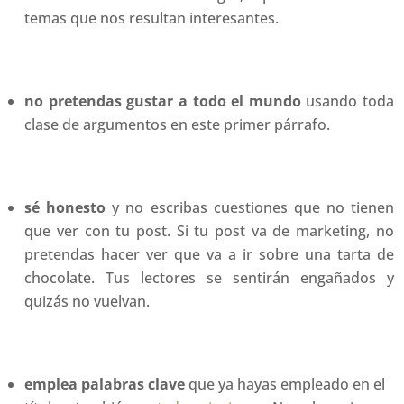
temas que nos resultan interesantes.
no pretendas gustar a todo el mundo
usando toda
clase de argumentos en este primer párrafo.
sé honesto
y no escribas cuestiones que no tienen
que ver con tu post. Si tu post va de marketing, no
pretendas hacer ver que va a ir sobre una tarta de
chocolate. Tus lectores se sentirán engañados y
quizás no vuelvan.
emplea palabras clave
que ya hayas empleado en el