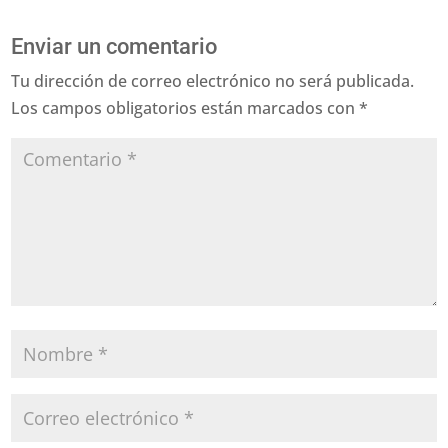
Enviar un comentario
Tu dirección de correo electrónico no será publicada.
Los campos obligatorios están marcados con
*