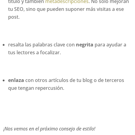
título y también
metadescripciones
. No solo mejoran
tu SEO, sino que pueden suponer más visitas a ese
post.
resalta las palabras clave con
negrita
para ayudar a
tus lectores a focalizar.
enlaza
con otros artículos de tu blog o de terceros
que tengan repercusión.
¡Nos vemos en el próximo consejo de estilo!