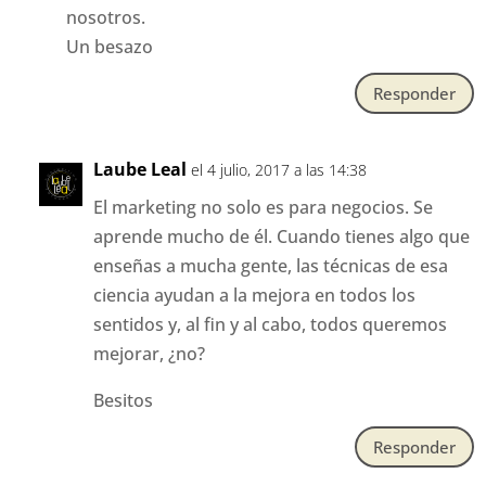
nosotros.
Un besazo
Responder
Laube Leal
el 4 julio, 2017 a las 14:38
El marketing no solo es para negocios. Se
aprende mucho de él. Cuando tienes algo que
enseñas a mucha gente, las técnicas de esa
ciencia ayudan a la mejora en todos los
sentidos y, al fin y al cabo, todos queremos
mejorar, ¿no?
Besitos
Responder