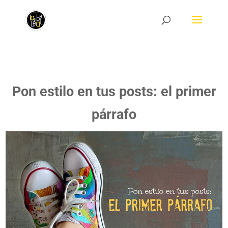
Pon estilo en tus posts: el primer
párrafo