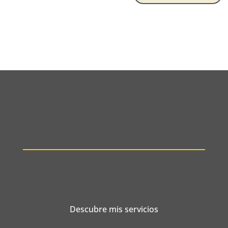
Descubre mis servicios