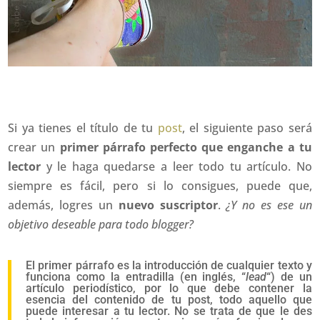
Si ya tienes el título de tu
post
, el siguiente paso será
crear un
primer párrafo perfecto que enganche a tu
lector
y le haga quedarse a leer todo tu artículo. No
siempre es fácil, pero si lo consigues, puede que,
además, logres un
nuevo suscriptor
.
¿Y no es ese un
objetivo deseable para todo blogger?
El primer párrafo es la introducción de cualquier texto y
funciona como la entradilla (en inglés, “
lead
“) de un
artículo periodístico, por lo que debe contener la
esencia del contenido de tu post, todo aquello que
puede interesar a tu lector. No se trata de que le des