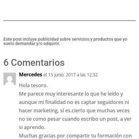
Este post incluye publicidad sobre servicios y productos que yo
suelo demandar y/o adquirir.
6 Comentarios
Mercedes
el 15 junio, 2017 a las 12:32
Hola tesoro.
Me parece muy interesante lo que he leído y
aunque mi finalidad no es captar seguidores ni
hacer marketing, sí es.cierto que muchas veces
no se como pesar cuando escribo un post, a ver
si aprendo.
Muchas gracias por compartir tu formación con