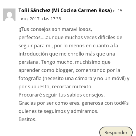
Toñi Sánchez (Mi Cocina Carmen Rosa)
el 15
junio, 2017 a las 17:38
¡¡Tus consejos son maravillosos,
perfectos….aunque muchas veces dificiles de
seguir para mi, por lo menos en cuanto a la
introducción que me enrollo más que una
persiana. Tengo mucho, muchisimo que
aprender como blogger, comenzando por la
fotografia (necesito una cámara y no un móvil) y
por supuesto, recortar mi texto.
Procuraré seguir tus sabios consejos.
Gracias por ser como eres, generosa con tod@s
quienes te seguimos y admiramos.
Besitos.
Responder