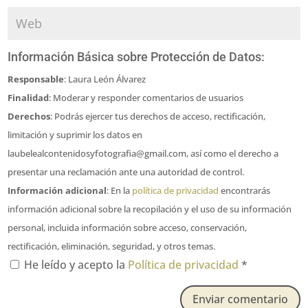
Información Básica sobre Protección de Datos:
Responsable
: Laura León Álvarez
Finalidad
: Moderar y responder comentarios de usuarios
Derechos
: Podrás ejercer tus derechos de acceso, rectificación,
limitación y suprimir los datos en
laubelealcontenidosyfotografia@gmail.com, así como el derecho a
presentar una reclamación ante una autoridad de control.
Información adicional
: En la
política de privacidad
encontrarás
información adicional sobre la recopilación y el uso de su información
personal, incluida información sobre acceso, conservación,
rectificación, eliminación, seguridad, y otros temas.
He leído y acepto la
Política de privacidad
*
Enviar comentario