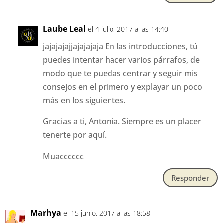
Laube Leal
el 4 julio, 2017 a las 14:40
jajajajajjajajajaja En las introducciones, tú
puedes intentar hacer varios párrafos, de
modo que te puedas centrar y seguir mis
consejos en el primero y explayar un poco
más en los siguientes.
Gracias a ti, Antonia. Siempre es un placer
tenerte por aquí.
Muacccccc
Responder
Marhya
el 15 junio, 2017 a las 18:58