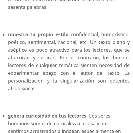
sesenta palabras.
muestra tu propio estilo
confidencial, humorístico,
poético, sentimental, racional, etc. Un texto plano y
aséptico es poco atractivo para los lectores, que se
aburrirán y se irán. Por el contrario, los buenos
lectores de cualquier temática sienten necesidad de
experimentar apego con el autor del texto. La
personalización y la singularización son potentes
afrodisíacos.
genera curiosidad en tus lectores.
Los seres
humanos somos de naturaleza curiosa y nos
sentimos arrastrados a indagar, especialmente en