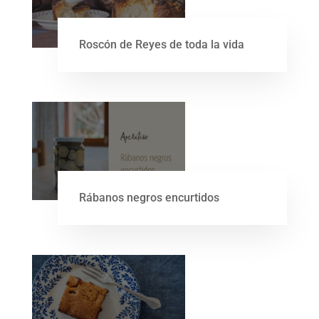
Roscón de Reyes de toda la vida
Rábanos negros encurtidos