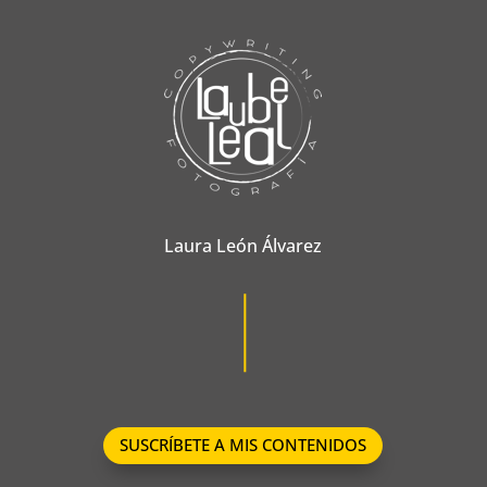
Laura León Álvarez
SUSCRÍBETE A MIS CONTENIDOS