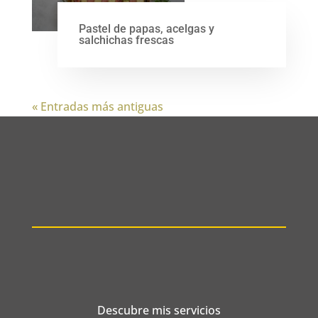
Pastel de papas, acelgas y
salchichas frescas
« Entradas más antiguas
Descubre mis servicios