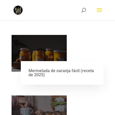
Mermelada de naranja fácil (receta
de 2025)