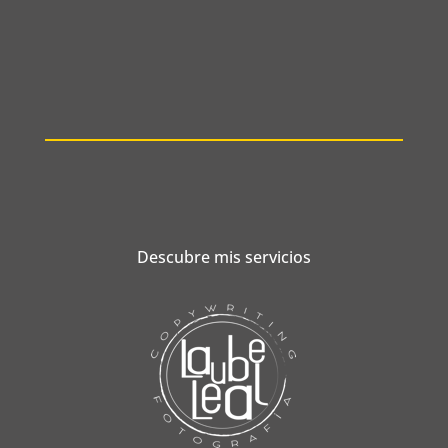
Descubre mis servicios