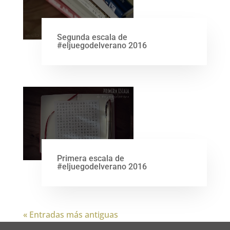
Segunda escala de
#eljuegodelverano 2016
Primera escala de
#eljuegodelverano 2016
« Entradas más antiguas