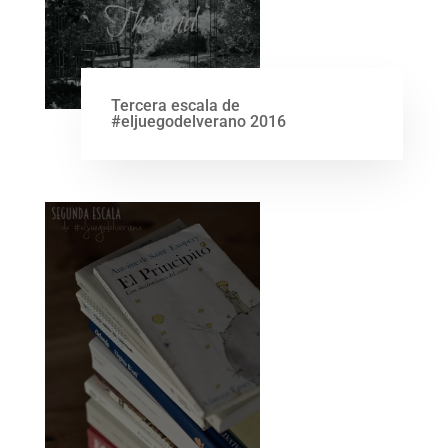
Tercera escala de
#eljuegodelverano 2016