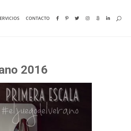
ERVICIOS
CONTACTO
rano 2016