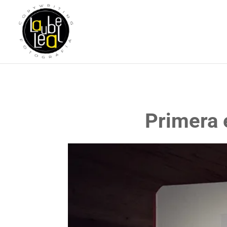
Primera 