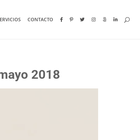
ERVICIOS
CONTACTO
I mayo 2018