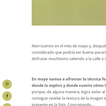
Aterrizamos en el mes de mayo y, despué
considerado que podría ser bueno pararno
disfrutar muchísimo saliendo a la calle o
En mayo vamos a afrontar la técnica f
donde lo explico y donde cuento cómo l
porque, de alguna manera, logra aislar al
consigue revelar la textura de la imagen
presente en la foto. Concretando…