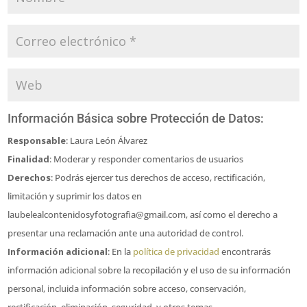
Información Básica sobre Protección de Datos:
Responsable
: Laura León Álvarez
Finalidad
: Moderar y responder comentarios de usuarios
Derechos
: Podrás ejercer tus derechos de acceso, rectificación,
limitación y suprimir los datos en
laubelealcontenidosyfotografia@gmail.com, así como el derecho a
presentar una reclamación ante una autoridad de control.
Información adicional
: En la
política de privacidad
encontrarás
información adicional sobre la recopilación y el uso de su información
personal, incluida información sobre acceso, conservación,
rectificación, eliminación, seguridad, y otros temas.