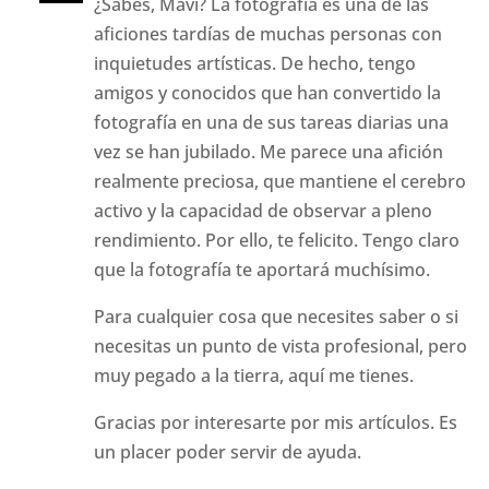
¿Sabes, Mavi? La fotografía es una de las
aficiones tardías de muchas personas con
inquietudes artísticas. De hecho, tengo
amigos y conocidos que han convertido la
fotografía en una de sus tareas diarias una
vez se han jubilado. Me parece una afición
realmente preciosa, que mantiene el cerebro
activo y la capacidad de observar a pleno
rendimiento. Por ello, te felicito. Tengo claro
que la fotografía te aportará muchísimo.
Para cualquier cosa que necesites saber o si
necesitas un punto de vista profesional, pero
muy pegado a la tierra, aquí me tienes.
Gracias por interesarte por mis artículos. Es
un placer poder servir de ayuda.