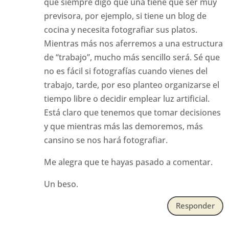
que siempre digo que una tiene que ser muy
previsora, por ejemplo, si tiene un blog de
cocina y necesita fotografiar sus platos.
Mientras más nos aferremos a una estructura
de “trabajo”, mucho más sencillo será. Sé que
no es fácil si fotografías cuando vienes del
trabajo, tarde, por eso planteo organizarse el
tiempo libre o decidir emplear luz artificial.
Está claro que tenemos que tomar decisiones
y que mientras más las demoremos, más
cansino se nos hará fotografiar.
Me alegra que te hayas pasado a comentar.
Un beso.
Responder