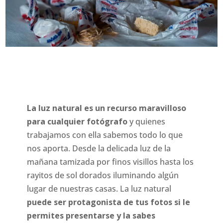
La luz natural es un recurso maravilloso
para cualquier fotógrafo
y quienes
trabajamos con ella sabemos todo lo que
nos aporta. Desde la delicada luz de la
mañana tamizada por finos visillos hasta los
rayitos de sol dorados iluminando algún
lugar de nuestras casas. La luz natural
puede ser protagonista de tus fotos si le
permites presentarse y la sabes