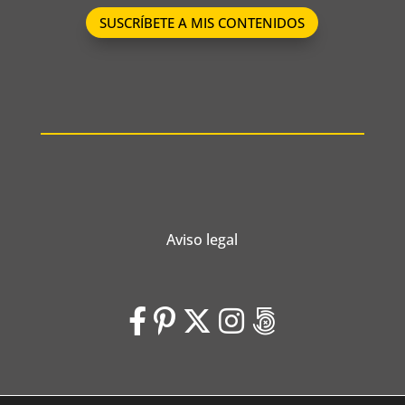
SUSCRÍBETE A MIS CONTENIDOS
Aviso legal