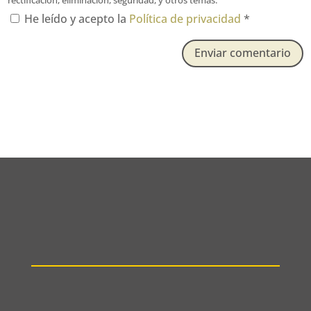
He leído y acepto la
Política de privacidad
*
Enviar comentario