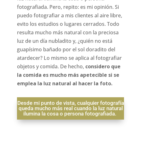
fotografiada. Pero, repito: es mi opinión. Si
puedo fotografiar a mis clientes al aire libre,
evito los estudios o lugares cerrados. Todo
resulta mucho más natural con la preciosa
luz de un día nubladito y, ¿quién no está
guapísimo bañado por el sol doradito del
atardecer? Lo mismo se aplica al fotografiar
objetos y comida. De hecho,
considero que
la comida es mucho más apetecible si se
emplea la luz natural al hacer la foto.
Desde mi punto de vista, cualquier fotografía
queda mucho más real cuando la luz natural
ilumina la cosa o persona fotografiada.