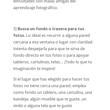
dificultades son malas amigas del
aprendizaje fotográfico.
3)
Busca un fondo o trasera para tus
fotos.
Lo ideal es recurrir a alguna pared
cercana a esa ventana o lugar con claridad.
Intenta despejarla para que te sirva de
fondo directo en tus fotos o para apoyar
tableros, cartulinas, telas… ¡Todo lo que tu
imaginación te inspire!
Si el lugar que has elegido para hacer tus
fotos no tiene cerca una pared, emplea
como fondo un tablero, una cartulina, una
bandeja, algún mueble que te guste, un
vinilo o alguna tela que te guste