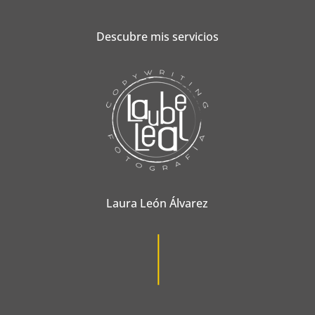
Descubre mis servicios
Laura León Álvarez