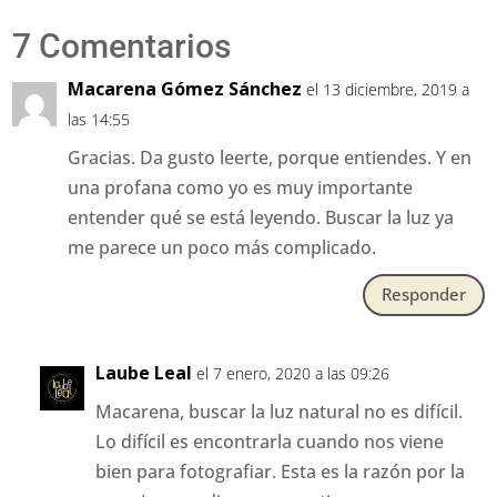
7 Comentarios
Macarena Gómez Sánchez
el 13 diciembre, 2019 a
las 14:55
Gracias. Da gusto leerte, porque entiendes. Y en
una profana como yo es muy importante
entender qué se está leyendo. Buscar la luz ya
me parece un poco más complicado.
Responder
Laube Leal
el 7 enero, 2020 a las 09:26
Macarena, buscar la luz natural no es difícil.
Lo difícil es encontrarla cuando nos viene
bien para fotografiar. Esta es la razón por la