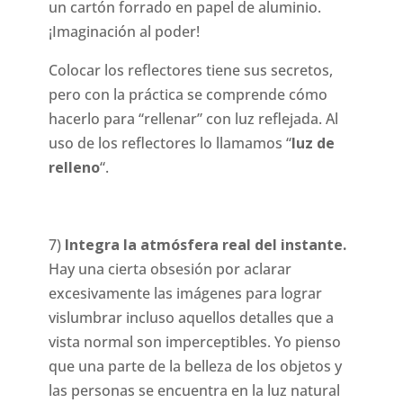
un cartón forrado en papel de aluminio.
¡Imaginación al poder!
Colocar los reflectores tiene sus secretos,
pero con la práctica se comprende cómo
hacerlo para “rellenar” con luz reflejada. Al
uso de los reflectores lo llamamos “
luz de
relleno
“.
7)
Integra la atmósfera real del instante.
Hay una cierta obsesión por aclarar
excesivamente las imágenes para lograr
vislumbrar incluso aquellos detalles que a
vista normal son imperceptibles. Yo pienso
que una parte de la belleza de los objetos y
las personas se encuentra en la luz natural