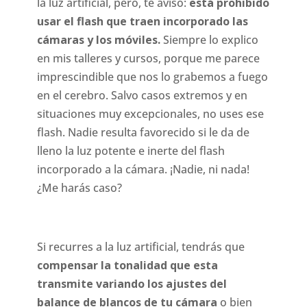
la luz artificial, pero, te aviso:
está prohibido
usar el flash que traen incorporado las
cámaras y los móviles.
Siempre lo explico
en mis talleres y cursos, porque me parece
imprescindible que nos lo grabemos a fuego
en el cerebro. Salvo casos extremos y en
situaciones muy excepcionales, no uses ese
flash. Nadie resulta favorecido si le da de
lleno la luz potente e inerte del flash
incorporado a la cámara. ¡Nadie, ni nada!
¿Me harás caso?
Si recurres a la luz artificial, tendrás que
compensar la tonalidad que esta
transmite variando los ajustes del
balance de blancos de tu cámara
o bien