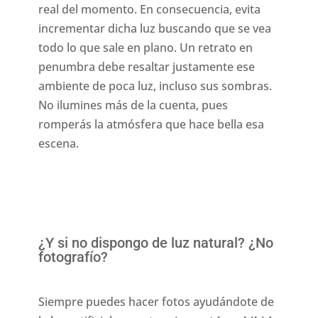
real del momento. En consecuencia, evita
incrementar dicha luz buscando que se vea
todo lo que sale en plano. Un retrato en
penumbra debe resaltar justamente ese
ambiente de poca luz, incluso sus sombras.
No ilumines más de la cuenta, pues
romperás la atmósfera que hace bella esa
escena.
¿Y si no dispongo de luz natural? ¿No
fotografío?
Siempre puedes hacer fotos ayudándote de