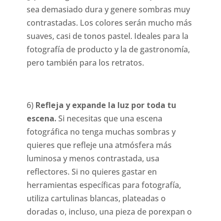
sea demasiado dura y genere sombras muy
contrastadas. Los colores serán mucho más
suaves, casi de tonos pastel. Ideales para la
fotografía de producto y la de gastronomía,
pero también para los retratos.
6)
Refleja y expande la luz por toda tu
escena.
Si necesitas que una escena
fotográfica no tenga muchas sombras y
quieres que refleje una atmósfera más
luminosa y menos contrastada, usa
reflectores. Si no quieres gastar en
herramientas específicas para fotografía,
utiliza cartulinas blancas, plateadas o
doradas o, incluso, una pieza de porexpan o