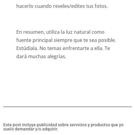
hacerlo cuando reveles/edites tus fotos.
En resumen, utiliza la luz natural como
fuente principal siempre que te sea posible.
Estúdiala. No temas enfrentarte a ella. Te
dará muchas alegrías.
Este post incluye publicidad sobre servicios y productos que yo
suelo demandar y/o adquirir.