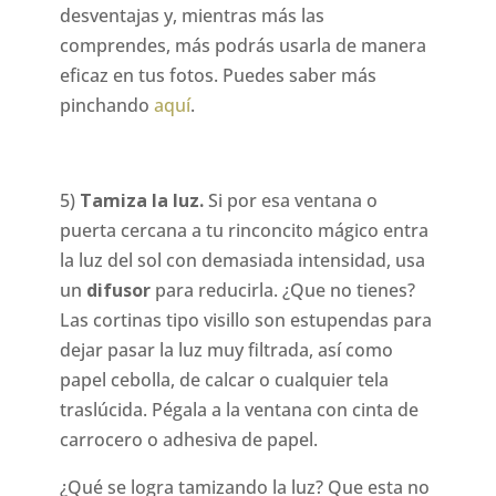
desventajas y, mientras más las
comprendes, más podrás usarla de manera
eficaz en tus fotos. Puedes saber más
pinchando
aquí
.
5)
Tamiza la luz.
Si por esa ventana o
puerta cercana a tu rinconcito mágico entra
la luz del sol con demasiada intensidad, usa
un
difusor
para reducirla. ¿Que no tienes?
Las cortinas tipo visillo son estupendas para
dejar pasar la luz muy filtrada, así como
papel cebolla, de calcar o cualquier tela
traslúcida. Pégala a la ventana con cinta de
carrocero o adhesiva de papel.
¿Qué se logra tamizando la luz? Que esta no