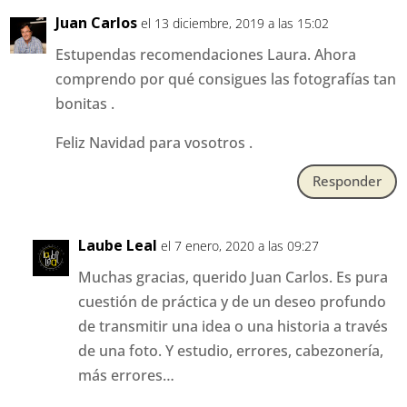
Juan Carlos
el 13 diciembre, 2019 a las 15:02
Estupendas recomendaciones Laura. Ahora
comprendo por qué consigues las fotografías tan
bonitas .
Feliz Navidad para vosotros .
Responder
Laube Leal
el 7 enero, 2020 a las 09:27
Muchas gracias, querido Juan Carlos. Es pura
cuestión de práctica y de un deseo profundo
de transmitir una idea o una historia a través
de una foto. Y estudio, errores, cabezonería,
más errores…