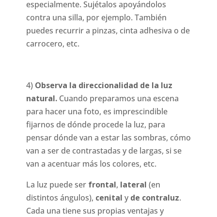
especialmente. Sujétalos apoyándolos
contra una silla, por ejemplo. También
puedes recurrir a pinzas, cinta adhesiva o de
carrocero, etc.
4)
Observa la direccionalidad de la luz
natural.
Cuando preparamos una escena
para hacer una foto, es imprescindible
fijarnos de dónde procede la luz, para
pensar dónde van a estar las sombras, cómo
van a ser de contrastadas y de largas, si se
van a acentuar más los colores, etc.
La luz puede ser
frontal
,
lateral
(en
distintos ángulos),
cenital
y
de contraluz
.
Cada una tiene sus propias ventajas y