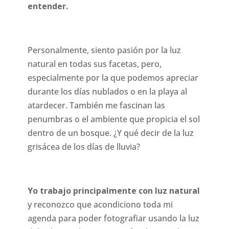
entender.
Personalmente, siento pasión por la luz
natural en todas sus facetas, pero,
especialmente por la que podemos apreciar
durante los días nublados o en la playa al
atardecer. También me fascinan las
penumbras o el ambiente que propicia el sol
dentro de un bosque. ¿Y qué decir de la luz
grisácea de los días de lluvia?
Yo trabajo principalmente con luz natural
y reconozco que acondiciono toda mi
agenda para poder fotografiar usando la luz