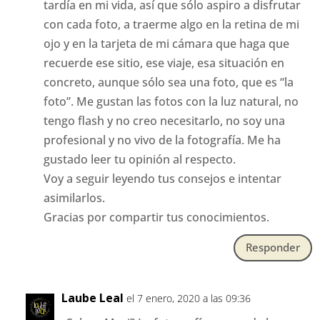
tardía en mi vida, así que sólo aspiro a disfrutar
con cada foto, a traerme algo en la retina de mi
ojo y en la tarjeta de mi cámara que haga que
recuerde ese sitio, ese viaje, esa situación en
concreto, aunque sólo sea una foto, que es “la
foto”. Me gustan las fotos con la luz natural, no
tengo flash y no creo necesitarlo, no soy una
profesional y no vivo de la fotografía. Me ha
gustado leer tu opinión al respecto.
Voy a seguir leyendo tus consejos e intentar
asimilarlos.
Gracias por compartir tus conocimientos.
Responder
Laube Leal
el 7 enero, 2020 a las 09:36