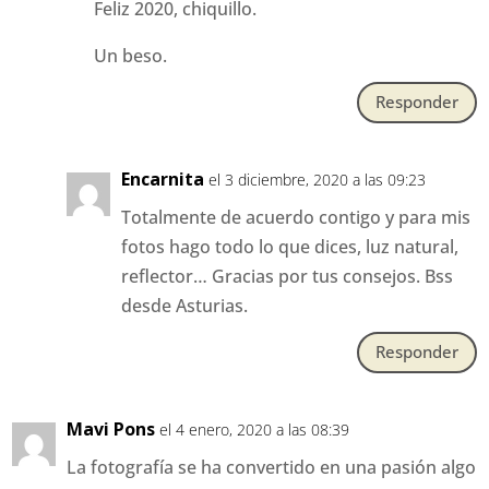
Feliz 2020, chiquillo.
Un beso.
Responder
Encarnita
el 3 diciembre, 2020 a las 09:23
Totalmente de acuerdo contigo y para mis
fotos hago todo lo que dices, luz natural,
reflector… Gracias por tus consejos. Bss
desde Asturias.
Responder
Mavi Pons
el 4 enero, 2020 a las 08:39
La fotografía se ha convertido en una pasión algo