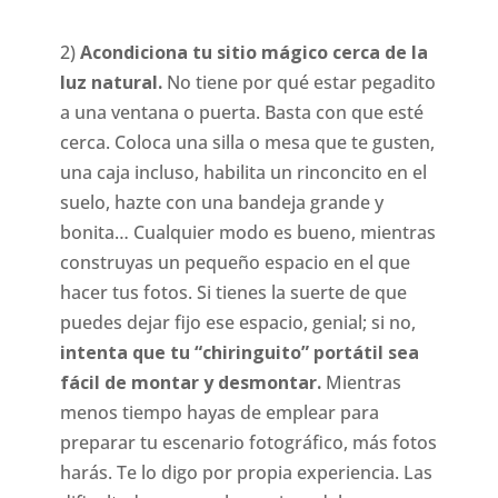
2)
Acondiciona tu sitio mágico cerca de la
luz natural.
No tiene por qué estar pegadito
a una ventana o puerta. Basta con que esté
cerca. Coloca una silla o mesa que te gusten,
una caja incluso, habilita un rinconcito en el
suelo, hazte con una bandeja grande y
bonita… Cualquier modo es bueno, mientras
construyas un pequeño espacio en el que
hacer tus fotos. Si tienes la suerte de que
puedes dejar fijo ese espacio, genial; si no,
intenta que tu “chiringuito” portátil sea
fácil de montar y desmontar.
Mientras
menos tiempo hayas de emplear para
preparar tu escenario fotográfico, más fotos
harás. Te lo digo por propia experiencia. Las