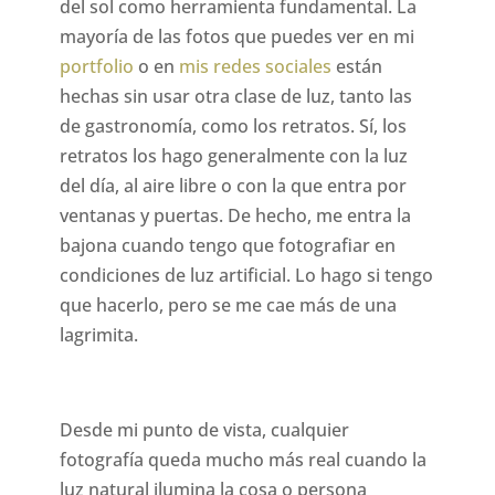
del sol como herramienta fundamental. La
mayoría de las fotos que puedes ver en mi
portfolio
o en
mis redes sociales
están
hechas sin usar otra clase de luz, tanto las
de gastronomía, como los retratos. Sí, los
retratos los hago generalmente con la luz
del día, al aire libre o con la que entra por
ventanas y puertas. De hecho, me entra la
bajona cuando tengo que fotografiar en
condiciones de luz artificial. Lo hago si tengo
que hacerlo, pero se me cae más de una
lagrimita.
Desde mi punto de vista, cualquier
fotografía queda mucho más real cuando la
luz natural ilumina la cosa o persona