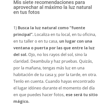
Mis siete recomendaciones para
aprovechar al máximo la luz natural
en tus fotos
1)
Busca la luz natural como “fuente
principal”.
Localiza en tu local, en tu oficina,
en tu taller o en tu casa,
un lugar con una
ventana o puerta por las que entre la luz
del sol.
Ojo, no los rayos del sol, sino la
claridad. Deambula y haz pruebas. Quizás,
por la mañana, tengas más luz en una
habitación de tu casa y, por la tarde, en otra.
Tenlo en cuenta. Cuando hayas encontrado
el lugar idóneo durante el momento del día
en que puedes hacer fotos,
ese será tu sitio
mágico.