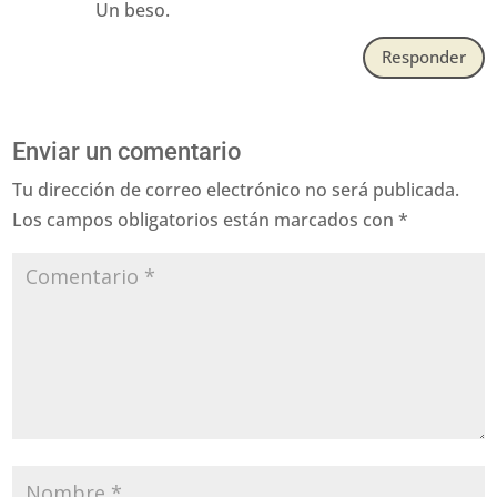
Un beso.
Responder
Enviar un comentario
Tu dirección de correo electrónico no será publicada.
Los campos obligatorios están marcados con
*