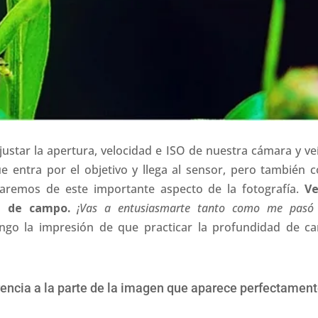
star la apertura, velocidad e ISO de nuestra cámara y ve
e entra por el objetivo y llega al sensor, pero también
aremos de este importante aspecto de la fotografía.
Ve
d de campo.
¡Vas a entusiasmarte tanto como me pas
go la impresión de que practicar la profundidad de c
encia a la parte de la imagen que aparece perfectamen