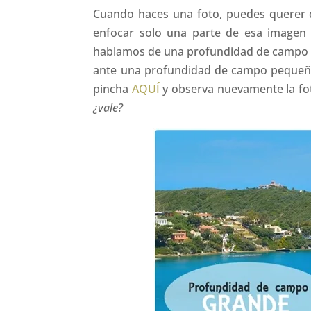
Cuando haces una foto, puedes querer q
enfocar solo una parte de esa imagen (
hablamos de una profundidad de campo
ante una profundidad de campo pequeñ
pincha
AQUÍ
y observa nuevamente la foto
¿vale?