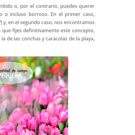
tido o, por el contrario, puedes querer
o o incluso borroso. En el primer caso,
?
) y, en el segundo caso, nos encontramos
a que fijes definitivamente este concepto,
la de las conchas y caracolas de la playa,