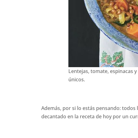
Lentejas, tomate, espinacas y
únicos.
Además, por si lo estás pensando: todos 
decantado en la receta de hoy por un cur