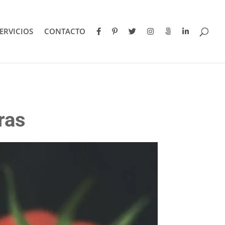
ERVICIOS
CONTACTO
ras