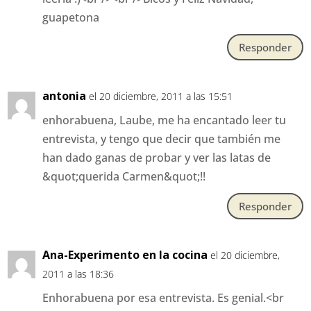
guapetona
Responder
antonia
el 20 diciembre, 2011 a las 15:51
enhorabuena, Laube, me ha encantado leer tu
entrevista, y tengo que decir que también me
han dado ganas de probar y ver las latas de
&quot;querida Carmen&quot;!!
Responder
Ana-Experimento en la cocina
el 20 diciembre,
2011 a las 18:36
Enhorabuena por esa entrevista. Es genial.<br