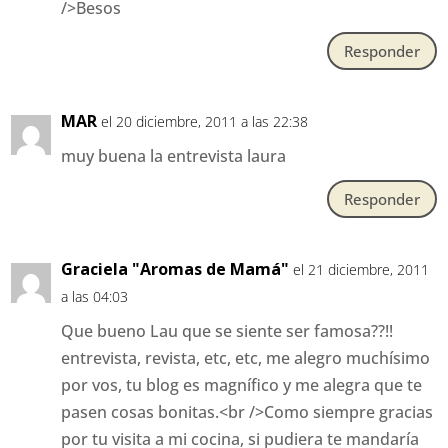
/>Besos
Responder
MAR
el 20 diciembre, 2011 a las 22:38
muy buena la entrevista laura
Responder
Graciela "Aromas de Mamá"
el 21 diciembre, 2011
a las 04:03
Que bueno Lau que se siente ser famosa??!!
entrevista, revista, etc, etc, me alegro muchísimo
por vos, tu blog es magnífico y me alegra que te
pasen cosas bonitas.<br />Como siempre gracias
por tu visita a mi cocina, si pudiera te mandaría