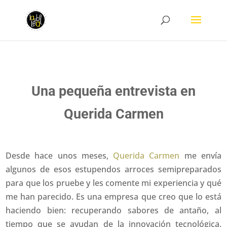
Una pequeña entrevista en
Querida Carmen
Desde hace unos meses,
Querida Carmen
me envía
algunos de esos estupendos arroces semipreparados
para que los pruebe y les comente mi experiencia y qué
me han parecido. Es una empresa que creo que lo está
haciendo bien: recuperando sabores de antaño, al
tiempo que se ayudan de la innovación tecnológica.