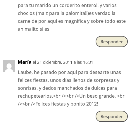
para tu marido un corderito entero!! y varios
choclos (maiz para la palomita!!)es verdad la
carne de por aquí es magnífica y sobre todo este
animalito si es
Responder
María
el 21 diciembre, 2011 a las 16:31
Laube, he pasado por aquí para desearte unas
felices fiestas, unos días llenos de sorpresas y
sonrisas, y dedos manchados de dulces para
rechupetearlos.<br /><br />Un beso grande. <br
/><br />Felices fiestas y bonito 2012!
Responder