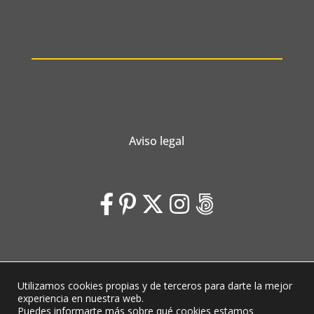
Aviso legal
Utilizamos cookies propias y de terceros para darte la mejor
Laubeleal © 2026 | Diseño web
Voluta Estudio
experiencia en nuestra web.
Puedes informarte más sobre qué cookies estamos
Ajustes de cookies