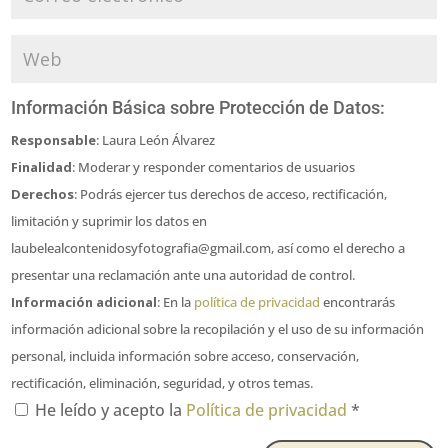
Información Básica sobre Protección de Datos:
Responsable
: Laura León Álvarez
Finalidad
: Moderar y responder comentarios de usuarios
Derechos
: Podrás ejercer tus derechos de acceso, rectificación,
limitación y suprimir los datos en
laubelealcontenidosyfotografia@gmail.com, así como el derecho a
presentar una reclamación ante una autoridad de control.
Información adicional
: En la
política de privacidad
encontrarás
información adicional sobre la recopilación y el uso de su información
personal, incluida información sobre acceso, conservación,
rectificación, eliminación, seguridad, y otros temas.
He leído y acepto la
Política de privacidad
*