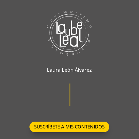
Laura León Álvarez
SUSCRÍBETE A MIS CONTENIDOS