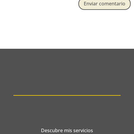
Enviar comentario
Descubre mis servicios