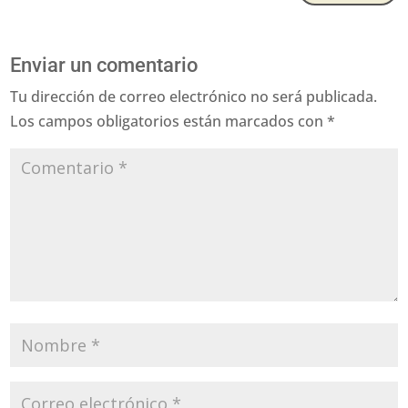
Enviar un comentario
Tu dirección de correo electrónico no será publicada.
Los campos obligatorios están marcados con
*