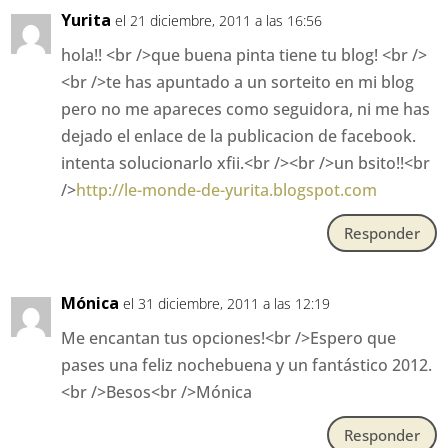
Yurita
el 21 diciembre, 2011 a las 16:56
hola!! <br />que buena pinta tiene tu blog! <br />
<br />te has apuntado a un sorteito en mi blog
pero no me apareces como seguidora, ni me has
dejado el enlace de la publicacion de facebook.
intenta solucionarlo xfii.<br /><br />un bsito!!<br
/>
http://le-monde-de-yurita.blogspot.com
Responder
Mónica
el 31 diciembre, 2011 a las 12:19
Me encantan tus opciones!<br />Espero que
pases una feliz nochebuena y un fantástico 2012.
<br />Besos<br />Mónica
Responder