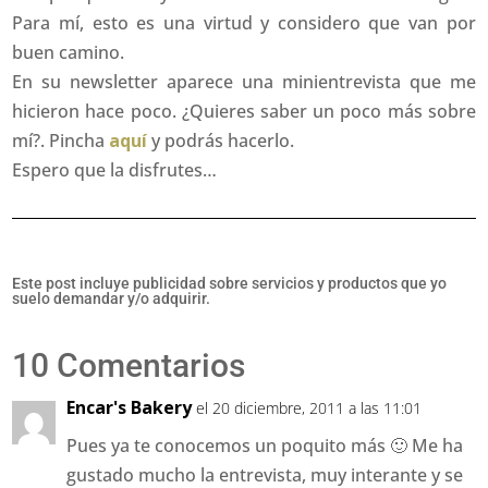
Para mí, esto es una virtud y considero que van por
buen camino.
En su newsletter aparece una minientrevista que me
hicieron hace poco. ¿Quieres saber un poco más sobre
mí?. Pincha
aquí
y podrás hacerlo.
Espero que la disfrutes…
Este post incluye publicidad sobre servicios y productos que yo
suelo demandar y/o adquirir.
10 Comentarios
Encar's Bakery
el 20 diciembre, 2011 a las 11:01
Pues ya te conocemos un poquito más 🙂 Me ha
gustado mucho la entrevista, muy interante y se