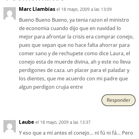
Marc Llambías
el 18 mayo, 2009 a las 13:09
Bueno Bueno Bueno, ya tenia razon el ministro
de economia cuando dijo que en navidad lo
mejor para afrontar la crisis era comprar conejo,
pues que sepan que no hace falta ahorrar para
comer sano y de rechupete como dice Laura, el
conejo esta de muerde divina, ah y este no lleva
perdigones de caza. un placer para el paladar y
los dientes, que me acuerdo con mi padre que
algun perdigon crujia entre
Responder
Laube
el 18 mayo, 2009 a las 13:37
Y eso que a mí antes el conejo… ni fú ni fá… Pero