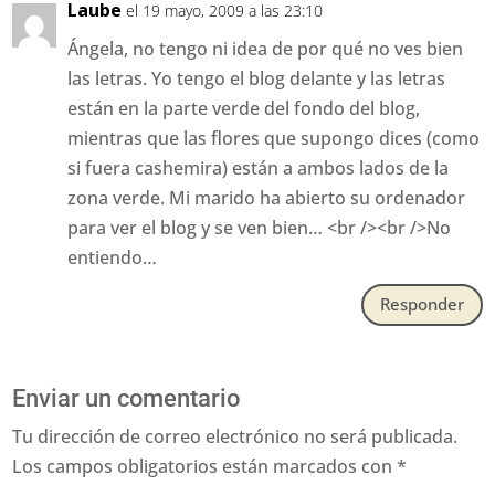
Laube
el 19 mayo, 2009 a las 23:10
Ángela, no tengo ni idea de por qué no ves bien
las letras. Yo tengo el blog delante y las letras
están en la parte verde del fondo del blog,
mientras que las flores que supongo dices (como
si fuera cashemira) están a ambos lados de la
zona verde. Mi marido ha abierto su ordenador
para ver el blog y se ven bien… <br /><br />No
entiendo…
Responder
Enviar un comentario
Tu dirección de correo electrónico no será publicada.
Los campos obligatorios están marcados con
*