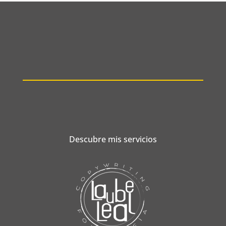
Descubre mis servicios