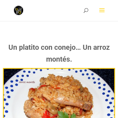
Un platito con conejo… Un arroz
montés.