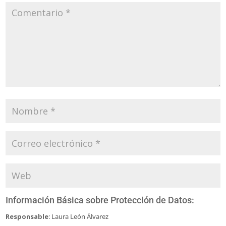
Información Básica sobre Protección de Datos:
Responsable
: Laura León Álvarez