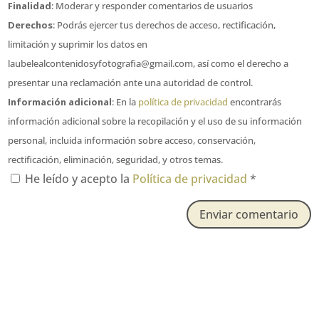
Finalidad
: Moderar y responder comentarios de usuarios
Derechos
: Podrás ejercer tus derechos de acceso, rectificación,
limitación y suprimir los datos en
laubelealcontenidosyfotografia@gmail.com, así como el derecho a
presentar una reclamación ante una autoridad de control.
Información adicional
: En la
política de privacidad
encontrarás
información adicional sobre la recopilación y el uso de su información
personal, incluida información sobre acceso, conservación,
rectificación, eliminación, seguridad, y otros temas.
He leído y acepto la
Política de privacidad
*
Enviar comentario