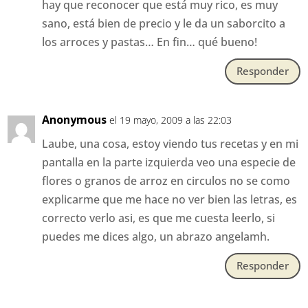
hay que reconocer que está muy rico, es muy
sano, está bien de precio y le da un saborcito a
los arroces y pastas… En fin… qué bueno!
Responder
Anonymous
el 19 mayo, 2009 a las 22:03
Laube, una cosa, estoy viendo tus recetas y en mi
pantalla en la parte izquierda veo una especie de
flores o granos de arroz en circulos no se como
explicarme que me hace no ver bien las letras, es
correcto verlo asi, es que me cuesta leerlo, si
puedes me dices algo, un abrazo angelamh.
Responder