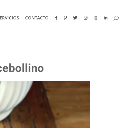
ERVICIOS
CONTACTO
cebollino