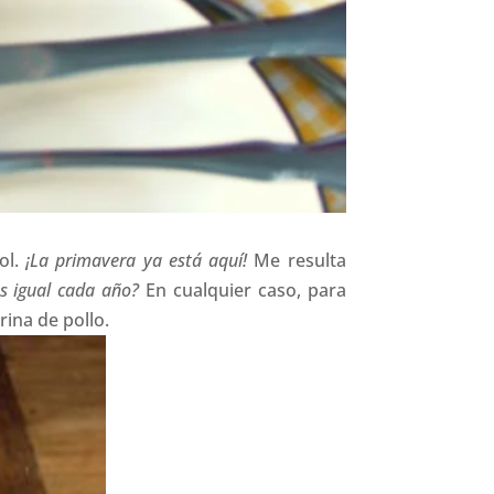
ol.
¡La primavera ya está aquí!
Me resulta
s igual cada año?
En cualquier caso, para
rina de pollo.