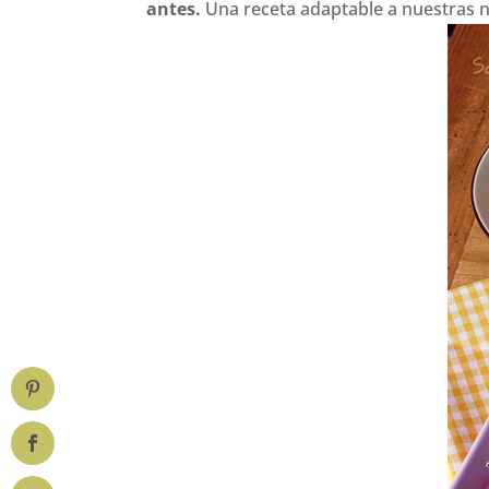
antes.
Una receta adaptable a nuestras 