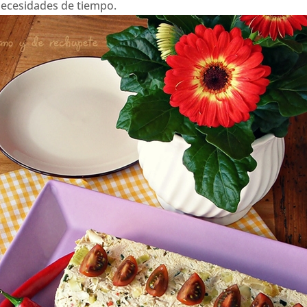
necesidades de tiempo.