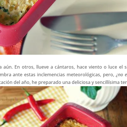
 aún. En otros, llueve a cántaros, hace viento o luce el s
mbra ante estas inclemencias meteorológicas, pero,
¿no e
stación del año, he preparado una deliciosa y sencillísima ter