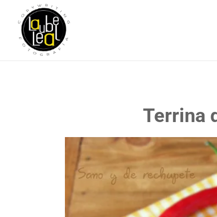
Terrina 