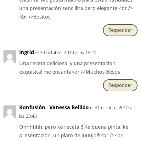
una presentación sencillita pero elegante.<br />
<br />Besitos
Responder
Ingrid
el 30 octubre, 2010 a las 18:40
Una receta deliciosa! y una presentacion
exquisita! me encanta<br />Muchos Besos
Responder
Konfusión - Vanessa Bellido
el 31 octubre, 2010 a
las 23:48
Ohhhhhh, pero ke receta!!! Ke buena pinta, ke
presentación, un plato de luuujo!!!<br /><br