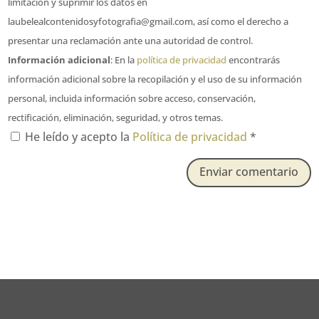
limitación y suprimir los datos en
laubelealcontenidosyfotografia@gmail.com, así como el derecho a
presentar una reclamación ante una autoridad de control.
Información adicional
: En la
política de privacidad
encontrarás
información adicional sobre la recopilación y el uso de su información
personal, incluida información sobre acceso, conservación,
rectificación, eliminación, seguridad, y otros temas.
He leído y acepto la
Política de privacidad
*
Enviar comentario