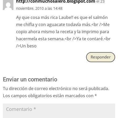
http://conmuchosalero.blogspot.com
el 23
noviembre, 2010 a las 14:48
Ay que cosa más rica Laube!! es que el salmón
me chifla y con aguacate todavía más.<br />Me
copio ahora mismo la receta y la imprimo para
hacermela esta semana.<br />Ya te contaré.<br
/>Un beso
Responder
Enviar un comentario
Tu dirección de correo electrónico no será publicada.
Los campos obligatorios están marcados con
*