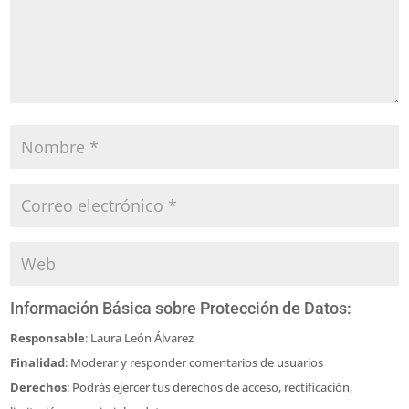
Información Básica sobre Protección de Datos:
Responsable
: Laura León Álvarez
Finalidad
: Moderar y responder comentarios de usuarios
Derechos
: Podrás ejercer tus derechos de acceso, rectificación,