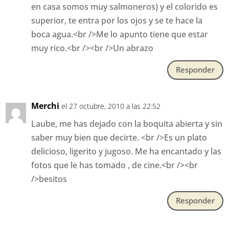
en casa somos muy salmoneros) y el colorido es
superior, te entra por los ojos y se te hace la
boca agua.<br />Me lo apunto tiene que estar
muy rico.<br /><br />Un abrazo
Responder
Merchi
el 27 octubre, 2010 a las 22:52
Laube, me has dejado con la boquita abierta y sin
saber muy bien que decirte. <br />Es un plato
delicioso, ligerito y jugoso. Me ha encantado y las
fotos que le has tomado , de cine.<br /><br
/>besitos
Responder