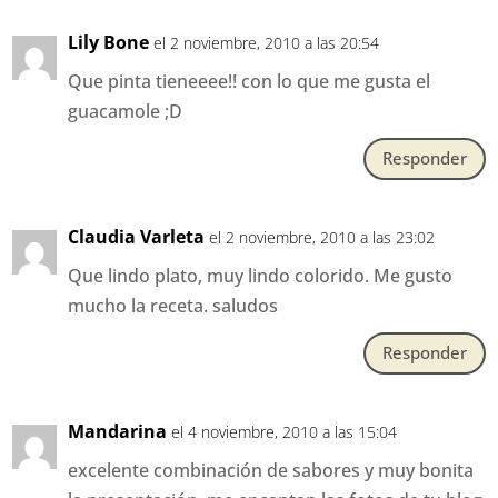
Lily Bone
el 2 noviembre, 2010 a las 20:54
Que pinta tieneeee!! con lo que me gusta el
guacamole ;D
Responder
Claudia Varleta
el 2 noviembre, 2010 a las 23:02
Que lindo plato, muy lindo colorido. Me gusto
mucho la receta. saludos
Responder
Mandarina
el 4 noviembre, 2010 a las 15:04
excelente combinación de sabores y muy bonita