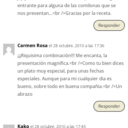
entrante para alguna de las comilonas que se
nos presentan…<br />Gracias por la receta.
Responder
Carmen Rosa
el 28 octubre, 2010 a las 17:36
¡¡¡Riquisima combinación!!! Me encanta, la
presentación magnifica.<br />Como tu bien dices
un plato muy especial, para unas fechas
especiales. Aunque para mi cualquier dia es
bueno, sobre todo en buena compañia.<br />Un
abrazo
Responder
Kako
el 28 octubre, 2010 a las 17:43