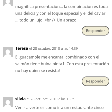
magnifica presentación… la combinacion es toda
una delicia y con el toque especial y el del caviar
… todo un lujo..<br /> Un abrazo
Responder
Teresa
el 28 octubre, 2010 a las 14:39
El guacamole me encanta, combinado con el
salmón tiene buina pinta1. Con esta presentación
no hay quien se resista!
Responder
silvia
el 28 octubre, 2010 a las 15:35
Venir a verte es como ir a un restaurante cinco