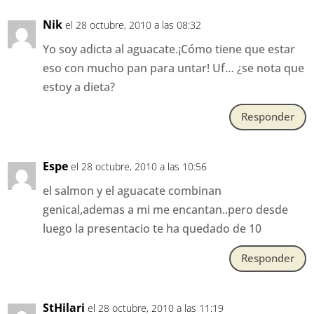
Nik
el 28 octubre, 2010 a las 08:32
Yo soy adicta al aguacate.¡Cómo tiene que estar
eso con mucho pan para untar! Uf… ¿se nota que
estoy a dieta?
Responder
Espe
el 28 octubre, 2010 a las 10:56
el salmon y el aguacate combinan
genical,ademas a mi me encantan..pero desde
luego la presentacio te ha quedado de 10
Responder
StHilari
el 28 octubre, 2010 a las 11:19