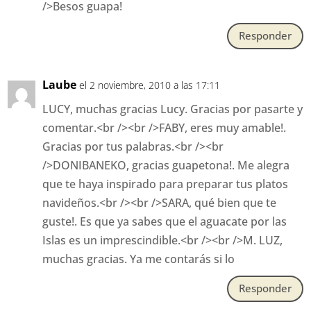
/>Besos guapa!
Responder
Laube
el 2 noviembre, 2010 a las 17:11
LUCY, muchas gracias Lucy. Gracias por pasarte y
comentar.<br /><br />FABY, eres muy amable!.
Gracias por tus palabras.<br /><br
/>DONIBANEKO, gracias guapetona!. Me alegra
que te haya inspirado para preparar tus platos
navideños.<br /><br />SARA, qué bien que te
guste!. Es que ya sabes que el aguacate por las
Islas es un imprescindible.<br /><br />M. LUZ,
muchas gracias. Ya me contarás si lo
Responder