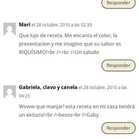
Responder
Mari
el 28 octubre, 2010 a las 02:33
Que lujo de receta. Me encanta el color, la
presentacion y me imagino que su sabor es
RIQUÍSIMO!<br /><br />Un saludo
Responder
Gabriela, clavo y canela
el 28 octubre, 2010 a las
04:23
Woww que manjar! esta receta en mi casa tendrá
un exitazo!<br />besos<br />Gaby
Responder