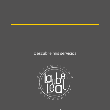
Descubre mis servicios