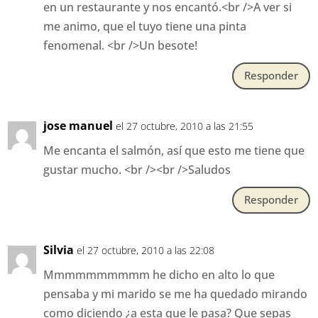
en un restaurante y nos encantó.<br />A ver si
me animo, que el tuyo tiene una pinta
fenomenal. <br />Un besote!
Responder
jose manuel
el 27 octubre, 2010 a las 21:55
Me encanta el salmón, así que esto me tiene que
gustar mucho. <br /><br />Saludos
Responder
Silvia
el 27 octubre, 2010 a las 22:08
Mmmmmmmmmm he dicho en alto lo que
pensaba y mi marido se me ha quedado mirando
como diciendo ¿a esta que le pasa? Que sepas