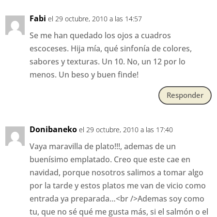
Fabi
el 29 octubre, 2010 a las 14:57
Se me han quedado los ojos a cuadros
escoceses. Hija mía, qué sinfonía de colores,
sabores y texturas. Un 10. No, un 12 por lo
menos. Un beso y buen finde!
Responder
Donibaneko
el 29 octubre, 2010 a las 17:40
Vaya maravilla de plato!!!, ademas de un
buenísimo emplatado. Creo que este cae en
navidad, porque nosotros salimos a tomar algo
por la tarde y estos platos me van de vicio como
entrada ya preparada…<br />Ademas soy como
tu, que no sé qué me gusta más, si el salmón o el