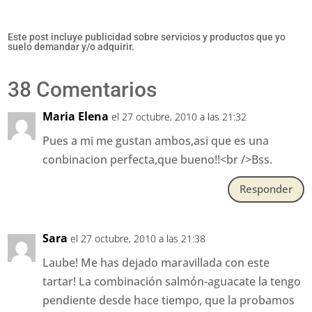
Este post incluye publicidad sobre servicios y productos que yo
suelo demandar y/o adquirir.
38 Comentarios
Maria Elena
el 27 octubre, 2010 a las 21:32
Pues a mi me gustan ambos,asi que es una
conbinacion perfecta,que bueno!!<br />Bss.
Responder
Sara
el 27 octubre, 2010 a las 21:38
Laube! Me has dejado maravillada con este
tartar! La combinación salmón-aguacate la tengo
pendiente desde hace tiempo, que la probamos