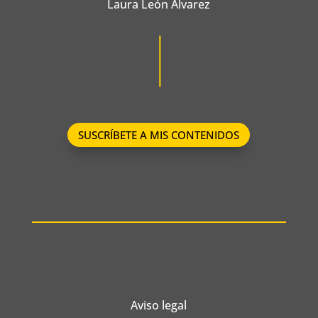
Laura León Álvarez
SUSCRÍBETE A MIS CONTENIDOS
Aviso legal