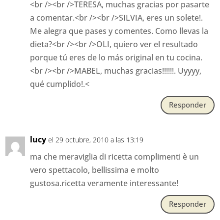
<br /><br />TERESA, muchas gracias por pasarte
a comentar.<br /><br />SILVIA, eres un solete!.
Me alegra que pases y comentes. Como llevas la
dieta?<br /><br />OLI, quiero ver el resultado
porque tú eres de lo más original en tu cocina.
<br /><br />MABEL, muchas gracias!!!!!!. Uyyyy,
qué cumplido!.<
Responder
lucy
el 29 octubre, 2010 a las 13:19
ma che meraviglia di ricetta complimenti è un
vero spettacolo, bellissima e molto
gustosa.ricetta veramente interessante!
Responder