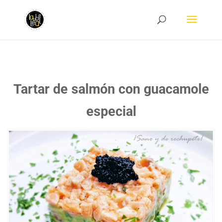
Tartar de salmón con guacamole
especial