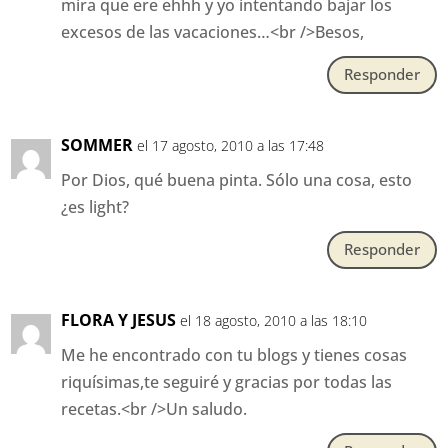
mira que ere ehhh y yo intentando bajar los
excesos de las vacaciones…<br />Besos,
Responder
SOMMER
el 17 agosto, 2010 a las 17:48
Por Dios, qué buena pinta. Sólo una cosa, esto
¿es light?
Responder
FLORA Y JESUS
el 18 agosto, 2010 a las 18:10
Me he encontrado con tu blogs y tienes cosas
riquísimas,te seguiré y gracias por todas las
recetas.<br />Un saludo.