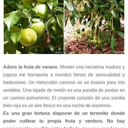
Adoro la fruta de verano
. Morder una nectarina madura y
jugosa me transporta a mundos llenos de sensualidad y
hedonismo. Un melocotón carnoso es un éxtasis para mis
sentidos. Una tajada de melón es una parada de postas en
un camino polvoriento. El crujiente corazón de una sandía
bien roja es un aire fresco en una noche de insomnio.
Es una gran fortuna disponer de un terrenito donde
poder cultivar tu propia fruta y verdura. No hay