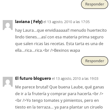
Responder
laviana ( Fely)
el 13 agosto, 2010 a las 17:05
hay Laura…que envidiaaaaa!! menudo huertecito
lindo tienes….así con esa materia prima seguro
que salen ricas las recetas. Esta tarta es una de
ella…rica…rica.<br />Bexinos wapa
Responder
El futuro bloguero
el 13 agosto, 2010 a las 19:03
Me parece brutal! Que buena Laube, qué ganas
de ir a la frutería y comprar para hacerla.<br />
<br />Yo tengo tomates y pimientos, pero en
tiesto en la terraza… ya para plantar un ciruelo