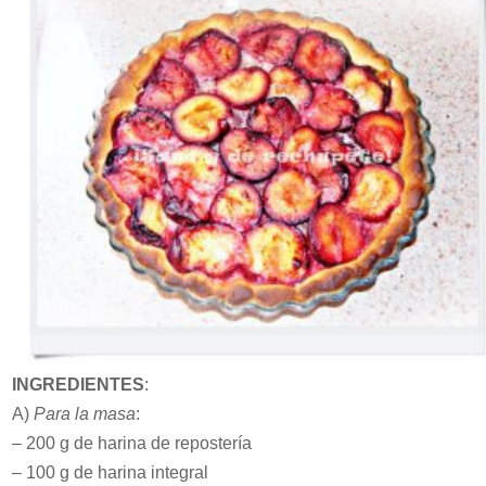
INGREDIENTES
:
A)
Para la masa
:
– 200 g de harina de repostería
– 100 g de harina integral