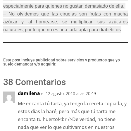
especialmente para quienes no gustan demasiado de ella.
– No olvidemos que las ciruelas son frutas con mucha
azúcar y, al hornearse, se multiplican sus azúcares
naturales, por lo que no es una tarta apta para diabéticos
.
Este post incluye publicidad sobre servicios y productos que yo
suelo demandar y/o adquirir.
38 Comentarios
damilena
el 12 agosto, 2010 a las 20:49
Me encanta tú tarta, ya tengo la receta copiada, y
estos días la haré, pero más que tú tarta me
encanta tu huerto!<br />De verdad, no tiene
nada que ver lo que cultivamos en nuestros