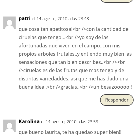
patri
el 14 agosto, 2010 a las 23:48
que cosa tan apetitosa!<br />con la cantidad de
ciruelas que tengo…<br />yo soy de las
afortunadas que viven en el campo..con mis
propios arboles frutales..y entiendo muy bien las
sensaciones que tan bien describes..<br /><br
/>ciruelas es de las frutas que mas tengo y de
distintas variedaddes..asi que me has dado una
buena idea..<br />gracias..<br />un besazooooo!!
Responder
Karolina
el 14 agosto, 2010 a las 23:58
que bueno laurita, te ha quedao super bien!!