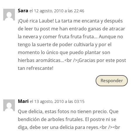
Sara
el 12 agosto, 2010 a las 22:46
¡Qué rica Laube! La tarta me encanta y después
de leer tu post me han entrado ganas de atracar
la nevera y comer fruta fruta fruta… Aunque no
tengo la suerte de poder cultivarla y por el
momento lo único que puedo plantar son
hierbas aromáticas…<br />¡Gracias por este post
tan refrescante!
Responder
Mari
el 13 agosto, 2010 a las 03:15
Que delicia, estas fotos no tienen precio. Que
bendición de arboles frutales. El postre ni se
diga, debe ser una delicia para reyes.<br /><br