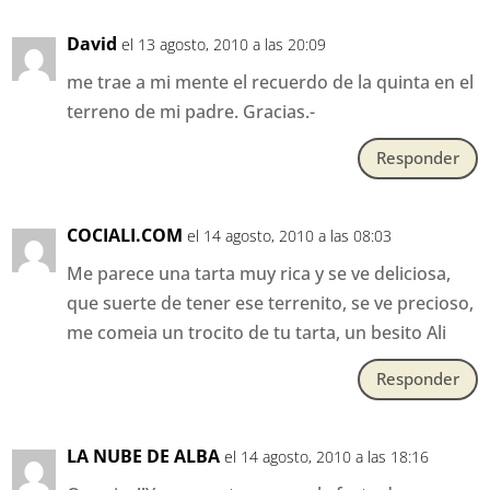
David
el 13 agosto, 2010 a las 20:09
me trae a mi mente el recuerdo de la quinta en el
terreno de mi padre. Gracias.-
Responder
COCIALI.COM
el 14 agosto, 2010 a las 08:03
Me parece una tarta muy rica y se ve deliciosa,
que suerte de tener ese terrenito, se ve precioso,
me comeia un trocito de tu tarta, un besito Ali
Responder
LA NUBE DE ALBA
el 14 agosto, 2010 a las 18:16