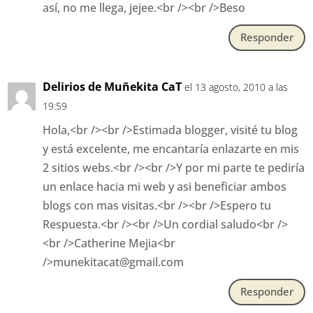
así, no me llega, jejee.<br /><br />Beso
Responder
Delirios de Muñekita CaT
el 13 agosto, 2010 a las
19:59
Hola,<br /><br />Estimada blogger, visité tu blog
y está excelente, me encantaría enlazarte en mis
2 sitios webs.<br /><br />Y por mi parte te pediría
un enlace hacia mi web y asi beneficiar ambos
blogs con mas visitas.<br /><br />Espero tu
Respuesta.<br /><br />Un cordial saludo<br />
<br />Catherine Mejia<br
/>munekitacat@gmail.com
Responder