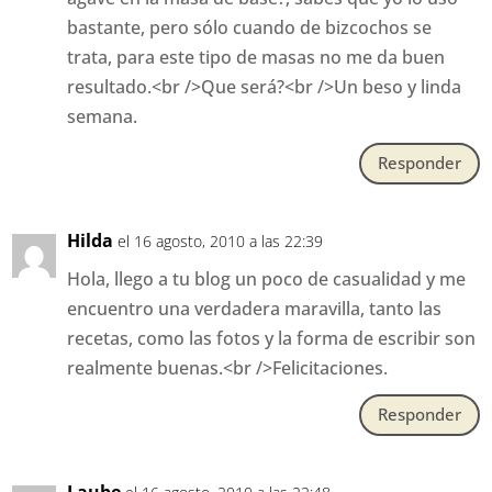
bastante, pero sólo cuando de bizcochos se
trata, para este tipo de masas no me da buen
resultado.<br />Que será?<br />Un beso y linda
semana.
Responder
Hilda
el 16 agosto, 2010 a las 22:39
Hola, llego a tu blog un poco de casualidad y me
encuentro una verdadera maravilla, tanto las
recetas, como las fotos y la forma de escribir son
realmente buenas.<br />Felicitaciones.
Responder
Laube