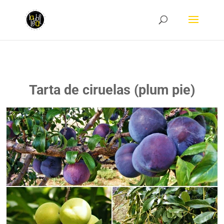
Tarta de ciruelas (plum pie)