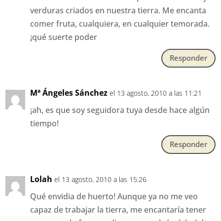
verduras criados en nuestra tierra. Me encanta
comer fruta, cualquiera, en cualquier temorada.
¡qué suerte poder
Responder
Mª Ángeles Sánchez
el 13 agosto, 2010 a las 11:21
¡ah, es que soy seguidora tuya desde hace algún
tiempo!
Responder
Lolah
el 13 agosto, 2010 a las 15:26
Qué envidia de huerto! Aunque ya no me veo
capaz de trabajar la tierra, me encantaría tener