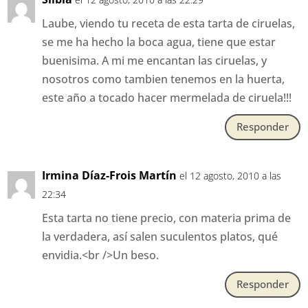
Laube, viendo tu receta de esta tarta de ciruelas,
se me ha hecho la boca agua, tiene que estar
buenisima. A mi me encantan las ciruelas, y
nosotros como tambien tenemos en la huerta,
este año a tocado hacer mermelada de ciruela!!!
Responder
Irmina Díaz-Frois Martín
el 12 agosto, 2010 a las
22:34
Esta tarta no tiene precio, con materia prima de
la verdadera, así salen suculentos platos, qué
envidia.<br />Un beso.
Responder