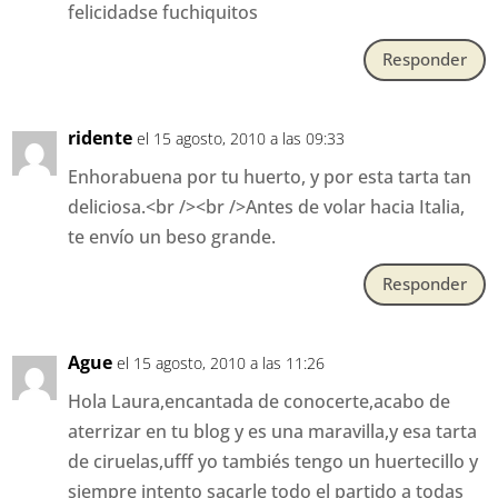
felicidadse fuchiquitos
Responder
ridente
el 15 agosto, 2010 a las 09:33
Enhorabuena por tu huerto, y por esta tarta tan
deliciosa.<br /><br />Antes de volar hacia Italia,
te envío un beso grande.
Responder
Ague
el 15 agosto, 2010 a las 11:26
Hola Laura,encantada de conocerte,acabo de
aterrizar en tu blog y es una maravilla,y esa tarta
de ciruelas,ufff yo tambiés tengo un huertecillo y
siempre intento sacarle todo el partido a todas