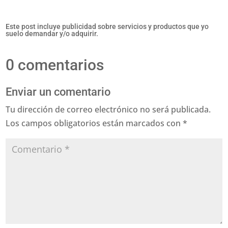
Este post incluye publicidad sobre servicios y productos que yo
suelo demandar y/o adquirir.
0 comentarios
Enviar un comentario
Tu dirección de correo electrónico no será publicada.
Los campos obligatorios están marcados con
*