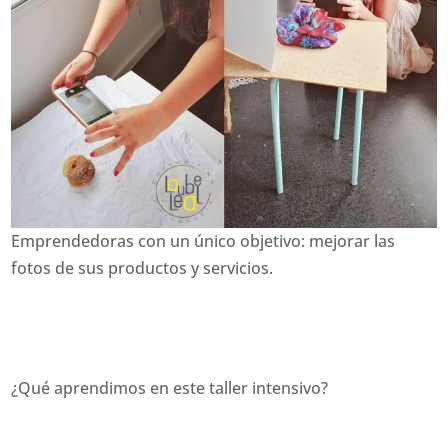
Emprendedoras con un único objetivo: mejorar las
fotos de sus productos y servicios.
¿Qué aprendimos en este taller intensivo?