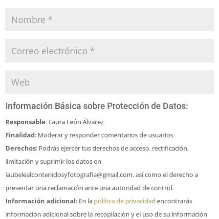
Información Básica sobre Protección de Datos:
Responsable
: Laura León Álvarez
Finalidad
: Moderar y responder comentarios de usuarios
Derechos
: Podrás ejercer tus derechos de acceso, rectificación,
limitación y suprimir los datos en
laubelealcontenidosyfotografia@gmail.com, así como el derecho a
presentar una reclamación ante una autoridad de control.
Información adicional
: En la
política de privacidad
encontrarás
información adicional sobre la recopilación y el uso de su información