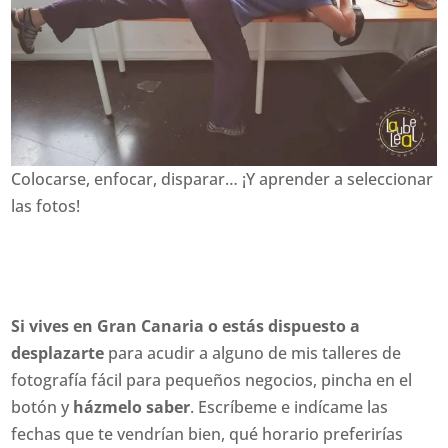
Colocarse, enfocar, disparar… ¡Y aprender a seleccionar
las fotos!
Si vives en Gran Canaria o estás dispuesto a
desplazarte
para acudir a alguno de mis talleres de
fotografía fácil para pequeños negocios, pincha en el
botón y
házmelo saber
. Escríbeme e indícame las
fechas que te vendrían bien, qué horario preferirías