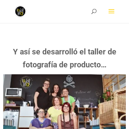
Y así se desarrolló el taller de
fotografía de producto…