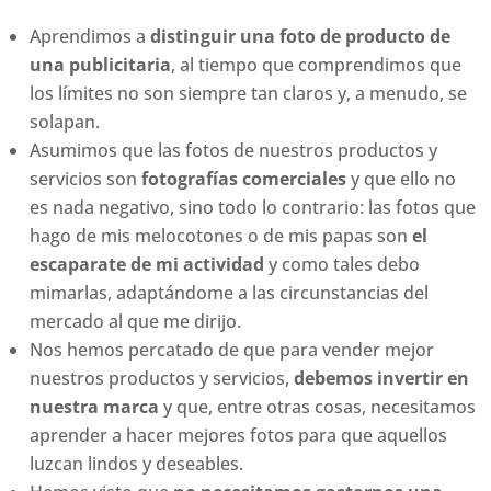
Aprendimos a
distinguir una foto de producto de
una publicitaria
, al tiempo que comprendimos que
los límites no son siempre tan claros y, a menudo, se
solapan.
Asumimos que las fotos de nuestros productos y
servicios son
fotografías comerciales
y que ello no
es nada negativo, sino todo lo contrario: las fotos que
hago de mis melocotones o de mis papas son
el
escaparate de mi actividad
y como tales debo
mimarlas, adaptándome a las circunstancias del
mercado al que me dirijo.
Nos hemos percatado de que para vender mejor
nuestros productos y servicios,
debemos invertir en
nuestra marca
y que, entre otras cosas, necesitamos
aprender a hacer mejores fotos para que aquellos
luzcan lindos y deseables.