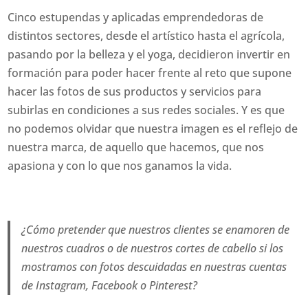
Cinco estupendas y aplicadas emprendedoras de
distintos sectores, desde el artístico hasta el agrícola,
pasando por la belleza y el yoga, decidieron invertir en
formación para poder hacer frente al reto que supone
hacer las fotos de sus productos y servicios para
subirlas en condiciones a sus redes sociales. Y es que
no podemos olvidar que nuestra imagen es el reflejo de
nuestra marca, de aquello que hacemos, que nos
apasiona y con lo que nos ganamos la vida.
¿Cómo pretender que nuestros clientes se enamoren de
nuestros cuadros o de nuestros cortes de cabello si los
mostramos con fotos descuidadas en nuestras cuentas
de Instagram, Facebook o Pinterest?