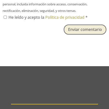
personal, incluida información sobre acceso, conservación,
rectificación, eliminación, seguridad, y otros temas.
He leído y acepto la
Política de privacidad
*
Enviar comentario