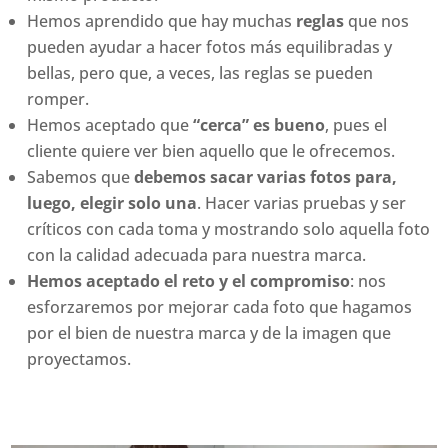
Hemos aprendido que hay muchas
reglas
que nos
pueden ayudar a hacer fotos más equilibradas y
bellas, pero que, a veces, las reglas se pueden
romper.
Hemos aceptado que
“cerca” es bueno
, pues el
cliente quiere ver bien aquello que le ofrecemos.
Sabemos que
debemos sacar varias fotos para,
luego, elegir solo una
. Hacer varias pruebas y ser
críticos con cada toma y mostrando solo aquella foto
con la calidad adecuada para nuestra marca.
Hemos aceptado el reto y el compromiso
: nos
esforzaremos por mejorar cada foto que hagamos
por el bien de nuestra marca y de la imagen que
proyectamos.