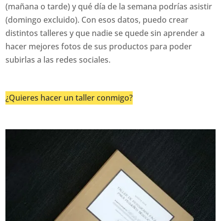
(mañana o tarde) y qué día de la semana podrías asistir
(domingo excluido). Con esos datos, puedo crear
distintos talleres y que nadie se quede sin aprender a
hacer mejores fotos de sus productos para poder
subirlas a las redes sociales.
¿Quieres hacer un taller conmigo?