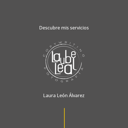
Descubre mis servicios
Laura León Álvarez