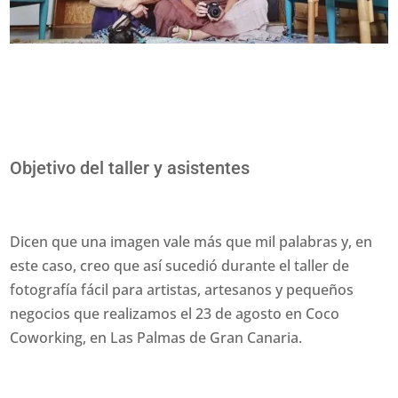
Objetivo del taller y asistentes
Dicen que una imagen vale más que mil palabras y, en
este caso, creo que así sucedió durante el taller de
fotografía fácil para artistas, artesanos y pequeños
negocios que realizamos el 23 de agosto en Coco
Coworking, en Las Palmas de Gran Canaria.