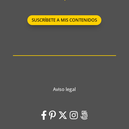
SUSCRÍBETE A MIS CONTENIDOS
Aviso legal