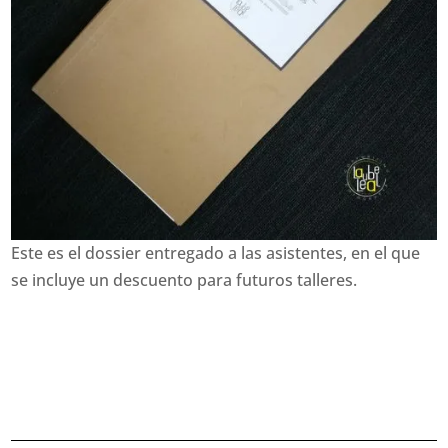
Este es el dossier entregado a las asistentes, en el que
se incluye un descuento para futuros talleres.