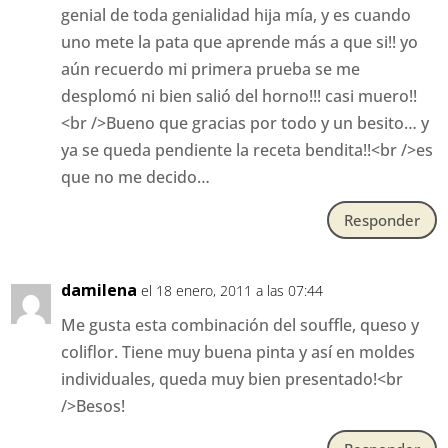
genial de toda genialidad hija mía, y es cuando
uno mete la pata que aprende más a que si!! yo
aún recuerdo mi primera prueba se me
desplomó ni bien salió del horno!!! casi muero!!
<br />Bueno que gracias por todo y un besito… y
ya se queda pendiente la receta bendita!!<br />es
que no me decido…
Responder
damilena
el 18 enero, 2011 a las 07:44
Me gusta esta combinación del souffle, queso y
coliflor. Tiene muy buena pinta y así en moldes
individuales, queda muy bien presentado!<br
/>Besos!