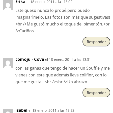
Erika
el 18 enero, 2011 a las 13:02
Este queso nunca lo probé,pero puedo
imaginarlmelo. Las fotos son más que sugestivas!
<br />Me gustó mucho el toque del pimentón.<br
/>Cariños
Responder
comoju - Cova
el 18 enero, 2011 a las 13:31
con las ganas que tengo de hacer un Souffle y me
vienes con este que además lleva coliflor, con lo
que me gusta…<br /><br />Un abrazo
Responder
isabel
el 18 enero, 2011 a las 13:53