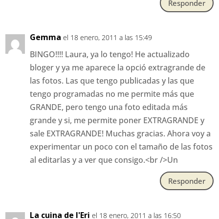
Responder
Gemma
el 18 enero, 2011 a las 15:49
BINGO!!!! Laura, ya lo tengo! He actualizado
bloger y ya me aparece la opció extragrande de
las fotos. Las que tengo publicadas y las que
tengo programadas no me permite más que
GRANDE, pero tengo una foto editada más
grande y si, me permite poner EXTRAGRANDE y
sale EXTRAGRANDE! Muchas gracias. Ahora voy a
experimentar un poco con el tamaño de las fotos
al editarlas y a ver que consigo.<br />Un
Responder
La cuina de l'Eri
el 18 enero, 2011 a las 16:50