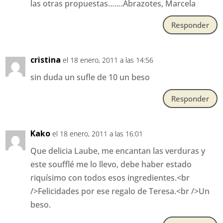
las otras propuestas…….Abrazotes, Marcela
Responder
cristina
el 18 enero, 2011 a las 14:56
sin duda un sufle de 10 un beso
Responder
Kako
el 18 enero, 2011 a las 16:01
Que delicia Laube, me encantan las verduras y
este soufflé me lo llevo, debe haber estado
riquísimo con todos esos ingredientes.<br
/>Felicidades por ese regalo de Teresa.<br />Un
beso.