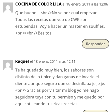
COCINA DE COLOR LILA
el 18 enero, 2011 a las 12:06
Que bueno!!!!<br />No se por cual empezar.
Todas las recetas que veo de CWK son
estupendas. Voy a hacer un master en soufflés.
<br /><br />Besitos,
Responder
Raquel
el 18 enero, 2011 a las 12:11
Te ha quedado muy bien, los sabores son
distinto de lo tipico y dan ganas de incarle el
diente aunque seguro que se desinflaba je je je.
<br />Gracias por visitar mi blog yo me hago
seguidora tuya con tu permiso y me quedo por
aqui cotilleando tus ricas recetas