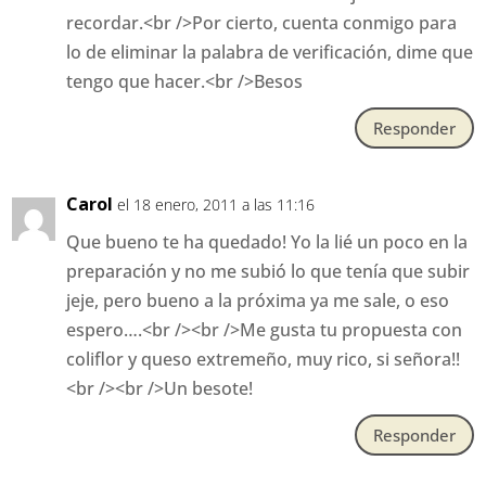
recordar.<br />Por cierto, cuenta conmigo para
lo de eliminar la palabra de verificación, dime que
tengo que hacer.<br />Besos
Responder
Carol
el 18 enero, 2011 a las 11:16
Que bueno te ha quedado! Yo la lié un poco en la
preparación y no me subió lo que tenía que subir
jeje, pero bueno a la próxima ya me sale, o eso
espero….<br /><br />Me gusta tu propuesta con
coliflor y queso extremeño, muy rico, si señora!!
<br /><br />Un besote!
Responder