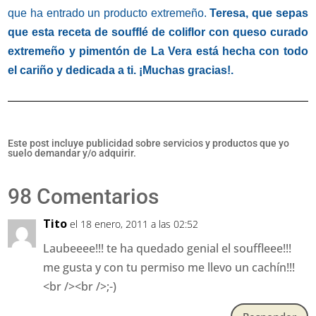
que ha entrado un producto extremeño.
Teresa, que sepas
que esta receta de soufflé de coliflor con queso curado
extremeño y pimentón de La Vera está hecha con todo
el cariño y dedicada a ti. ¡Muchas gracias!.
Este post incluye publicidad sobre servicios y productos que yo
suelo demandar y/o adquirir.
98 Comentarios
Tito
el 18 enero, 2011 a las 02:52
Laubeeee!!! te ha quedado genial el souffleee!!!
me gusta y con tu permiso me llevo un cachín!!!
<br /><br />;-)