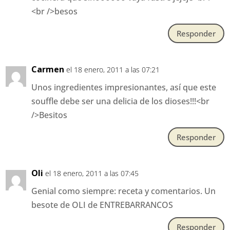
<br />besos
Responder
Carmen
el 18 enero, 2011 a las 07:21
Unos ingredientes impresionantes, así que este
souffle debe ser una delicia de los dioses!!!<br
/>Besitos
Responder
Oli
el 18 enero, 2011 a las 07:45
Genial como siempre: receta y comentarios. Un
besote de OLI de ENTREBARRANCOS
Responder