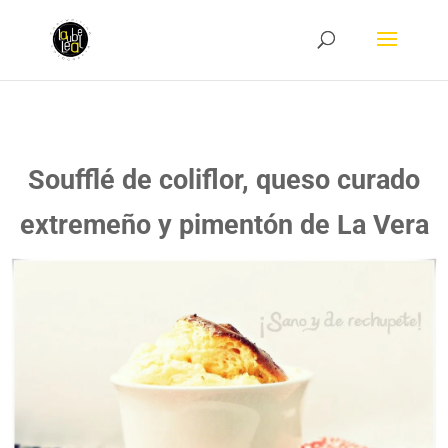
Soufflé de coliflor, queso curado
extremeño y pimentón de La Vera