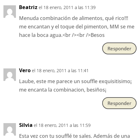
Beatriz
el 18 enero, 2011 a las 11:39
Menuda combinación de alimentos, qué rico!!!
me encantan y el toque del pimenton, MM se me
hace la boca agua.<br /><br />Besos
Responder
Vero
el 18 enero, 2011 a las 11:41
Laube, este me parece un souffle exquisitisimo¡
me encanta la combinacion, besiños¡
Responder
Silvia
el 18 enero, 2011 a las 11:59
Esta vez con tu soufflé te sales. Además de una