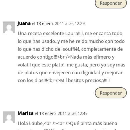
Responder
Juana
el 18 enero, 2011 a las 12:29
Una receta excelente Laura!!!!, me encanta todo
lo que has usado..y me he reido mucho con todo
lo que has dicho del soufflé!, completamente de
acuerdo contigo!!!<br />Nada más efimero y
volatil que este plato!, me gusta, pero yo soy mas
de platos que envejecen con dignidad y mejoran
con los dias!!!<br />Mil besitos preciosa!!!!!
Responder
Marisa
el 18 enero, 2011 a las 12:47
Hola Laube,<br /><br />Qué pinta más buena