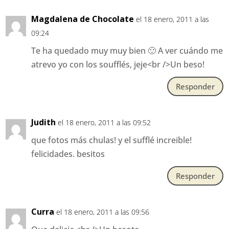
Magdalena de Chocolate
el 18 enero, 2011 a las
09:24
Te ha quedado muy muy bien 🙂 A ver cuándo me
atrevo yo con los soufflés, jeje<br />Un beso!
Responder
Judith
el 18 enero, 2011 a las 09:52
que fotos más chulas! y el sufflé increible!
felicidades. besitos
Responder
Curra
el 18 enero, 2011 a las 09:56