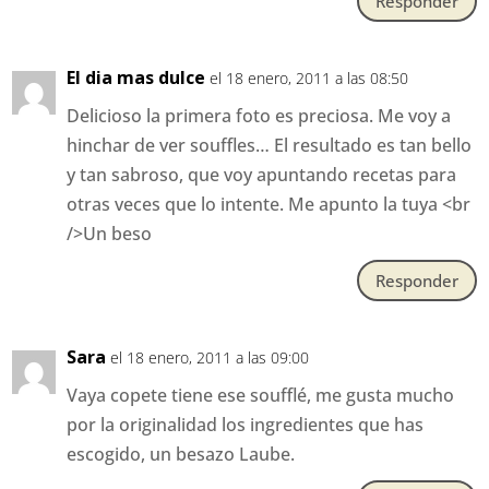
Responder
El dia mas dulce
el 18 enero, 2011 a las 08:50
Delicioso la primera foto es preciosa. Me voy a
hinchar de ver souffles… El resultado es tan bello
y tan sabroso, que voy apuntando recetas para
otras veces que lo intente. Me apunto la tuya <br
/>Un beso
Responder
Sara
el 18 enero, 2011 a las 09:00
Vaya copete tiene ese soufflé, me gusta mucho
por la originalidad los ingredientes que has
escogido, un besazo Laube.