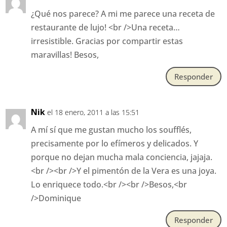
¿Qué nos parece? A mi me parece una receta de
restaurante de lujo! <br />Una receta…
irresistible. Gracias por compartir estas
maravillas! Besos,
Responder
Nik
el 18 enero, 2011 a las 15:51
A mí sí que me gustan mucho los soufflés,
precisamente por lo efímeros y delicados. Y
porque no dejan mucha mala conciencia, jajaja.
<br /><br />Y el pimentón de la Vera es una joya.
Lo enriquece todo.<br /><br />Besos,<br
/>Dominique
Responder