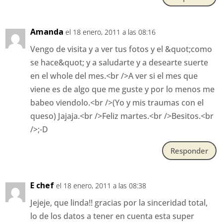
Amanda
el 18 enero, 2011 a las 08:16
Vengo de visita y a ver tus fotos y el &quot;como
se hace&quot; y a saludarte y a desearte suerte
en el whole del mes.<br />A ver si el mes que
viene es de algo que me guste y por lo menos me
babeo viendolo.<br />(Yo y mis traumas con el
queso) Jajaja.<br />Feliz martes.<br />Besitos.<br
/>;-D
Responder
E chef
el 18 enero, 2011 a las 08:38
Jejeje, que linda!! gracias por la sinceridad total,
lo de los datos a tener en cuenta esta super