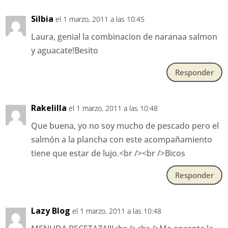
Silbia
el 1 marzo, 2011 a las 10:45
Laura, genial la combinacion de naranaa salmon
y aguacate!Besito
Responder
Rakelilla
el 1 marzo, 2011 a las 10:48
Que buena, yo no soy mucho de pescado pero el
salmón a la plancha con este acompañamiento
tiene que estar de lujo.<br /><br />Bicos
Responder
Lazy Blog
el 1 marzo, 2011 a las 10:48