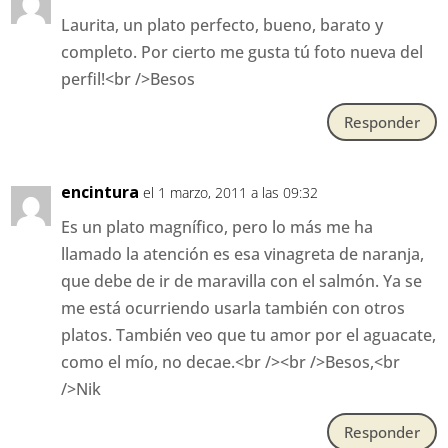
Laurita, un plato perfecto, bueno, barato y
completo. Por cierto me gusta tú foto nueva del
perfil!<br />Besos
Responder
encintura
el 1 marzo, 2011 a las 09:32
Es un plato magnífico, pero lo más me ha
llamado la atención es esa vinagreta de naranja,
que debe de ir de maravilla con el salmón. Ya se
me está ocurriendo usarla también con otros
platos. También veo que tu amor por el aguacate,
como el mío, no decae.<br /><br />Besos,<br
/>Nik
Responder