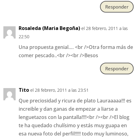
Responder
Rosaleda (Maria Begoña)
el 28 febrero, 2011 a las
22:50
Una propuesta genial…. <br />Otra forma más de
comer pescado..<br /><br />Besos
Responder
Tito
el 28 febrero, 2011 a las 23:51
Que preciosidad y ricura de plato Lauraaaaa!!! es
increible y dan ganas de empezar a liarse a
lenguetazos con la pantalla!!!!<br /><br />El blog
te ha quedado chulísimo y estás muy guapa en
esa nueva foto del perfil!!!!! todo muy luminoso,