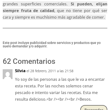
grandes superficies comerciales.
Si pueden, elijan
siempre fruta de calidad
, que no tiene por qué ser
cara y siempre es muchísimo más agradable de comer.
Este post incluye publicidad sobre servicios y productos que yo
suelo demandar y/o adquirir.
62 Comentarios
Silvia
el 28 febrero, 2011 a las 21:58
Yo soy de las personas a las que le va a encantar
esta receta. Por las noches solemos cenar
pescado e intento variar las recetas. Esta me
resulta delicioso.<br /><br /><br />Besos.
Responder