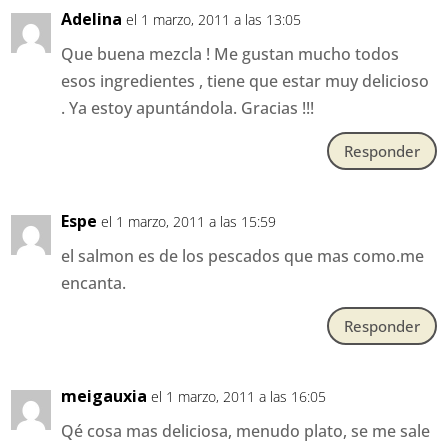
Adelina
el 1 marzo, 2011 a las 13:05
Que buena mezcla ! Me gustan mucho todos
esos ingredientes , tiene que estar muy delicioso
. Ya estoy apuntándola. Gracias !!!
Responder
Espe
el 1 marzo, 2011 a las 15:59
el salmon es de los pescados que mas como.me
encanta.
Responder
meigauxia
el 1 marzo, 2011 a las 16:05
Qé cosa mas deliciosa, menudo plato, se me sale