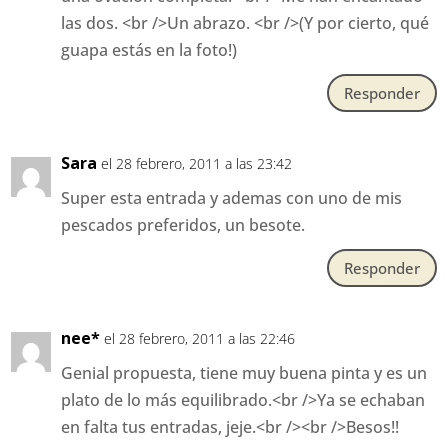
las dos. <br />Un abrazo. <br />(Y por cierto, qué
guapa estás en la foto!)
Responder
Sara
el 28 febrero, 2011 a las 23:42
Super esta entrada y ademas con uno de mis
pescados preferidos, un besote.
Responder
nee*
el 28 febrero, 2011 a las 22:46
Genial propuesta, tiene muy buena pinta y es un
plato de lo más equilibrado.<br />Ya se echaban
en falta tus entradas, jeje.<br /><br />Besos!!