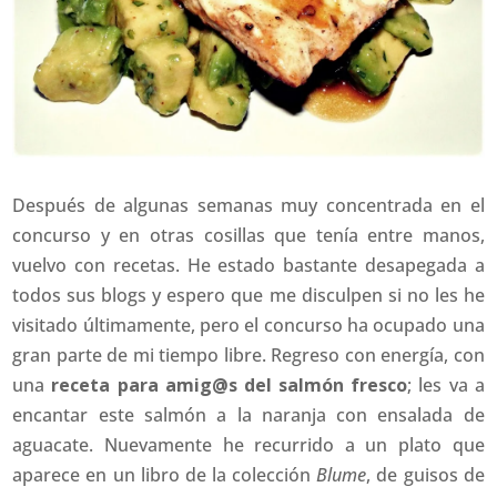
Después de algunas semanas muy concentrada en el
concurso y en otras cosillas que tenía entre manos,
vuelvo con recetas. He estado bastante desapegada a
todos sus blogs y espero que me disculpen si no les he
visitado últimamente, pero el concurso ha ocupado una
gran parte de mi tiempo libre. Regreso con energía, con
una
receta para amig@s del salmón fresco
; les va a
encantar este salmón a la naranja con ensalada de
aguacate. Nuevamente he recurrido a un plato que
aparece en un libro de la colección
Blume
, de guisos de