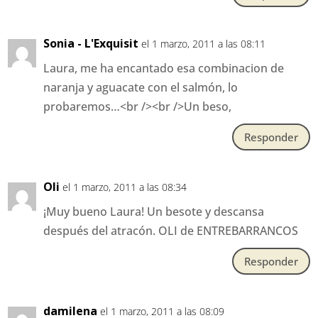
Sonia - L'Exquisit
el 1 marzo, 2011 a las 08:11
Laura, me ha encantado esa combinacion de
naranja y aguacate con el salmón, lo
probaremos…<br /><br />Un beso,
Responder
Oli
el 1 marzo, 2011 a las 08:34
¡Muy bueno Laura! Un besote y descansa
después del atracón. OLI de ENTREBARRANCOS
Responder
damilena
el 1 marzo, 2011 a las 08:09