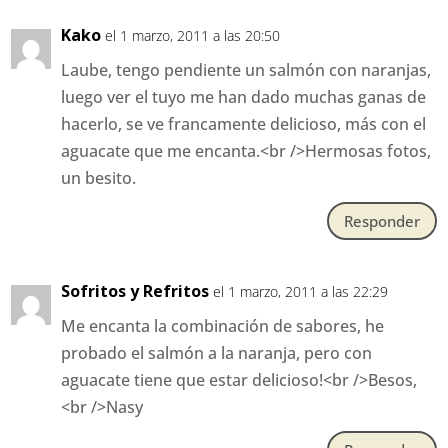
Kako
el 1 marzo, 2011 a las 20:50
Laube, tengo pendiente un salmón con naranjas,
luego ver el tuyo me han dado muchas ganas de
hacerlo, se ve francamente delicioso, más con el
aguacate que me encanta.<br />Hermosas fotos,
un besito.
Responder
Sofritos y Refritos
el 1 marzo, 2011 a las 22:29
Me encanta la combinación de sabores, he
probado el salmón a la naranja, pero con
aguacate tiene que estar delicioso!<br />Besos,
<br />Nasy