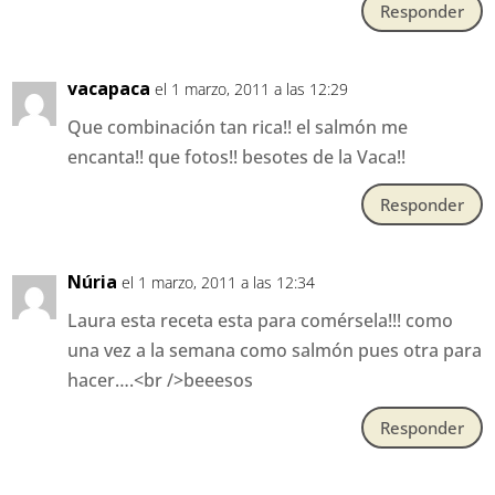
Responder
vacapaca
el 1 marzo, 2011 a las 12:29
Que combinación tan rica!! el salmón me
encanta!! que fotos!! besotes de la Vaca!!
Responder
Núria
el 1 marzo, 2011 a las 12:34
Laura esta receta esta para comérsela!!! como
una vez a la semana como salmón pues otra para
hacer….<br />beeesos
Responder