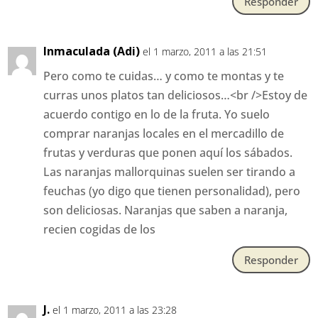
Responder
Inmaculada (Adi)
el 1 marzo, 2011 a las 21:51
Pero como te cuidas… y como te montas y te
curras unos platos tan deliciosos…<br />Estoy de
acuerdo contigo en lo de la fruta. Yo suelo
comprar naranjas locales en el mercadillo de
frutas y verduras que ponen aquí los sábados.
Las naranjas mallorquinas suelen ser tirando a
feuchas (yo digo que tienen personalidad), pero
son deliciosas. Naranjas que saben a naranja,
recien cogidas de los
Responder
J.
el 1 marzo, 2011 a las 23:28