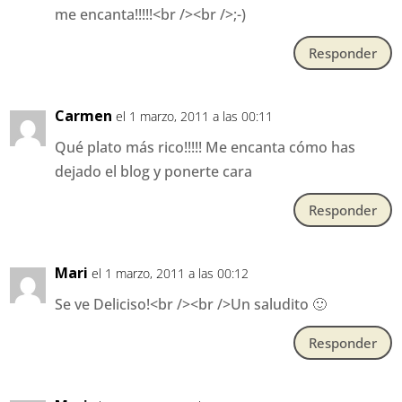
me encanta!!!!!<br /><br />;-)
Responder
Carmen
el 1 marzo, 2011 a las 00:11
Qué plato más rico!!!!! Me encanta cómo has
dejado el blog y ponerte cara
Responder
Mari
el 1 marzo, 2011 a las 00:12
Se ve Deliciso!<br /><br />Un saludito 🙂
Responder