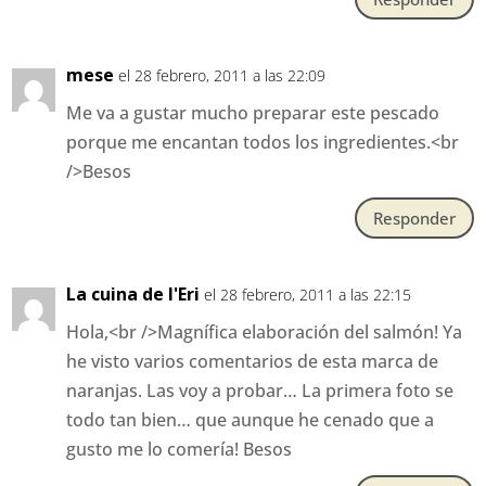
mese
el 28 febrero, 2011 a las 22:09
Me va a gustar mucho preparar este pescado
porque me encantan todos los ingredientes.<br
/>Besos
Responder
La cuina de l'Eri
el 28 febrero, 2011 a las 22:15
Hola,<br />Magnífica elaboración del salmón! Ya
he visto varios comentarios de esta marca de
naranjas. Las voy a probar… La primera foto se
todo tan bien… que aunque he cenado que a
gusto me lo comería! Besos