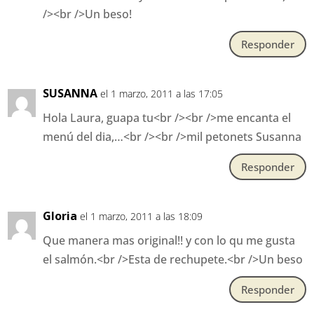
/><br />Un beso!
Responder
SUSANNA
el 1 marzo, 2011 a las 17:05
Hola Laura, guapa tu<br /><br />me encanta el
menú del dia,…<br /><br />mil petonets Susanna
Responder
Gloria
el 1 marzo, 2011 a las 18:09
Que manera mas original!! y con lo qu me gusta
el salmón.<br />Esta de rechupete.<br />Un beso
Responder