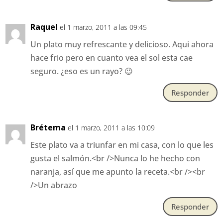
Raquel
el 1 marzo, 2011 a las 09:45
Un plato muy refrescante y delicioso. Aqui ahora
hace frio pero en cuanto vea el sol esta cae
seguro. ¿eso es un rayo? 😉
Responder
Brétema
el 1 marzo, 2011 a las 10:09
Este plato va a triunfar en mi casa, con lo que les
gusta el salmón.<br />Nunca lo he hecho con
naranja, así que me apunto la receta.<br /><br
/>Un abrazo
Responder