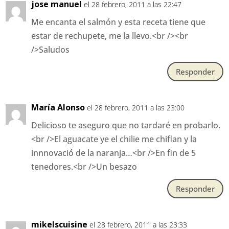
jose manuel
el 28 febrero, 2011 a las 22:47
Me encanta el salmón y esta receta tiene que
estar de rechupete, me la llevo.<br /><br
/>Saludos
Responder
María Alonso
el 28 febrero, 2011 a las 23:00
Delicioso te aseguro que no tardaré en probarlo.
<br />El aguacate ye el chilie me chiflan y la
innnovació de la naranja…<br />En fin de 5
tenedores.<br />Un besazo
Responder
mikelscuisine
el 28 febrero, 2011 a las 23:33