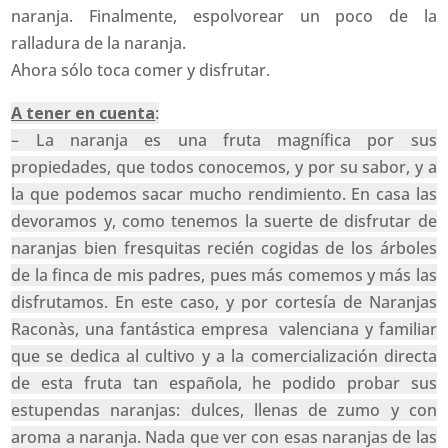
naranja. Finalmente, espolvorear un poco de la
ralladura de la naranja.
Ahora sólo toca comer y disfrutar.
A tener en cuenta
:
– La naranja es una fruta magnífica por sus
propiedades, que todos conocemos, y por su sabor, y a
la que podemos sacar mucho rendimiento. En casa las
devoramos y, como tenemos la suerte de disfrutar de
naranjas bien fresquitas recién cogidas de los árboles
de la finca de mis padres, pues más comemos y más las
disfrutamos. En este caso, y por cortesía de Naranjas
Raconàs, una fantástica empresa valenciana y familiar
que se dedica al cultivo y a la comercialización directa
de esta fruta tan española, he podido probar sus
estupendas naranjas: dulces, llenas de zumo y con
aroma a naranja. Nada que ver con esas naranjas de las