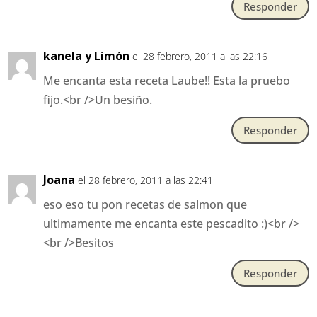
Responder
kanela y Limón
el 28 febrero, 2011 a las 22:16
Me encanta esta receta Laube!! Esta la pruebo
fijo.<br />Un besiño.
Responder
Joana
el 28 febrero, 2011 a las 22:41
eso eso tu pon recetas de salmon que
ultimamente me encanta este pescadito :)<br />
<br />Besitos
Responder