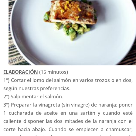
ELABORACIÓN
(15 minutos)
1º) Cortar el lomo del salmón en varios trozos o en dos,
según nuestras preferencias.
2º) Salpimentar el salmón.
3º) Preparar la vinagreta (sin vinagre) de naranja: poner
1 cucharada de aceite en una sartén y cuando esté
caliente disponer las dos mitades de la naranja con el
corte hacia abajo. Cuando se empiecen a chamuscar,