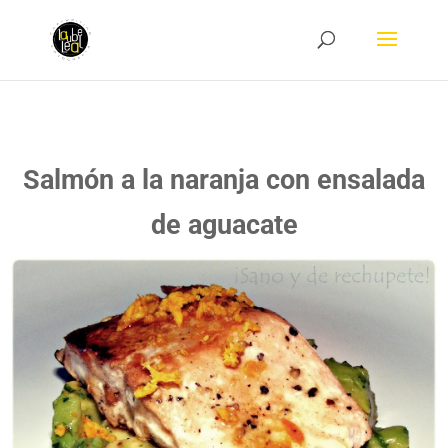
Salmón a la naranja con ensalada
de aguacate