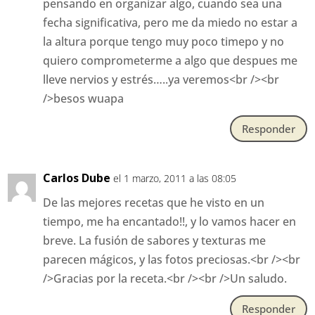
pensando en organizar algo, cuando sea una
fecha significativa, pero me da miedo no estar a
la altura porque tengo muy poco timepo y no
quiero comprometerme a algo que despues me
lleve nervios y estrés…..ya veremos<br /><br
/>besos wuapa
Responder
Carlos Dube
el 1 marzo, 2011 a las 08:05
De las mejores recetas que he visto en un
tiempo, me ha encantado!!, y lo vamos hacer en
breve. La fusión de sabores y texturas me
parecen mágicos, y las fotos preciosas.<br /><br
/>Gracias por la receta.<br /><br />Un saludo.
Responder