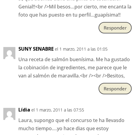
Genial!!<br />Mil besos…por cierto, me encanta la
foto que has puesto en tu perfil…guapísima!!
Responder
SUNY SENABRE
el 1 marzo, 2011 a las 01:05
Una receta de salmón buenísima. Me ha gustado
la cobinación de ingredientes, me parece que le
van al salmón de maravilla.<br /><br />Besitos,
Responder
Lídia
el 1 marzo, 2011 a las 07:55
Laura, supongo que el concurso te ha llevasdo
mucho tiempo….yo hace dias que estoy