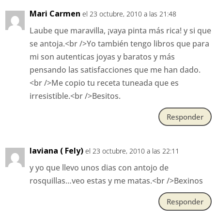
Mari Carmen
el 23 octubre, 2010 a las 21:48
Laube que maravilla, ¡vaya pinta más rica! y si que
se antoja.<br />Yo también tengo libros que para
mi son autenticas joyas y baratos y más
pensando las satisfacciones que me han dado.
<br />Me copio tu receta tuneada que es
irresistible.<br />Besitos.
Responder
laviana ( Fely)
el 23 octubre, 2010 a las 22:11
y yo que llevo unos dias con antojo de
rosquillas…veo estas y me matas.<br />Bexinos
Responder