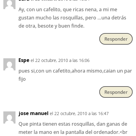
Ay, con un cafelito, que ricas nena, a mi me
gustan mucho las rosquillas, pero …una detrás
de otra, besote y buen finde.
Responder
Espe
el 22 octubre, 2010 a las 16:06
pues si,con un cafetito,ahora mismo,caian un par
fijo
Responder
jose manuel
el 22 octubre, 2010 a las 16:47
Que pinta tienen estas rosquillas, dan ganas de
meter la mano en la pantalla del ordenador.<br