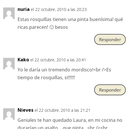
nuria
el 22 octubre, 2010 a las 20:23
Estas rosquillas tienen una pinta buenísima! qué
ricas parecen! 🙂 besos
Responder
Kako
el 22 octubre, 2010 a las 20:41
Yo le daría un tremendo mordisco!<br />Es
tiempo de rosquillas, si!!!!!!
Responder
Nieves
el 22 octubre, 2010 a las 21:21
Geniales te han quedado Laura, en mi cocina no
durarían un asalto… que pinta…<br /><br