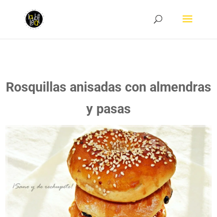
Rosquillas anisadas con almendras
y pasas