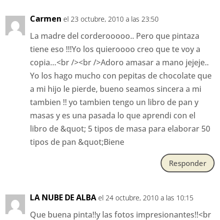
Carmen
el 23 octubre, 2010 a las 23:50
La madre del corderooooo.. Pero que pintaza
tiene eso !!!Yo los quieroooo creo que te voy a
copia…<br /><br />Adoro amasar a mano jejeje..
Yo los hago mucho con pepitas de chocolate que
a mi hijo le pierde, bueno seamos sincera a mi
tambien !! yo tambien tengo un libro de pan y
masas y es una pasada lo que aprendi con el
libro de &quot; 5 tipos de masa para elaborar 50
tipos de pan &quot;Biene
Responder
LA NUBE DE ALBA
el 24 octubre, 2010 a las 10:15
Que buena pinta!!y las fotos impresionantes!!<br