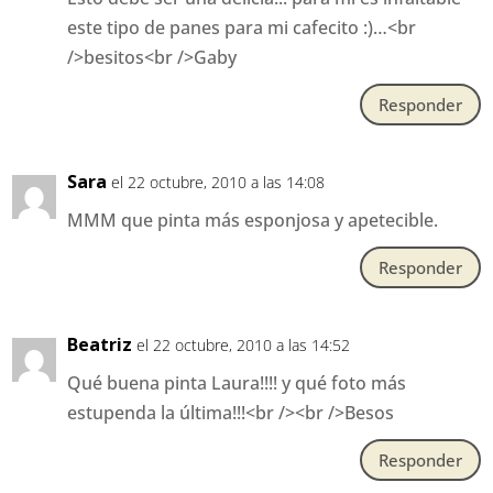
este tipo de panes para mi cafecito :)…<br
/>besitos<br />Gaby
Responder
Sara
el 22 octubre, 2010 a las 14:08
MMM que pinta más esponjosa y apetecible.
Responder
Beatriz
el 22 octubre, 2010 a las 14:52
Qué buena pinta Laura!!!! y qué foto más
estupenda la última!!!<br /><br />Besos
Responder