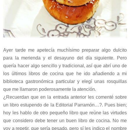
Ayer tarde me apetecía muchísimo preparar algo dulcito
para la merienda y el desayuno del día siguiente. Pero
quería hacer algo sencillo y tradicional, así que abrí uno de
los últimos libros de cocina que he ido añadiendo a mi
biblioteca gastronómica particular y elegí unas rosquillas
que me llamaron poderosamente la atención.
¿Recuerdan que en la entrada anterior les comenté sobre
un libro estupendo de la Editorial Parramón…?. Pues bien;
hoy les hablo de otro pequeño libro que reúne las virtudes
que considero debe tener un buen libro de cocina. No me
voy a repetir, que sería pesado, pero sí les indico el nombre