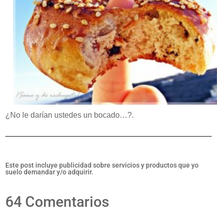
¿No le darían ustedes un bocado…?.
Este post incluye publicidad sobre servicios y productos que yo
suelo demandar y/o adquirir.
64 Comentarios