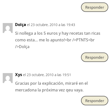
Responder
Dolça
el 23 octubre, 2010 a las 19:43
Si nollega a los 5 euros y hay recetas tan ricas
como esta… me lo apunto!<br />PTNTS<br
/>Dolça
Responder
Xys
el 23 octubre, 2010 a las 19:51
Gracias por la explicación, miraré en el
mercadona la próxima vez qeu vaya.
Responder