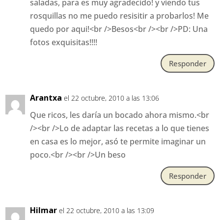
saladas, para es muy agradecido! y viendo tus
rosquillas no me puedo resisitir a probarlos! Me
quedo por aqui!<br />Besos<br /><br />PD: Una
fotos exquisitas!!!!
Responder
Arantxa
el 22 octubre, 2010 a las 13:06
Que ricos, les daría un bocado ahora mismo.<br
/><br />Lo de adaptar las recetas a lo que tienes
en casa es lo mejor, asó te permite imaginar un
poco.<br /><br />Un beso
Responder
Hilmar
el 22 octubre, 2010 a las 13:09