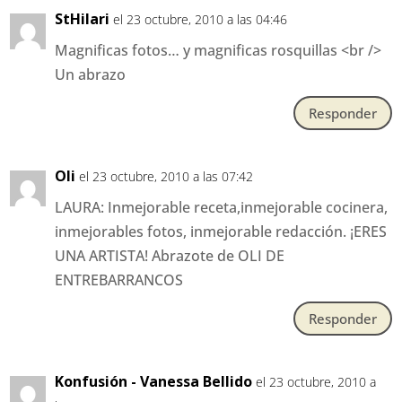
StHilari
el 23 octubre, 2010 a las 04:46
Magnificas fotos… y magnificas rosquillas <br />
Un abrazo
Responder
Oli
el 23 octubre, 2010 a las 07:42
LAURA: Inmejorable receta,inmejorable cocinera,
inmejorables fotos, inmejorable redacción. ¡ERES
UNA ARTISTA! Abrazote de OLI DE
ENTREBARRANCOS
Responder
Konfusión - Vanessa Bellido
el 23 octubre, 2010 a