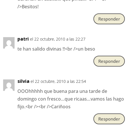
/>Besitos!
Responder
patri
el 22 octubre, 2010 a las 22:27
te han salido divinas !!<br />un beso
Responder
silvia
el 22 octubre, 2010 a las 22:54
OOOhhhhh que buena para una tarde de
domingo con fresco…que ricaas…vamos las hago
fijo.<br /><br />Cariñoos
Responder