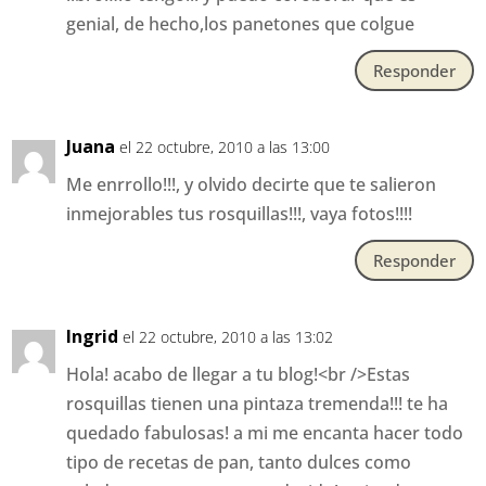
genial, de hecho,los panetones que colgue
Responder
Juana
el 22 octubre, 2010 a las 13:00
Me enrrollo!!!, y olvido decirte que te salieron
inmejorables tus rosquillas!!!, vaya fotos!!!!
Responder
Ingrid
el 22 octubre, 2010 a las 13:02
Hola! acabo de llegar a tu blog!<br />Estas
rosquillas tienen una pintaza tremenda!!! te ha
quedado fabulosas! a mi me encanta hacer todo
tipo de recetas de pan, tanto dulces como