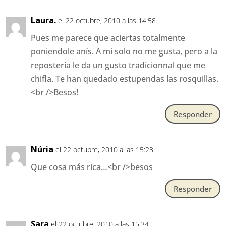
Laura.
el 22 octubre, 2010 a las 14:58
Pues me parece que aciertas totalmente
poniendole anís. A mi solo no me gusta, pero a la
repostería le da un gusto tradicionnal que me
chifla. Te han quedado estupendas las rosquillas.
<br />Besos!
Responder
Núria
el 22 octubre, 2010 a las 15:23
Que cosa más rica…<br />besos
Responder
Sara
el 22 octubre, 2010 a las 15:34