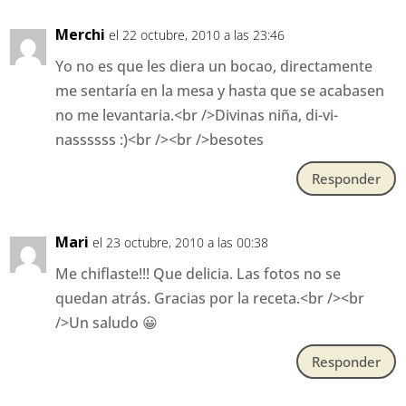
Merchi
el 22 octubre, 2010 a las 23:46
Yo no es que les diera un bocao, directamente
me sentaría en la mesa y hasta que se acabasen
no me levantaria.<br />Divinas niña, di-vi-
nassssss :)<br /><br />besotes
Responder
Mari
el 23 octubre, 2010 a las 00:38
Me chiflaste!!! Que delicia. Las fotos no se
quedan atrás. Gracias por la receta.<br /><br
/>Un saludo 😀
Responder