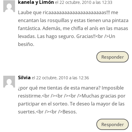
kanela y Limón
el 22 octubre, 2010 a las 12:33
Laube que ricaaaaaaaaaaaaaaaaaaaaas!!! me
encantan las rosquillas y estas tienen una pintaza
fantástica. Además, me chifla el anís en las masas
levadas. Las hago seguro. Gracias!!<br />Un
besiño.
Responder
Silvia
el 22 octubre, 2010 a las 12:36
¿por qué me tientas de esta manera? Imposible
resistirme.<br /><br /><br />Muchas gracias por
participar en el sorteo. Te deseo la mayor de las
suertes.<br /><br />Besos.
Responder