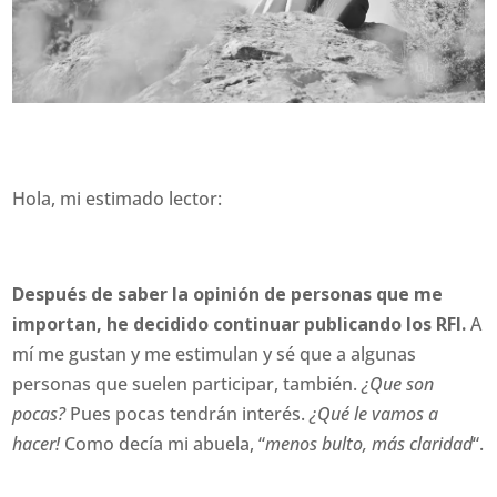
Hola, mi estimado lector:
Después de saber la opinión de personas que me
importan, he decidido continuar publicando los RFI.
A
mí me gustan y me estimulan y sé que a algunas
personas que suelen participar, también.
¿Que son
pocas?
Pues pocas tendrán interés.
¿Qué le vamos a
hacer!
Como decía mi abuela, “
menos bulto, más claridad
“.