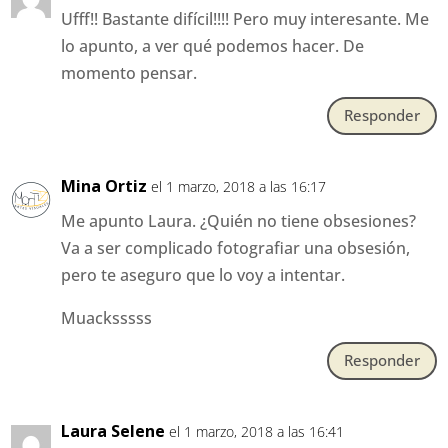
Ufff!! Bastante difícil!!!! Pero muy interesante. Me
lo apunto, a ver qué podemos hacer. De
momento pensar.
Responder
Mina Ortiz
el 1 marzo, 2018 a las 16:17
Me apunto Laura. ¿Quién no tiene obsesiones?
Va a ser complicado fotografiar una obsesión,
pero te aseguro que lo voy a intentar.
Muacksssss
Responder
Laura Selene
el 1 marzo, 2018 a las 16:41