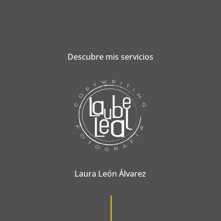
Descubre mis servicios
Laura León Álvarez