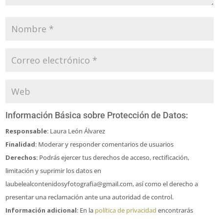
Información Básica sobre Protección de Datos:
Responsable
: Laura León Álvarez
Finalidad
: Moderar y responder comentarios de usuarios
Derechos
: Podrás ejercer tus derechos de acceso, rectificación,
limitación y suprimir los datos en
laubelealcontenidosyfotografia@gmail.com, así como el derecho a
presentar una reclamación ante una autoridad de control.
Información adicional
: En la
política de privacidad
encontrarás