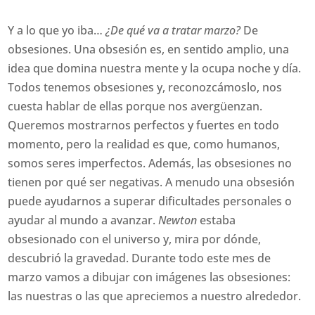
Y a lo que yo iba…
¿De qué va a tratar marzo?
De
obsesiones. Una obsesión es, en sentido amplio, una
idea que domina nuestra mente y la ocupa noche y día.
Todos tenemos obsesiones y, reconozcámoslo, nos
cuesta hablar de ellas porque nos avergüenzan.
Queremos mostrarnos perfectos y fuertes en todo
momento, pero la realidad es que, como humanos,
somos seres imperfectos. Además, las obsesiones no
tienen por qué ser negativas. A menudo una obsesión
puede ayudarnos a superar dificultades personales o
ayudar al mundo a avanzar.
Newton
estaba
obsesionado con el universo y, mira por dónde,
descubrió la gravedad. Durante todo este mes de
marzo vamos a dibujar con imágenes las obsesiones:
las nuestras o las que apreciemos a nuestro alrededor.