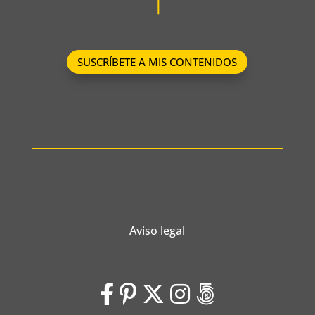
SUSCRÍBETE A MIS CONTENIDOS
Aviso legal