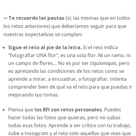
⇒
Te recuerdo las pautas
(sí, las mismas que en todos
los retos anteriores) que deberíamos seguir para que
nuestras expectativas se cumplan:
Sigue el reto al pie de la letra.
Si el reto indica
“fotografiar UNA flor”, es una sola flor. Ni un ramo, ni
un campo de flores… No es por ser
tiquismiquis
, pero
es apretando las condiciones de los retos como se
aprende a mirar, a encuadrar, a fotografiar. Intenta
comprender bien de qué va el reto para que puedas ir
mejorando tus tomas.
Piensa que
los RFI son retos personales
. Puedes
hacer todas las fotos que quieras, pero no subas
todas esas fotos. Aprende a ser crítico con tu trabajo,
sube a Instagram y al reto solo aquellas que veas que