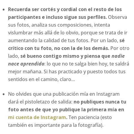
Recuerda ser cortés y cordial con el resto de los
participantes e incluso sigue sus perfiles.
Observa
sus fotos, analiza sus composiciones, intenta
vislumbrar más allá de lo obvio, porque se trata de ir
aumentando la calidad de tus fotos. Por un lado,
sé
crítico con tu foto, no con la de los demás.
Por otro
lado,
sé bueno contigo mismo y piensa que
nadie
nace aprendido
: lo que no te salga bien hoy, te saldrá
mejor mañana. Si has practicado y puesto todos tus
sentidos en el camino, claro…
No olvides que una publicación mía en Instagram
dará el pistoletazo de salida:
no publiques nunca tu
foto antes de que yo publique la primera mía en
mi cuenta de Instagram
.
Ten paciencia (esto
también es importante para la fotografía).