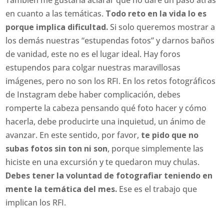
en cuanto a las temáticas.
Todo reto en la vida lo es
porque implica dificultad.
Si solo queremos mostrar a
los demás nuestras “estupendas fotos” y darnos baños
de vanidad, este no es el lugar ideal. Hay foros
estupendos para colgar nuestras maravillosas
imágenes, pero no son los RFI. En los retos fotográficos
de Instagram debe haber complicación, debes
romperte la cabeza pensando qué foto hacer y cómo
hacerla, debe producirte una inquietud, un ánimo de
avanzar. En este sentido, por favor,
te pido que no
subas fotos sin ton ni son
, porque simplemente las
hiciste en una excursión y te quedaron muy chulas.
Debes tener la voluntad de fotografiar teniendo en
mente la temática del mes.
Ese es el trabajo que
implican los RFI.