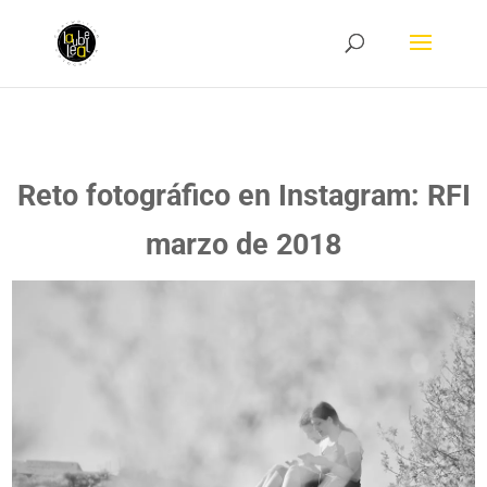
Reto fotográfico en Instagram: RFI
marzo de 2018