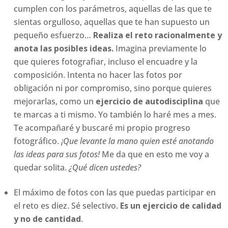
cumplen con los parámetros, aquellas de las que te
sientas orgulloso, aquellas que te han supuesto un
pequeño esfuerzo…
Realiza el reto racionalmente y
anota las posibles ideas.
Imagina previamente lo
que quieres fotografiar, incluso el encuadre y la
composición. Intenta no hacer las fotos por
obligación ni por compromiso, sino porque quieres
mejorarlas, como un
ejercicio de autodisciplina
que
te marcas a ti mismo. Yo también lo haré mes a mes.
Te acompañaré y buscaré mi propio progreso
fotográfico.
¡Que levante la mano quien esté anotando
las ideas para sus fotos!
Me da que en esto me voy a
quedar solita.
¿Qué dicen ustedes?
El máximo de fotos con las que puedas participar en
el reto es diez. Sé selectivo.
Es un ejercicio de calidad
y no de cantidad
.