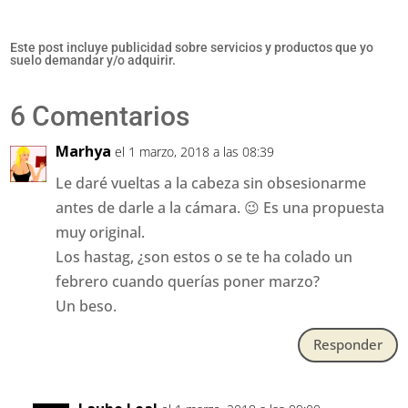
Este post incluye publicidad sobre servicios y productos que yo
suelo demandar y/o adquirir.
6 Comentarios
Marhya
el 1 marzo, 2018 a las 08:39
Le daré vueltas a la cabeza sin obsesionarme
antes de darle a la cámara. 😉 Es una propuesta
muy original.
Los hastag, ¿son estos o se te ha colado un
febrero cuando querías poner marzo?
Un beso.
Responder