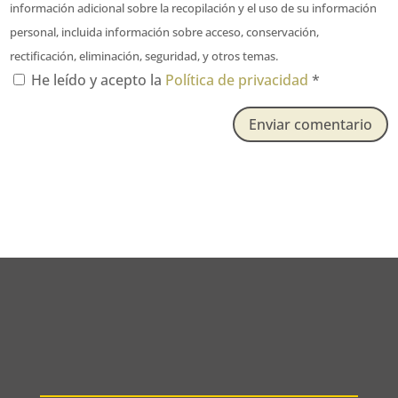
información adicional sobre la recopilación y el uso de su información
personal, incluida información sobre acceso, conservación,
rectificación, eliminación, seguridad, y otros temas.
He leído y acepto la
Política de privacidad
*
Enviar comentario