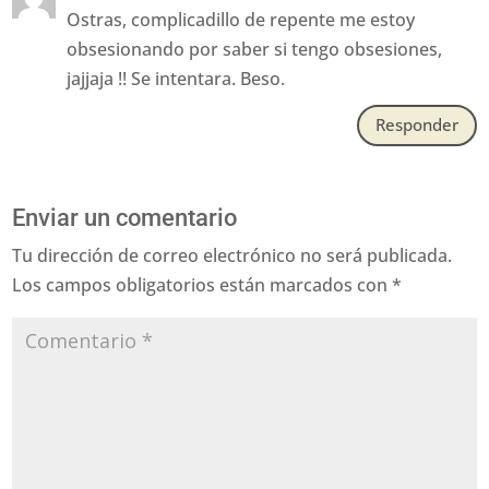
Ostras, complicadillo de repente me estoy
obsesionando por saber si tengo obsesiones,
jajjaja !! Se intentara. Beso.
Responder
Enviar un comentario
Tu dirección de correo electrónico no será publicada.
Los campos obligatorios están marcados con
*