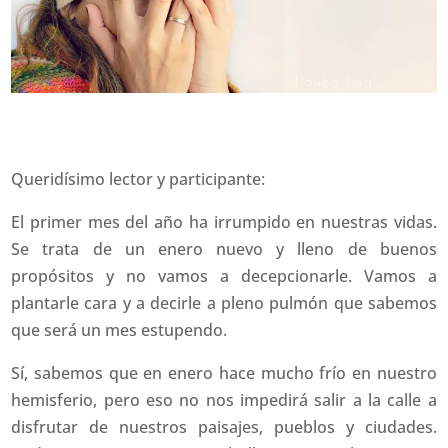
Queridísimo lector y participante:
El primer mes del año ha irrumpido en nuestras vidas.
Se trata de un enero nuevo y lleno de buenos
propósitos y no vamos a decepcionarle. Vamos a
plantarle cara y a decirle a pleno pulmón que sabemos
que será un mes estupendo.
Sí, sabemos que en enero hace mucho frío en nuestro
hemisferio, pero eso no nos impedirá salir a la calle a
disfrutar de nuestros paisajes, pueblos y ciudades.