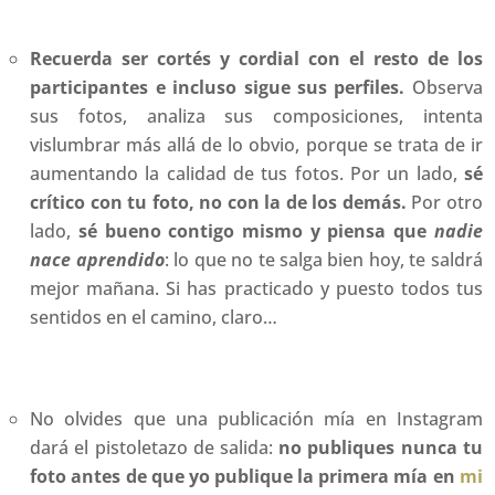
Recuerda ser cortés y cordial con el resto de los
participantes e incluso sigue sus perfiles.
Observa
sus fotos, analiza sus composiciones, intenta
vislumbrar más allá de lo obvio, porque se trata de ir
aumentando la calidad de tus fotos. Por un lado,
sé
crítico con tu foto, no con la de los demás.
Por otro
lado,
sé bueno contigo mismo y piensa que
nadie
nace aprendido
: lo que no te salga bien hoy, te saldrá
mejor mañana. Si has practicado y puesto todos tus
sentidos en el camino, claro…
No olvides que una publicación mía en Instagram
dará el pistoletazo de salida:
no publiques nunca tu
foto antes de que yo publique la primera mía en
mi