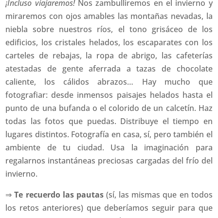
¡Incluso viajaremos!
Nos zambulliremos en el invierno y
miraremos con ojos amables las montañas nevadas, la
niebla sobre nuestros ríos, el tono grisáceo de los
edificios, los cristales helados, los escaparates con los
carteles de rebajas, la ropa de abrigo, las cafeterías
atestadas de gente aferrada a tazas de chocolate
caliente, los cálidos abrazos… Hay mucho que
fotografiar: desde inmensos paisajes helados hasta el
punto de una bufanda o el colorido de un calcetín. Haz
todas las fotos que puedas. Distribuye el tiempo en
lugares distintos. Fotografía en casa, sí, pero también el
ambiente de tu ciudad. Usa la imaginación para
regalarnos instantáneas preciosas cargadas del frío del
invierno.
⇒
Te recuerdo las pautas
(sí, las mismas que en todos
los retos anteriores) que deberíamos seguir para que