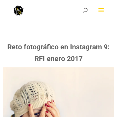
Reto fotográfico en Instagram 9:
RFI enero 2017