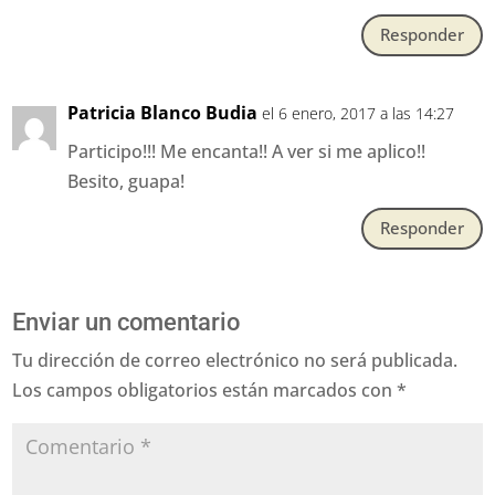
Responder
Patricia Blanco Budia
el 6 enero, 2017 a las 14:27
Participo!!! Me encanta!! A ver si me aplico!!
Besito, guapa!
Responder
Enviar un comentario
Tu dirección de correo electrónico no será publicada.
Los campos obligatorios están marcados con
*