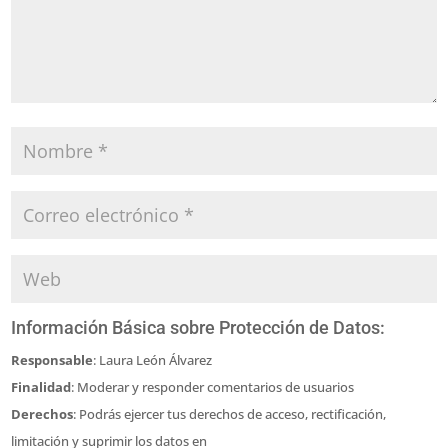
Información Básica sobre Protección de Datos:
Responsable
: Laura León Álvarez
Finalidad
: Moderar y responder comentarios de usuarios
Derechos
: Podrás ejercer tus derechos de acceso, rectificación,
limitación y suprimir los datos en