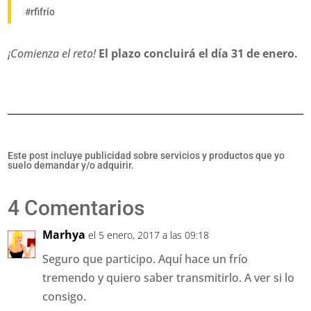
#rfifrío
¡Comienza el reto!
El plazo concluirá el día 31 de enero.
Este post incluye publicidad sobre servicios y productos que yo
suelo demandar y/o adquirir.
4 Comentarios
Marhya
el 5 enero, 2017 a las 09:18
Seguro que participo. Aquí hace un frío
tremendo y quiero saber transmitirlo. A ver si lo
consigo.