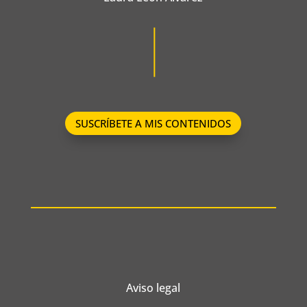
SUSCRÍBETE A MIS CONTENIDOS
Aviso legal