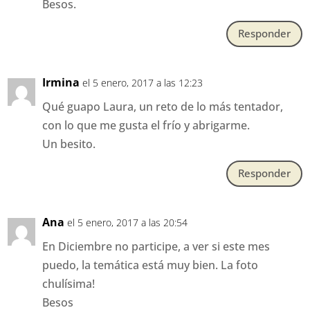
Besos.
Responder
Irmina
el 5 enero, 2017 a las 12:23
Qué guapo Laura, un reto de lo más tentador,
con lo que me gusta el frío y abrigarme.
Un besito.
Responder
Ana
el 5 enero, 2017 a las 20:54
En Diciembre no participe, a ver si este mes
puedo, la temática está muy bien. La foto
chulísima!
Besos