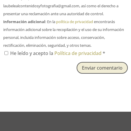
laubelealcontenidosyfotografia@gmail.com, así como el derecho a
presentar una reclamación ante una autoridad de control.
Información adicional
: En la
política de privacidad
encontrarás
información adicional sobre la recopilación y el uso de su información
personal, incluida información sobre acceso, conservación,
rectificación, eliminación, seguridad, y otros temas.
He leído y acepto la
Política de privacidad
*
Enviar comentario