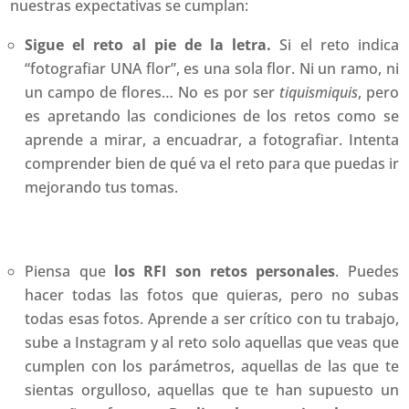
nuestras expectativas se cumplan:
Sigue el reto al pie de la letra.
Si el reto indica
“fotografiar UNA flor”, es una sola flor. Ni un ramo, ni
un campo de flores… No es por ser
tiquismiquis
, pero
es apretando las condiciones de los retos como se
aprende a mirar, a encuadrar, a fotografiar. Intenta
comprender bien de qué va el reto para que puedas ir
mejorando tus tomas.
Piensa que
los RFI son retos personales
. Puedes
hacer todas las fotos que quieras, pero no subas
todas esas fotos. Aprende a ser crítico con tu trabajo,
sube a Instagram y al reto solo aquellas que veas que
cumplen con los parámetros, aquellas de las que te
sientas orgulloso, aquellas que te han supuesto un