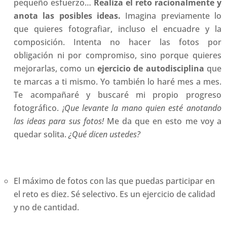
pequeño esfuerzo…
Realiza el reto racionalmente y
anota las posibles ideas.
Imagina previamente lo
que quieres fotografiar, incluso el encuadre y la
composición. Intenta no hacer las fotos por
obligación ni por compromiso, sino porque quieres
mejorarlas, como un
ejercicio de autodisciplina
que
te marcas a ti mismo. Yo también lo haré mes a mes.
Te acompañaré y buscaré mi propio progreso
fotográfico.
¡Que levante la mano quien esté anotando
las ideas para sus fotos!
Me da que en esto me voy a
quedar solita.
¿Qué dicen ustedes?
El máximo de fotos con las que puedas participar en
el reto es diez. Sé selectivo. Es un ejercicio de calidad
y no de cantidad.