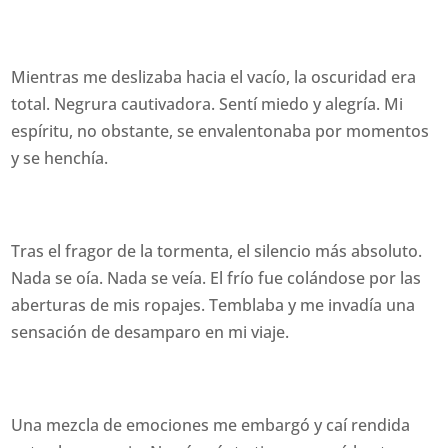
Mientras me deslizaba hacia el vacío, la oscuridad era
total. Negrura cautivadora. Sentí miedo y alegría. Mi
espíritu, no obstante, se envalentonaba por momentos
y se henchía.
Tras el fragor de la tormenta, el silencio más absoluto.
Nada se oía. Nada se veía. El frío fue colándose por las
aberturas de mis ropajes. Temblaba y me invadía una
sensación de desamparo en mi viaje.
Una mezcla de emociones me embargó y caí rendida