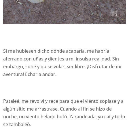
Si me hubiesen dicho dónde acabaría, me habría
aferrado con uñas y dientes a mi insulsa realidad. Sin
embargo, soñé y quise volar, ser libre. ¡Disfrutar de mi
aventura! Echar a andar.
Pataleé, me revolví y recé para que el viento soplase y a
algún sitio me arrastrase. Cuando al fin se hizo de
noche, un viento helado bufó. Zarandeada, yo caí y todo
se tambaleó.