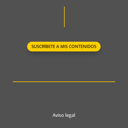
SUSCRÍBETE A MIS CONTENIDOS
Aviso legal