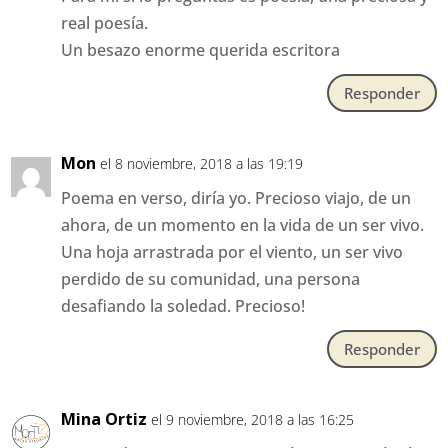
real poesía.
Un besazo enorme querida escritora
Responder
Mon
el 8 noviembre, 2018 a las 19:19
Poema en verso, diría yo. Precioso viajo, de un
ahora, de un momento en la vida de un ser vivo.
Una hoja arrastrada por el viento, un ser vivo
perdido de su comunidad, una persona
desafiando la soledad. Precioso!
Responder
Mina Ortiz
el 9 noviembre, 2018 a las 16:25