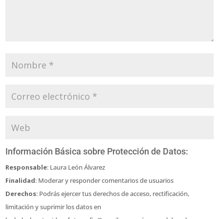
Información Básica sobre Protección de Datos:
Responsable
: Laura León Álvarez
Finalidad
: Moderar y responder comentarios de usuarios
Derechos
: Podrás ejercer tus derechos de acceso, rectificación,
limitación y suprimir los datos en