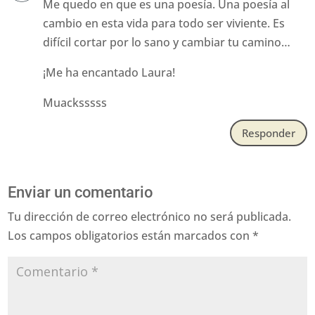
Me quedo en que es una poesía. Una poesía al
cambio en esta vida para todo ser viviente. Es
difícil cortar por lo sano y cambiar tu camino…
¡Me ha encantado Laura!
Muacksssss
Responder
Enviar un comentario
Tu dirección de correo electrónico no será publicada.
Los campos obligatorios están marcados con
*