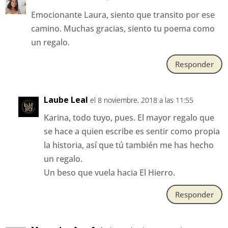
Emocionante Laura, siento que transito por ese
camino. Muchas gracias, siento tu poema como
un regalo.
Responder
Laube Leal
el 8 noviembre, 2018 a las 11:55
Karina, todo tuyo, pues. El mayor regalo que
se hace a quien escribe es sentir como propia
la historia, así que tú también me has hecho
un regalo.
Un beso que vuela hacia El Hierro.
Responder