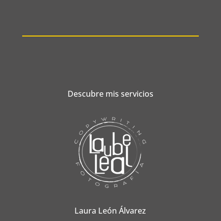
Descubre mis servicios
Laura León Álvarez