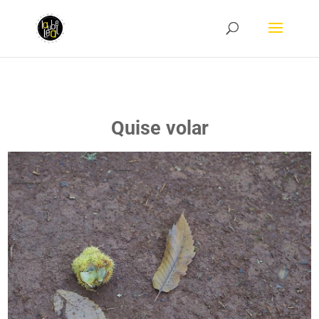
Quise volar