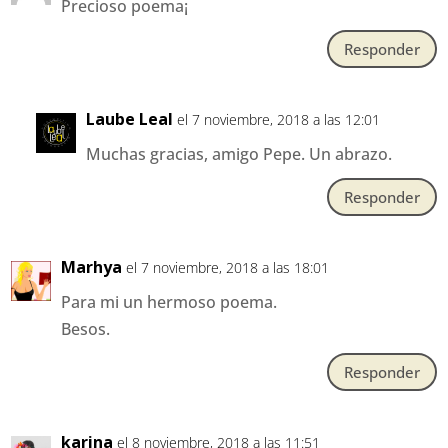
Precioso poema¡
Responder
Laube Leal
el 7 noviembre, 2018 a las 12:01
Muchas gracias, amigo Pepe. Un abrazo.
Responder
Marhya
el 7 noviembre, 2018 a las 18:01
Para mi un hermoso poema.
Besos.
Responder
karina
el 8 noviembre, 2018 a las 11:51