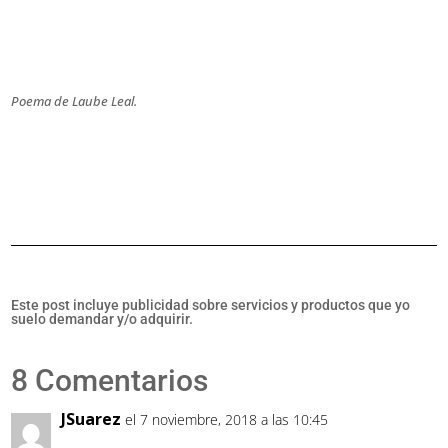
Poema de Laube Leal.
Este post incluye publicidad sobre servicios y productos que yo
suelo demandar y/o adquirir.
8 Comentarios
JSuarez
el 7 noviembre, 2018 a las 10:45