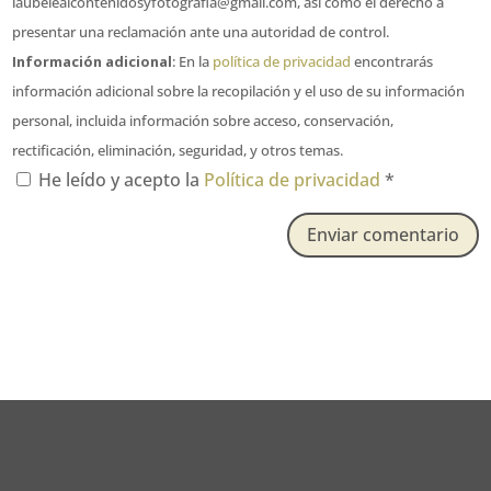
laubelealcontenidosyfotografia@gmail.com, así como el derecho a
presentar una reclamación ante una autoridad de control.
Información adicional
: En la
política de privacidad
encontrarás
información adicional sobre la recopilación y el uso de su información
personal, incluida información sobre acceso, conservación,
rectificación, eliminación, seguridad, y otros temas.
He leído y acepto la
Política de privacidad
*
Enviar comentario