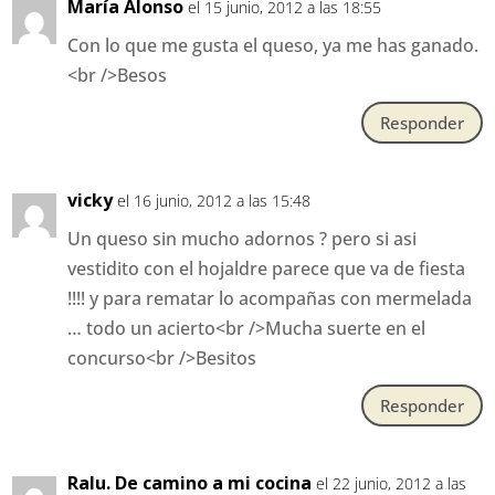
María Alonso
el 15 junio, 2012 a las 18:55
Con lo que me gusta el queso, ya me has ganado.
<br />Besos
Responder
vicky
el 16 junio, 2012 a las 15:48
Un queso sin mucho adornos ? pero si asi
vestidito con el hojaldre parece que va de fiesta
!!!! y para rematar lo acompañas con mermelada
… todo un acierto<br />Mucha suerte en el
concurso<br />Besitos
Responder
Ralu. De camino a mi cocina
el 22 junio, 2012 a las