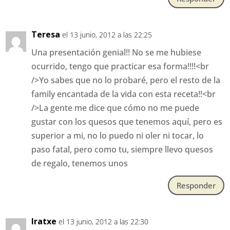
Teresa
el 13 junio, 2012 a las 22:25
Una presentación genial!! No se me hubiese
ocurrido, tengo que practicar esa forma!!!!<br
/>Yo sabes que no lo probaré, pero el resto de la
family encantada de la vida con esta receta!!<br
/>La gente me dice que cómo no me puede
gustar con los quesos que tenemos aquí, pero es
superior a mi, no lo puedo ni oler ni tocar, lo
paso fatal, pero como tu, siempre llevo quesos
de regalo, tenemos unos
Responder
Iratxe
el 13 junio, 2012 a las 22:30