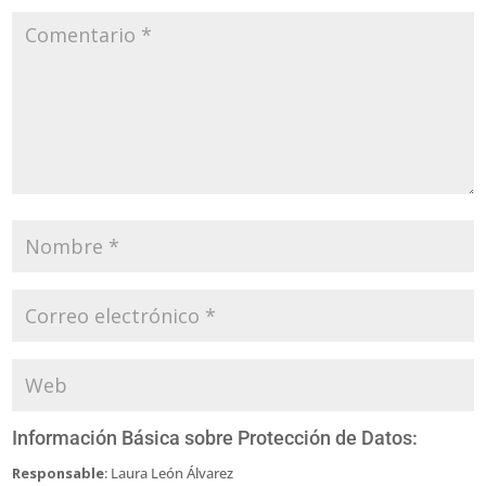
Información Básica sobre Protección de Datos:
Responsable
: Laura León Álvarez