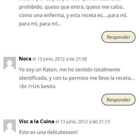
prohibido, queso que entra, queso me calzo,
como una enferma, y esta receta es….para mí,
para mí, para mí…
Responder
Nora
el 13 junio, 2012 a las 21:08
Yo soy un Raton, me he sentido totalmente
identificada, y con tu permiso me llevo la receta…
<br />Un besito
Responder
Visc a la Cuina
el 13 junio, 2012 a las 21:13
Esto es una delicatessen!