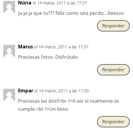
Núria
el 14 marzo, 2011 a las 17:37
Ja ja ja que tu??? feliz como una perdiz…beesos
Responder
Marus
el 14 marzo, 2011 a las 17:37
Preciosas fotos. Disfrútalo.
Responder
Empar
el 14 marzo, 2011 a las 17:50
Preciosas las dos!!<br />A ver si realmente se
cumple.<br />Un beso.
Responder