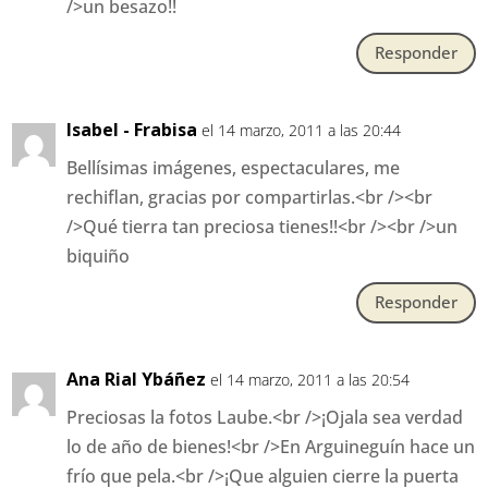
/>un besazo!!
Responder
Isabel - Frabisa
el 14 marzo, 2011 a las 20:44
Bellísimas imágenes, espectaculares, me
rechiflan, gracias por compartirlas.<br /><br
/>Qué tierra tan preciosa tienes!!<br /><br />un
biquiño
Responder
Ana Rial Ybáñez
el 14 marzo, 2011 a las 20:54
Preciosas la fotos Laube.<br />¡Ojala sea verdad
lo de año de bienes!<br />En Arguineguín hace un
frío que pela.<br />¡Que alguien cierre la puerta