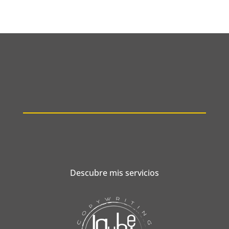
Descubre mis servicios