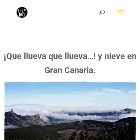
¡Que llueva que llueva…! y nieve en
Gran Canaria.