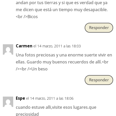
andan por tus tierras y si que es verdad que ya
me dicen que está un tiempo muy desapacible.
<br />Bicos
Responder
Carmen
el 14 marzo, 2011 a las 18:03
Una fotos preciosas y una enorme suerte vivir en
ellas. Guardo muy buenos recuerdos de allí.<br
/><br />Un beso
Responder
Espe
el 14 marzo, 2011 a las 18:06
cuando estuve alli,visite esos lugares.que
preciosidad