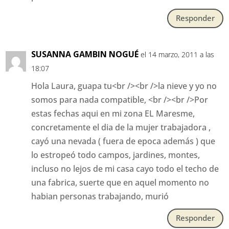
Responder
SUSANNA GAMBIN NOGUÉ
el 14 marzo, 2011 a las
18:07
Hola Laura, guapa tu<br /><br />la nieve y yo no
somos para nada compatible, <br /><br />Por
estas fechas aqui en mi zona EL Maresme,
concretamente el dia de la mujer trabajadora ,
cayó una nevada ( fuera de epoca además ) que
lo estropeó todo campos, jardines, montes,
incluso no lejos de mi casa cayo todo el techo de
una fabrica, suerte que en aquel momento no
habian personas trabajando, murió
Responder