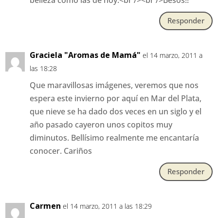
Responder
Graciela "Aromas de Mamá"
el 14 marzo, 2011 a
las 18:28
Que maravillosas imágenes, veremos que nos
espera este invierno por aquí en Mar del Plata,
que nieve se ha dado dos veces en un siglo y el
año pasado cayeron unos copitos muy
diminutos. Bellísimo realmente me encantaría
conocer. Cariños
Responder
Carmen
el 14 marzo, 2011 a las 18:29