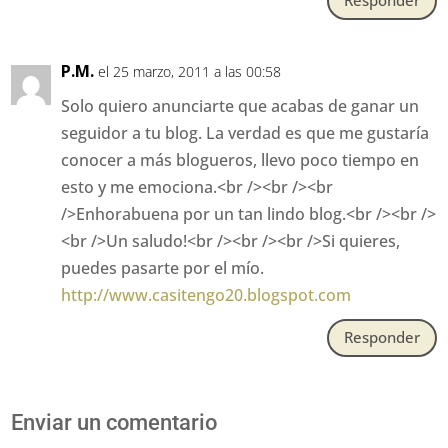
Responder
P.M.
el 25 marzo, 2011 a las 00:58
Solo quiero anunciarte que acabas de ganar un
seguidor a tu blog. La verdad es que me gustaría
conocer a más blogueros, llevo poco tiempo en
esto y me emociona.<br /><br /><br
/>Enhorabuena por un tan lindo blog.<br /><br />
<br />Un saludo!<br /><br /><br />Si quieres,
puedes pasarte por el mío.
http://www.casitengo20.blogspot.com
Responder
Enviar un comentario