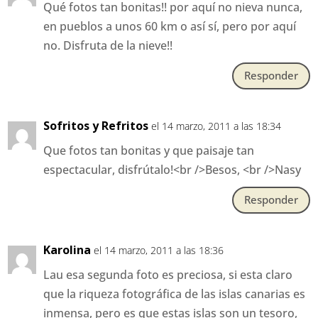
Qué fotos tan bonitas!! por aquí no nieva nunca,
en pueblos a unos 60 km o así sí, pero por aquí
no. Disfruta de la nieve!!
Responder
Sofritos y Refritos
el 14 marzo, 2011 a las 18:34
Que fotos tan bonitas y que paisaje tan
espectacular, disfrútalo!<br />Besos, <br />Nasy
Responder
Karolina
el 14 marzo, 2011 a las 18:36
Lau esa segunda foto es preciosa, si esta claro
que la riqueza fotográfica de las islas canarias es
inmensa, pero es que estas islas son un tesoro,