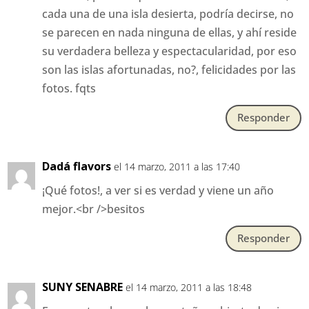
cada una de una isla desierta, podría decirse, no
se parecen en nada ninguna de ellas, y ahí reside
su verdadera belleza y espectacularidad, por eso
son las islas afortunadas, no?, felicidades por las
fotos. fqts
Responder
Dadá flavors
el 14 marzo, 2011 a las 17:40
¡Qué fotos!, a ver si es verdad y viene un año
mejor.<br />besitos
Responder
SUNY SENABRE
el 14 marzo, 2011 a las 18:48