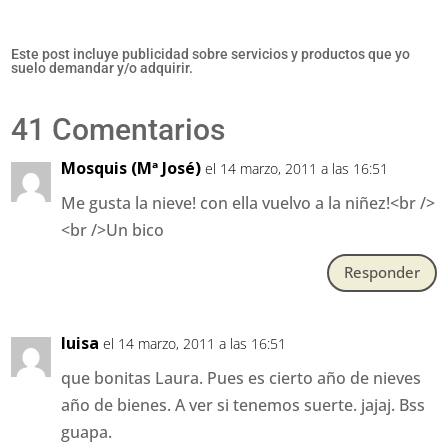
Este post incluye publicidad sobre servicios y productos que yo
suelo demandar y/o adquirir.
41 Comentarios
Mosquis (Mª José)
el 14 marzo, 2011 a las 16:51
Me gusta la nieve! con ella vuelvo a la niñez!<br />
<br />Un bico
Responder
luisa
el 14 marzo, 2011 a las 16:51
que bonitas Laura. Pues es cierto año de nieves
año de bienes. A ver si tenemos suerte. jajaj. Bss
guapa.