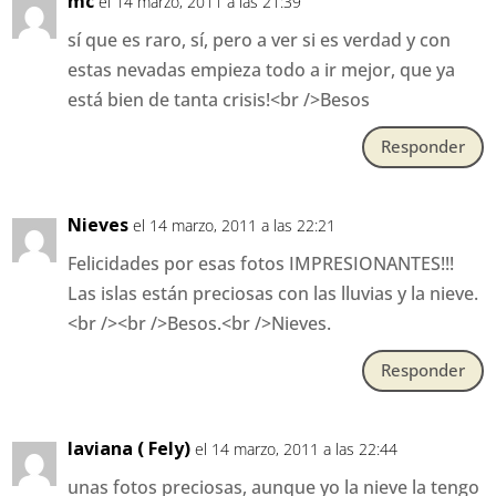
mc
el 14 marzo, 2011 a las 21:39
sí que es raro, sí, pero a ver si es verdad y con
estas nevadas empieza todo a ir mejor, que ya
está bien de tanta crisis!<br />Besos
Responder
Nieves
el 14 marzo, 2011 a las 22:21
Felicidades por esas fotos IMPRESIONANTES!!!
Las islas están preciosas con las lluvias y la nieve.
<br /><br />Besos.<br />Nieves.
Responder
laviana ( Fely)
el 14 marzo, 2011 a las 22:44
unas fotos preciosas, aunque yo la nieve la tengo