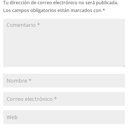
Tu dirección de correo electrónico no será publicada.
Los campos obligatorios están marcados con
*