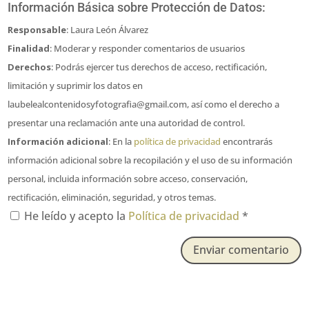
Información Básica sobre Protección de Datos:
Responsable
: Laura León Álvarez
Finalidad
: Moderar y responder comentarios de usuarios
Derechos
: Podrás ejercer tus derechos de acceso, rectificación,
limitación y suprimir los datos en
laubelealcontenidosyfotografia@gmail.com, así como el derecho a
presentar una reclamación ante una autoridad de control.
Información adicional
: En la
política de privacidad
encontrarás
información adicional sobre la recopilación y el uso de su información
personal, incluida información sobre acceso, conservación,
rectificación, eliminación, seguridad, y otros temas.
He leído y acepto la
Política de privacidad
*
Enviar comentario