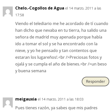
Chelo.-Cogollos de Agua
el 14 marzo, 2011 a las
17:58
Viendo el telediario me he acordado de tí cuando
han dicho que nevaba en tu tierra, ha salido una
señora de madrid muy apenada porque había
ido a tomar el sol y se ha encontrado con la
nieve, y yo he pensado y tan contentos que
estaran los lugareños!.<br />Preciosas fotos y
ojalá y se cumpla el año de bienes.<br />un beso
y buena semana
Responder
meigauxia
el 14 marzo, 2011 a las 18:03
Pues tienes razón, ya sabes que mis padres