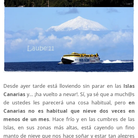
Desde ayer tarde está lloviendo sin parar en las
Islas
Canarias
y… ¡ha vuelto a nevar!. Sí, ya sé que a much@s
de ustedes les parecerá una cosa habitual, pero
en
Canarias no es habitual que nieve dos veces en
menos de un mes
. Hace frío y en las cumbres de las
Islas, en sus zonas más altas, está cayendo un fino
manto de nieve que nos hace soñar y estar tan alegres