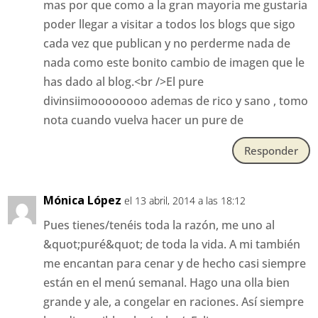
mas por que como a la gran mayoria me gustaria
poder llegar a visitar a todos los blogs que sigo
cada vez que publican y no perderme nada de
nada como este bonito cambio de imagen que le
has dado al blog.<br />El pure
divinsiimoooooooo ademas de rico y sano , tomo
nota cuando vuelva hacer un pure de
Responder
Mónica López
el 13 abril, 2014 a las 18:12
Pues tienes/tenéis toda la razón, me uno al
&quot;puré&quot; de toda la vida. A mi también
me encantan para cenar y de hecho casi siempre
están en el menú semanal. Hago una olla bien
grande y ale, a congelar en raciones. Así siempre