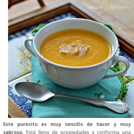
Este purecito es muy sencillo de hacer y muy
sabroso.
Está lleno de propiedades y conforma una