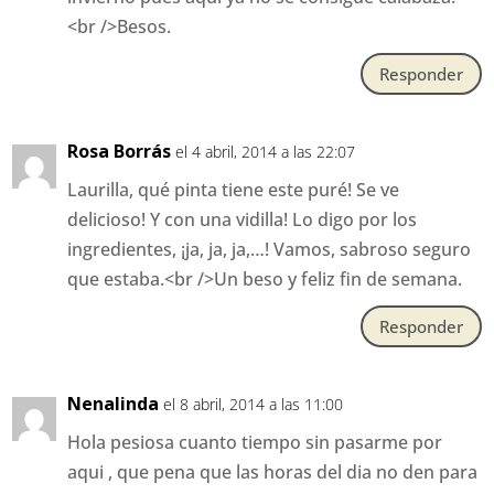
<br />Besos.
Responder
Rosa Borrás
el 4 abril, 2014 a las 22:07
Laurilla, qué pinta tiene este puré! Se ve
delicioso! Y con una vidilla! Lo digo por los
ingredientes, ¡ja, ja, ja,…! Vamos, sabroso seguro
que estaba.<br />Un beso y feliz fin de semana.
Responder
Nenalinda
el 8 abril, 2014 a las 11:00
Hola pesiosa cuanto tiempo sin pasarme por
aqui , que pena que las horas del dia no den para