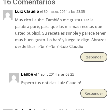
16 Comentarios
Luiz Claudio
el 30 marzo, 2014 a las 23:35
Muy rico Laube. También me gusta usar la
palabra puré, para que las mismas recetas que
usted publicó. Su receta es simple y parece tener
muy buen gusto. Lo haré y luego te digo. Abrazos
desde Brazil!<br /><br />Luiz Claudio
Responder
Laube
el 1 abril, 2014 a las 08:35
Espero tus noticias Luiz Claudio!
Responder