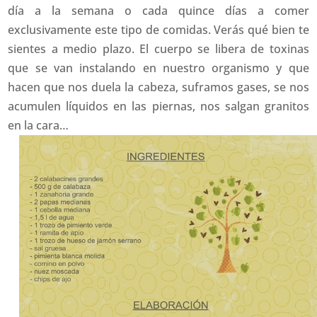
día a la semana o cada quince días a comer
exclusivamente este tipo de comidas. Verás qué bien te
sientes a medio plazo. El cuerpo se libera de toxinas
que se van instalando en nuestro organismo y que
hacen que nos duela la cabeza, suframos gases, se nos
acumulen líquidos en las piernas, nos salgan granitos
en la cara…