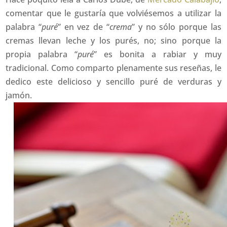
comentar que le gustaría que volviésemos a utilizar la
palabra “
puré
” en vez de “
crema
” y no sólo porque las
cremas llevan leche y los purés, no; sino porque la
propia palabra “
puré
” es bonita a rabiar y muy
tradicional. Como comparto plenamente sus reseñas, le
dedico este delicioso y sencillo puré de verduras y
jamón.