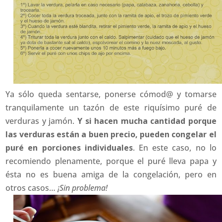
Ya sólo queda sentarse, ponerse cómod@ y tomarse
tranquilamente un tazón de este riquísimo puré de
verduras y jamón.
Y si hacen mucha cantidad porque
las verduras están a buen precio, pueden congelar el
puré en porciones individuales
. En este caso, no lo
recomiendo plenamente, porque el puré lleva papa y
ésta no es buena amiga de la congelación, pero en
otros casos…
¡Sin problema!