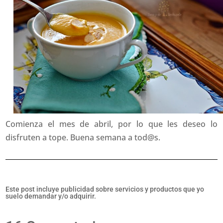
Comienza el mes de abril, por lo que les deseo lo
disfruten a tope. Buena semana a tod@s.
Este post incluye publicidad sobre servicios y productos que yo
suelo demandar y/o adquirir.