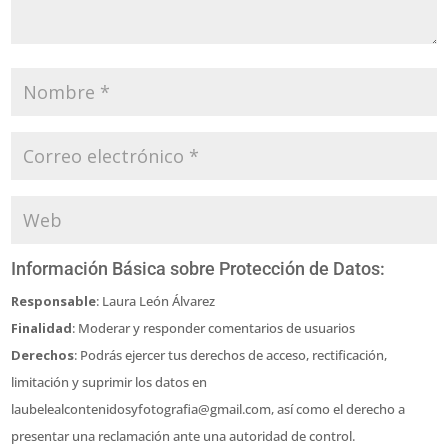
Información Básica sobre Protección de Datos:
Responsable
: Laura León Álvarez
Finalidad
: Moderar y responder comentarios de usuarios
Derechos
: Podrás ejercer tus derechos de acceso, rectificación,
limitación y suprimir los datos en
laubelealcontenidosyfotografia@gmail.com, así como el derecho a
presentar una reclamación ante una autoridad de control.