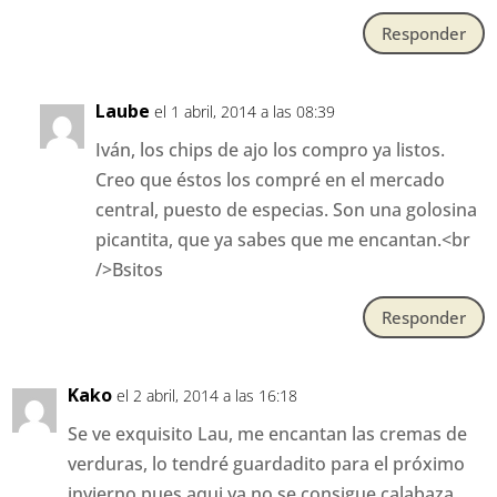
Responder
Laube
el 1 abril, 2014 a las 08:39
Iván, los chips de ajo los compro ya listos.
Creo que éstos los compré en el mercado
central, puesto de especias. Son una golosina
picantita, que ya sabes que me encantan.<br
/>Bsitos
Responder
Kako
el 2 abril, 2014 a las 16:18
Se ve exquisito Lau, me encantan las cremas de
verduras, lo tendré guardadito para el próximo
invierno pues aqui ya no se consigue calabaza.