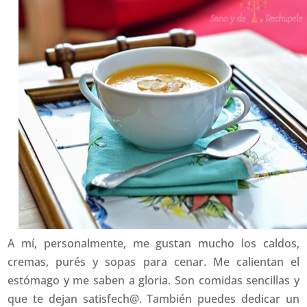
A mí, personalmente, me gustan mucho los caldos,
cremas, purés y sopas para cenar. Me calientan el
estómago y me saben a gloria. Son comidas sencillas y
que te dejan satisfech@. También puedes dedicar un