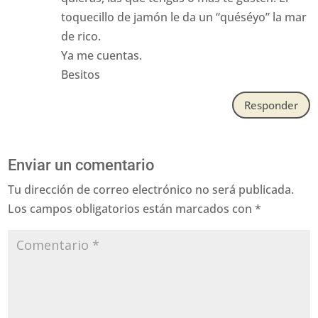
toquecillo de jamón le da un “quéséyo” la mar
de rico.
Ya me cuentas.
Besitos
Responder
Enviar un comentario
Tu dirección de correo electrónico no será publicada.
Los campos obligatorios están marcados con
*