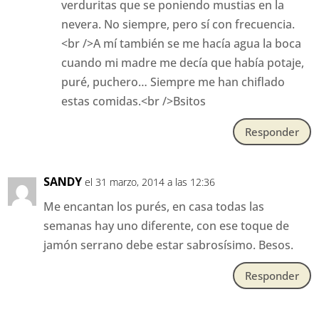
verduritas que se poniendo mustias en la
nevera. No siempre, pero sí con frecuencia.
<br />A mí también se me hacía agua la boca
cuando mi madre me decía que había potaje,
puré, puchero… Siempre me han chiflado
estas comidas.<br />Bsitos
Responder
SANDY
el 31 marzo, 2014 a las 12:36
Me encantan los purés, en casa todas las
semanas hay uno diferente, con ese toque de
jamón serrano debe estar sabrosísimo. Besos.
Responder