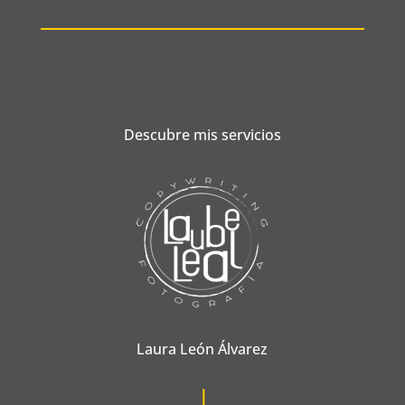
Descubre mis servicios
Laura León Álvarez