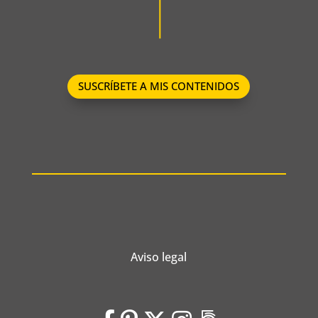
SUSCRÍBETE A MIS CONTENIDOS
Aviso legal