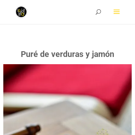
Puré de verduras y jamón