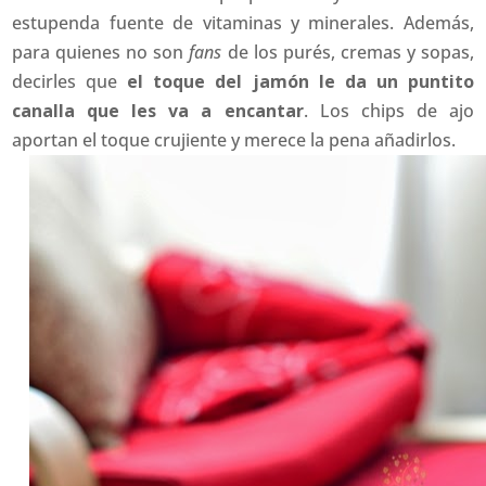
estupenda fuente de vitaminas y minerales. Además,
para quienes no son
fans
de los purés, cremas y sopas,
decirles que
el toque del jamón le da un puntito
canalla que les va a encantar
. Los chips de ajo
aportan el toque crujiente y merece la pena añadirlos.