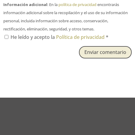
Información adicional
: En la
política de privacidad
encontrarás
información adicional sobre la recopilación y el uso de su información
personal, incluida información sobre acceso, conservación,
rectificación, eliminación, seguridad, y otros temas.
He leído y acepto la
Política de privacidad
*
Enviar comentario