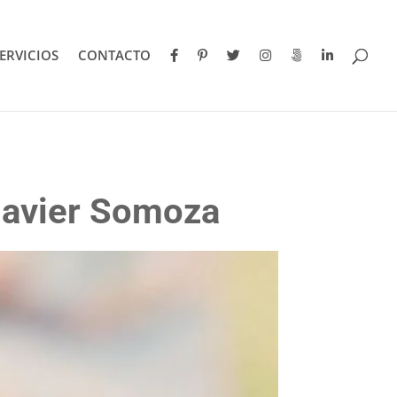
ERVICIOS
CONTACTO
Javier Somoza