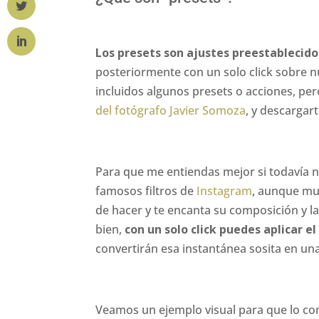
Los presets son ajustes preestablecido
posteriormente con un solo click sobre 
incluidos algunos presets o acciones, pe
del fotógrafo Javier Somoza
, y descargar
Para que me entiendas mejor si todavía n
famosos filtros de
Instagram
, aunque mu
de hacer y te encanta su composición y la
bien,
con un solo click puedes aplicar e
convertirán esa instantánea sosita en una 
Veamos un ejemplo visual para que lo co