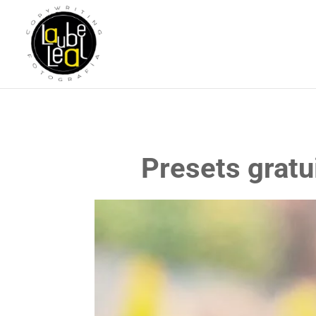
Presets grat