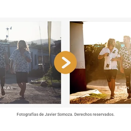
Fotografías de Javier Somoza. Derechos reservados.