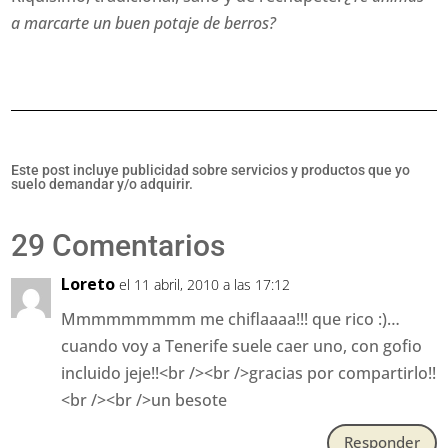
a marcarte un buen potaje de berros?
Este post incluye publicidad sobre servicios y productos que yo
suelo demandar y/o adquirir.
29 Comentarios
Loreto
el 11 abril, 2010 a las 17:12
Mmmmmmmmm me chiflaaaa!!! que rico :)…
cuando voy a Tenerife suele caer uno, con gofio
incluido jeje!!<br /><br />gracias por compartirlo!!
<br /><br />un besote
Responder