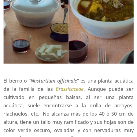
El berro o “
Nasturtium officinale
” es una planta acuática
de la familia de las
Brassicaceae
. Aunque puede ser
cultivado en pequeñas balsas, al ser una planta
acuática, suele encontrarse a la orilla de arroyos,
riachuelos, etc. No alcanza más de los 40 ó 50 cm de
altura, tiene un tallo muy ramificado y sus hojas son de
color verde oscuro, ovaladas y con nervaduras muy