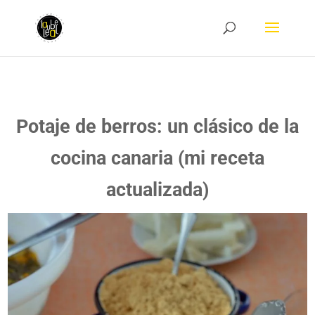
Potaje de berros: un clásico de la
cocina canaria (mi receta
actualizada)