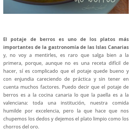
El potaje de berros es uno de los platos más
importantes de la gastronomía de las Islas Canarias
y, no voy a mentirles, es raro que salga bien a la
primera, porque, aunque no es una receta difícil de
hacer, sí es complicado que el potaje quede bueno y
con enjundia careciendo de práctica y sin tener en
cuenta muchos factores. Puedo decir que el potaje de
berros es a la cocina canaria lo que la paella es a la
valenciana: toda una institución, nuestra comida
humilde por excelencia, pero la que hace que nos
chupemos los dedos y dejemos el plato limpio como los
chorros del oro.