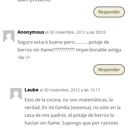
Responder
Anonymous
el 30 noviembre, 2012 a las 00:03
Seguro estará bueno pero:………..potaje de
berros sin ñame??????????? Imperdonable amiga.
<br />
Responder
Laube
el 30 noviembre, 2012 a las 10:17
Esto de la cocina, no son matemáticas, la
verdad. En mi familia (extensa), no sólo en la
casa de mis padres, el potaje de berros lo
hacían sin ñame. Supongo que por razones