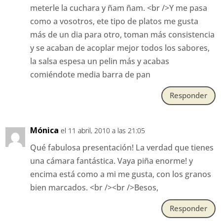
meterle la cuchara y ñam ñam. <br />Y me pasa
como a vosotros, ete tipo de platos me gusta
más de un dia para otro, toman más consistencia
y se acaban de acoplar mejor todos los sabores,
la salsa espesa un pelin más y acabas
comiéndote media barra de pan
Responder
Mónica
el 11 abril, 2010 a las 21:05
Qué fabulosa presentación! La verdad que tienes
una cámara fantástica. Vaya piña enorme! y
encima está como a mi me gusta, con los granos
bien marcados. <br /><br />Besos,
Responder