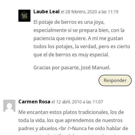
Laube Leal
el 28 febrero, 2020 a las 11:19
El potaje de berros es una joya,
especialmente si se prepara bien, con la
paciencia que requiere. A mí me gustan
todos los potajes, la verdad, pero es cierto
que el de berros es muy especial.
Gracias por pasarte, José Manuel.
Responder
Carmen Rosa
el 12 abril, 2010 a las 11:07
Me encantan estos platos tradicionales, los de
toda la vida, los que aprendemos de nuestros
padres y abuelos.<br />Nunca he oido hablar de