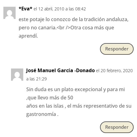
*Eva*
el 12 abril, 2010 a las 08:42
este potaje lo conozco de la tradición andaluza,
pero no canaria.<br />Otra cosa más que
aprendí.
Responder
José Manuel García -Donado
el 20 febrero, 2020
a las 21:29
Sin duda es un plato excepcional y para mi
,que llevo más de 50
años en las islas , el más representativo de su
gastronomía .
Responder