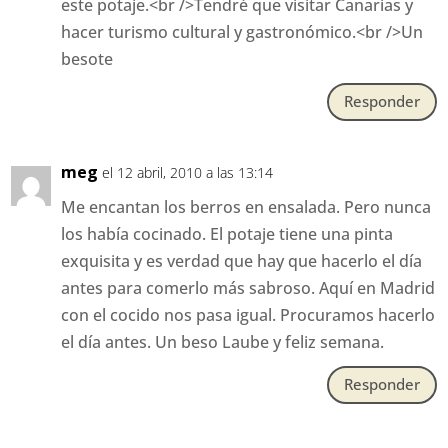
este potaje.<br />Tendré que visitar Canarias y
hacer turismo cultural y gastronómico.<br />Un
besote
Responder
meg
el 12 abril, 2010 a las 13:14
Me encantan los berros en ensalada. Pero nunca
los había cocinado. El potaje tiene una pinta
exquisita y es verdad que hay que hacerlo el día
antes para comerlo más sabroso. Aquí en Madrid
con el cocido nos pasa igual. Procuramos hacerlo
el día antes. Un beso Laube y feliz semana.
Responder