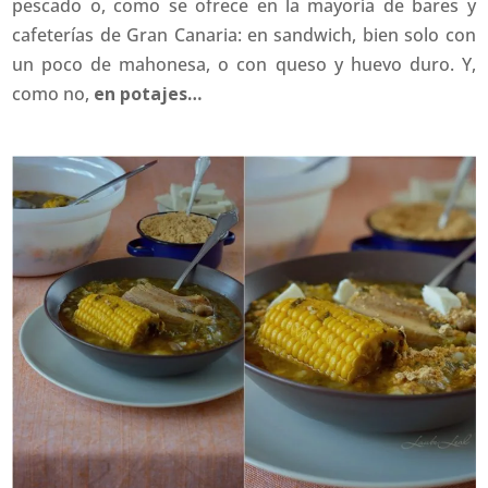
pescado o, como se ofrece en la mayoría de bares y
cafeterías de Gran Canaria: en sandwich, bien solo con
un poco de mahonesa, o con queso y huevo duro. Y,
como no,
en potajes…