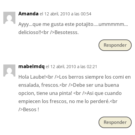
Amanda
el 12 abril, 2010 a las 00:54
Ayyy…que me gusta este potajito….ummmmm…
delicioso!!<br />Besotesss.
Responder
mabelmdq
el 12 abril, 2010 a las 02:21
Hola Laube!<br />Los berros siempre los comi en
ensalada, frescos.<br />Debe ser una buena
opcion, tiene una pinta! <br />Asi que cuando
empiecen los frescos, no me lo perderé.<br
/>Besos !
Responder