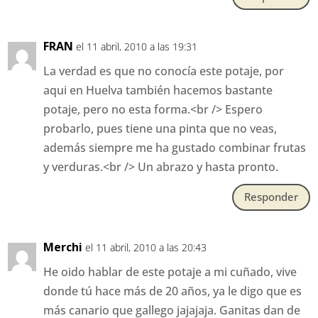
FRAN
el 11 abril, 2010 a las 19:31
La verdad es que no conocía este potaje, por
aqui en Huelva también hacemos bastante
potaje, pero no esta forma.<br /> Espero
probarlo, pues tiene una pinta que no veas,
además siempre me ha gustado combinar frutas
y verduras.<br /> Un abrazo y hasta pronto.
Responder
Merchi
el 11 abril, 2010 a las 20:43
He oido hablar de este potaje a mi cuñado, vive
donde tú hace más de 20 años, ya le digo que es
más canario que gallego jajajaja. Ganitas dan de