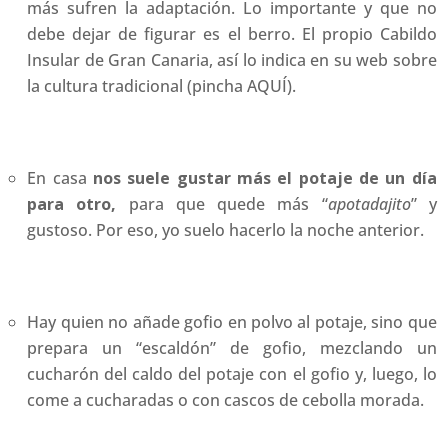
más sufren la adaptación. Lo importante y que no
debe dejar de figurar es el berro. El propio Cabildo
Insular de Gran Canaria, así lo indica en su web sobre
la cultura tradicional (pincha AQUÍ).
En casa
nos suele gustar más el potaje de un día
para otro,
para que quede más “
apotadajito
” y
gustoso. Por eso, yo suelo hacerlo la noche anterior.
Hay quien no añade gofio en polvo al potaje, sino que
prepara un “escaldón” de gofio, mezclando un
cucharón del caldo del potaje con el gofio y, luego, lo
come a cucharadas o con cascos de cebolla morada.