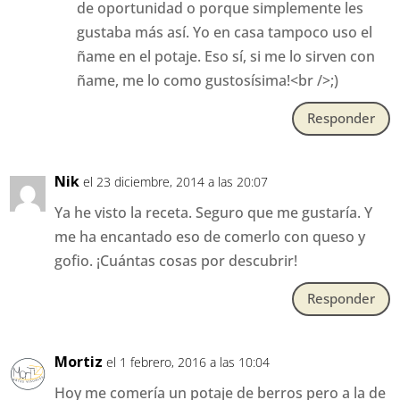
de oportunidad o porque simplemente les
gustaba más así. Yo en casa tampoco uso el
ñame en el potaje. Eso sí, si me lo sirven con
ñame, me lo como gustosísima!<br />;)
Responder
Nik
el 23 diciembre, 2014 a las 20:07
Ya he visto la receta. Seguro que me gustaría. Y
me ha encantado eso de comerlo con queso y
gofio. ¡Cuántas cosas por descubrir!
Responder
Mortiz
el 1 febrero, 2016 a las 10:04
Hoy me comería un potaje de berros pero a la de