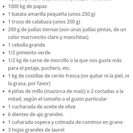
1000 kg de papas
1 batata amarilla pequeña (unos 250 g)
1 trozo de calabaza (unos 250 g)
200 g de judías tiernas (son unas judías pintas, de un
color marroncito claro y manchitas)
1 cebolla grande
1/2 pimiento verde
1/2 kg de carne de morcillo o la que nos guste más
para el potaje, puchero, etc.
1 kg de costillas de cerdo fresca (no quitar ni la piel, ni
la grasa, por favor)
4 piñas de millo (mazorca de maíz) o 2 cortadas a la
mitad, según el tamaño o el gusto particular
1 cucharada de aceite de oliva
6 dientes de ajo grandes
1 cuharada sopera y colmada de cominos en grano
3 hojas grandes de laurel