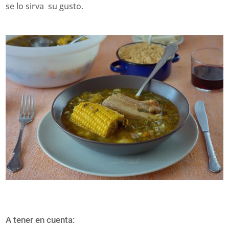
se lo sirva su gusto.
A tener en cuenta: