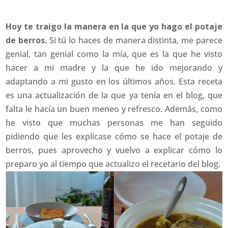
Hoy te traigo la manera en la que yo hago el potaje
de berros.
Si tú lo haces de manera distinta, me parece
genial, tan genial como la mía, que es la que he visto
hacer a mi madre y la que he ido mejorando y
adaptando a mi gusto en los últimos años. Esta receta
es una actualización de la que ya tenía en el blog, que
falta le hacía un buen meneo y refresco. Además, como
he visto que muchas personas me han seguido
pidiendo que les explicase cómo se hace el potaje de
berros, pues aprovecho y vuelvo a explicar cómo lo
preparo yo al tiempo que actualizo el recetario del blog.