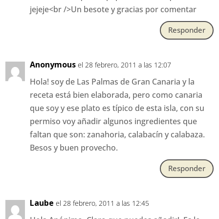
jejeje<br />Un besote y gracias por comentar
Responder
Anonymous
el 28 febrero, 2011 a las 12:07
Hola! soy de Las Palmas de Gran Canaria y la
receta está bien elaborada, pero como canaria
que soy y ese plato es típico de esta isla, con su
permiso voy añadir algunos ingredientes que
faltan que son: zanahoria, calabacín y calabaza.
Besos y buen provecho.
Responder
Laube
el 28 febrero, 2011 a las 12:45