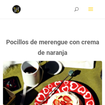
Pocillos de merengue con crema
de naranja