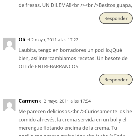
de fresas. UN DILEMA!!<br /><br />Besitos guapa,
Responder
Oli
el 2 mayo, 2011 a las 17:22
Laubita, tengo en borradores un pocillo.¡Qué
bien, así intercambiamos recetas! Un besote de
OLI de ENTREBARRANCOS
Responder
Carmen
el 2 mayo, 2011 a las 17:54
Me parecen deliciosos.<br />Curiosamente los he
comido al revés, la crema servida en un bol y el
merengue flotando encima de la crema. Tu