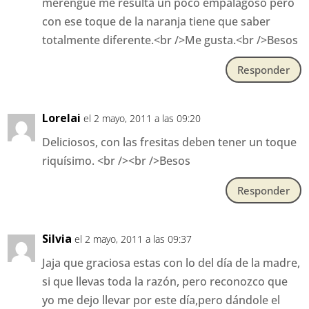
merengue me resulta un poco empalagoso pero
con ese toque de la naranja tiene que saber
totalmente diferente.<br />Me gusta.<br />Besos
Responder
Lorelai
el 2 mayo, 2011 a las 09:20
Deliciosos, con las fresitas deben tener un toque
riquísimo. <br /><br />Besos
Responder
Silvia
el 2 mayo, 2011 a las 09:37
Jaja que graciosa estas con lo del día de la madre,
si que llevas toda la razón, pero reconozco que
yo me dejo llevar por este día,pero dándole el