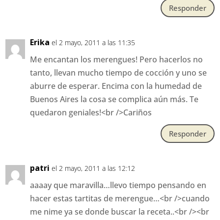
Responder
Erika
el 2 mayo, 2011 a las 11:35
Me encantan los merengues! Pero hacerlos no
tanto, llevan mucho tiempo de cocción y uno se
aburre de esperar. Encima con la humedad de
Buenos Aires la cosa se complica aún más. Te
quedaron geniales!<br />Cariños
Responder
patri
el 2 mayo, 2011 a las 12:12
aaaay que maravilla…llevo tiempo pensando en
hacer estas tartitas de merengue…<br />cuando
me nime ya se donde buscar la receta..<br /><br