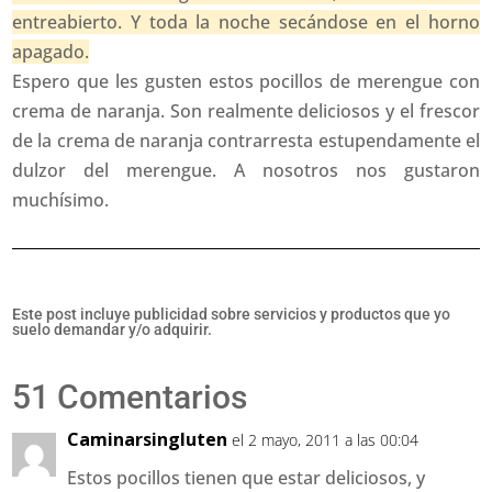
entreabierto. Y toda la noche secándose en el horno
apagado.
Espero que les gusten estos pocillos de merengue con
crema de naranja. Son realmente deliciosos y el frescor
de la crema de naranja contrarresta estupendamente el
dulzor del merengue. A nosotros nos gustaron
muchísimo.
Este post incluye publicidad sobre servicios y productos que yo
suelo demandar y/o adquirir.
51 Comentarios
Caminarsingluten
el 2 mayo, 2011 a las 00:04
Estos pocillos tienen que estar deliciosos, y