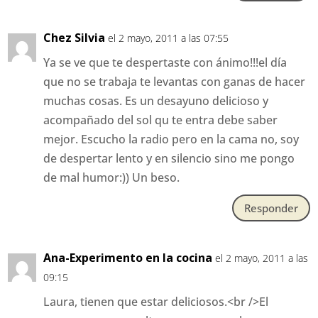
Chez Silvia
el 2 mayo, 2011 a las 07:55
Ya se ve que te despertaste con ánimo!!!el día
que no se trabaja te levantas con ganas de hacer
muchas cosas. Es un desayuno delicioso y
acompañado del sol qu te entra debe saber
mejor. Escucho la radio pero en la cama no, soy
de despertar lento y en silencio sino me pongo
de mal humor:)) Un beso.
Responder
Ana-Experimento en la cocina
el 2 mayo, 2011 a las
09:15
Laura, tienen que estar deliciosos.<br />El