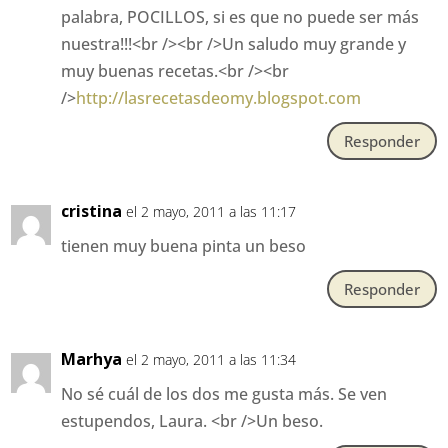
palabra, POCILLOS, si es que no puede ser más
nuestra!!!<br /><br />Un saludo muy grande y
muy buenas recetas.<br /><br
/>
http://lasrecetasdeomy.blogspot.com
Responder
cristina
el 2 mayo, 2011 a las 11:17
tienen muy buena pinta un beso
Responder
Marhya
el 2 mayo, 2011 a las 11:34
No sé cuál de los dos me gusta más. Se ven
estupendos, Laura. <br />Un beso.