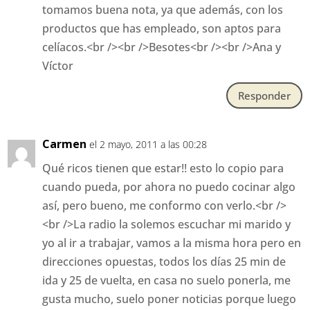
tomamos buena nota, ya que además, con los
productos que has empleado, son aptos para
celíacos.<br /><br />Besotes<br /><br />Ana y
Víctor
Responder
Carmen
el 2 mayo, 2011 a las 00:28
Qué ricos tienen que estar!! esto lo copio para
cuando pueda, por ahora no puedo cocinar algo
así, pero bueno, me conformo con verlo.<br />
<br />La radio la solemos escuchar mi marido y
yo al ir a trabajar, vamos a la misma hora pero en
direcciones opuestas, todos los días 25 min de
ida y 25 de vuelta, en casa no suelo ponerla, me
gusta mucho, suelo poner noticias porque luego