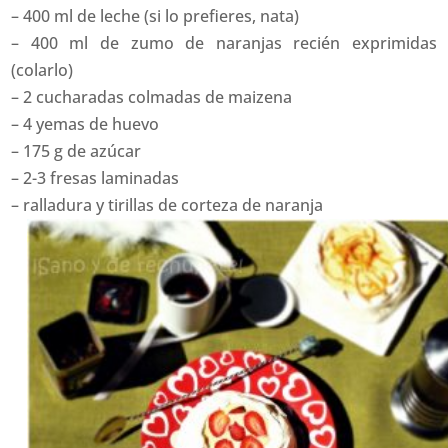
– 400 ml de leche (si lo prefieres, nata)
– 400 ml de zumo de naranjas recién exprimidas
(colarlo)
– 2 cucharadas colmadas de maizena
– 4 yemas de huevo
– 175 g de azúcar
– 2-3 fresas laminadas
– ralladura y tirillas de corteza de naranja