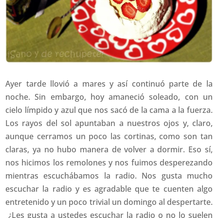
Ayer tarde llovió a mares y así continuó parte de la
noche. Sin embargo, hoy amaneció soleado, con un
cielo límpido y azul que nos sacó de la cama a la fuerza.
Los rayos del sol apuntaban a nuestros ojos y, claro,
aunque cerramos un poco las cortinas, como son tan
claras, ya no hubo manera de volver a dormir. Eso sí,
nos hicimos los remolones y nos fuimos desperezando
mientras escuchábamos la radio. Nos gusta mucho
escuchar la radio y es agradable que te cuenten algo
entretenido y un poco trivial un domingo al despertarte.
¿Les gusta a ustedes escuchar la radio o no lo suelen