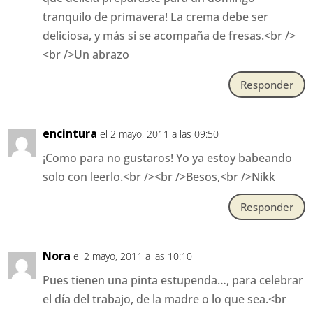
tranquilo de primavera! La crema debe ser
deliciosa, y más si se acompaña de fresas.<br />
<br />Un abrazo
Responder
encintura
el 2 mayo, 2011 a las 09:50
¡Como para no gustaros! Yo ya estoy babeando
solo con leerlo.<br /><br />Besos,<br />Nikk
Responder
Nora
el 2 mayo, 2011 a las 10:10
Pues tienen una pinta estupenda…, para celebrar
el día del trabajo, de la madre o lo que sea.<br