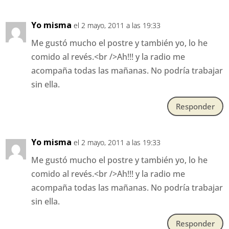
Yo misma
el 2 mayo, 2011 a las 19:33
Me gustó mucho el postre y también yo, lo he
comido al revés.<br />Ah!!! y la radio me
acompaña todas las mañanas. No podría trabajar
sin ella.
Responder
Yo misma
el 2 mayo, 2011 a las 19:33
Me gustó mucho el postre y también yo, lo he
comido al revés.<br />Ah!!! y la radio me
acompaña todas las mañanas. No podría trabajar
sin ella.
Responder