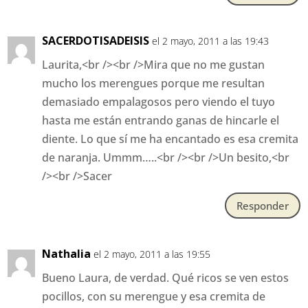
SACERDOTISADEISIS
el 2 mayo, 2011 a las 19:43
Laurita,<br /><br />Mira que no me gustan
mucho los merengues porque me resultan
demasiado empalagosos pero viendo el tuyo
hasta me están entrando ganas de hincarle el
diente. Lo que sí me ha encantado es esa cremita
de naranja. Ummm…..<br /><br />Un besito,<br
/><br />Sacer
Responder
Nathalia
el 2 mayo, 2011 a las 19:55
Bueno Laura, de verdad. Qué ricos se ven estos
pocillos, con su merengue y esa cremita de