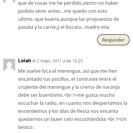
que de cosas me he perdido,siento no haber
podido venir antes…me quedo con esto
ultimo..que bueno,aunque las propuestas de
pasata y la carne,y el bocata…madre mia
Responder
Lolah
el 2 mayo, 2011 a las 16:25
Me vuelve loca el merengue, así que me hen
encantado tus pocillos, el contraste entre el
crujiente del merengue y la crema de naranja
debe ser buenísimo.<br />me gusta mucho
escuchar la radio, en cuanto nos despertamos la
encendemos y los días de fiesta nos encanta
quedarnos un buen rato escuchándola.<br />Un
besico.