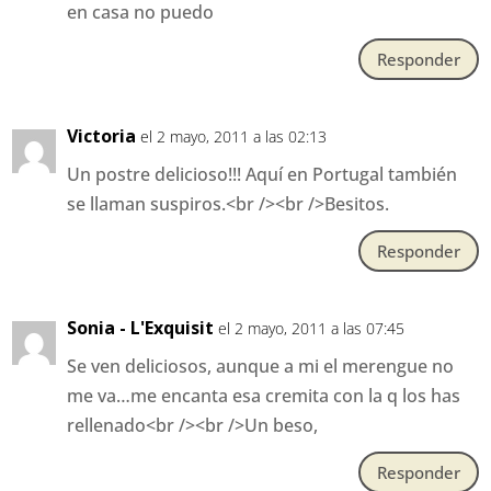
en casa no puedo
Responder
Victoria
el 2 mayo, 2011 a las 02:13
Un postre delicioso!!! Aquí en Portugal también
se llaman suspiros.<br /><br />Besitos.
Responder
Sonia - L'Exquisit
el 2 mayo, 2011 a las 07:45
Se ven deliciosos, aunque a mi el merengue no
me va…me encanta esa cremita con la q los has
rellenado<br /><br />Un beso,
Responder