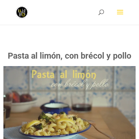
Pasta al limón, con brécol y pollo