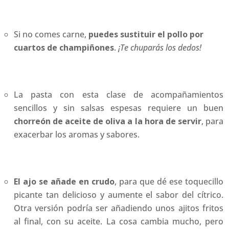
Si no comes carne,
puedes sustituir el pollo por
cuartos de champiñones
.
¡Te chuparás los dedos!
La pasta con esta clase de acompañamientos
sencillos y sin salsas espesas requiere un buen
chorreón de aceite de oliva a la hora de servir
, para
exacerbar los aromas y sabores.
El ajo se añade en crudo
, para que dé ese toquecillo
picante tan delicioso y aumente el sabor del cítrico.
Otra versión podría ser añadiendo unos ajitos fritos
al final, con su aceite. La cosa cambia mucho, pero