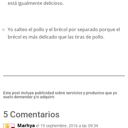
está igualmente delicioso.
Yo salteo el pollo y el brécol por separado porque el
brécol es más delicado que las tiras de pollo.
Este post incluye publicidad sobre servicios y productos que yo
suelo demandar y/o adquirir.
5 Comentarios
Marhya
el 19 septiembre, 2016 a las 09:34