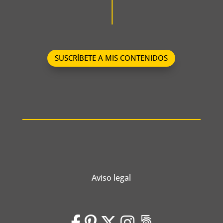
SUSCRÍBETE A MIS CONTENIDOS
Aviso legal