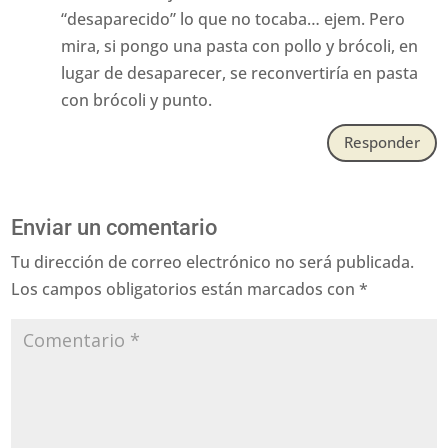
“desaparecido” lo que no tocaba… ejem. Pero
mira, si pongo una pasta con pollo y brócoli, en
lugar de desaparecer, se reconvertiría en pasta
con brócoli y punto.
Responder
Enviar un comentario
Tu dirección de correo electrónico no será publicada.
Los campos obligatorios están marcados con
*