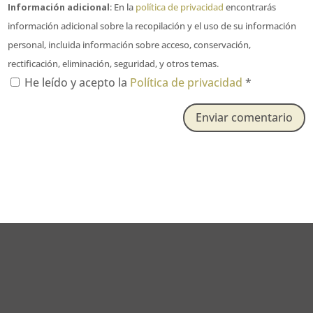
Información adicional
: En la
política de privacidad
encontrarás
información adicional sobre la recopilación y el uso de su información
personal, incluida información sobre acceso, conservación,
rectificación, eliminación, seguridad, y otros temas.
He leído y acepto la
Política de privacidad
*
Enviar comentario