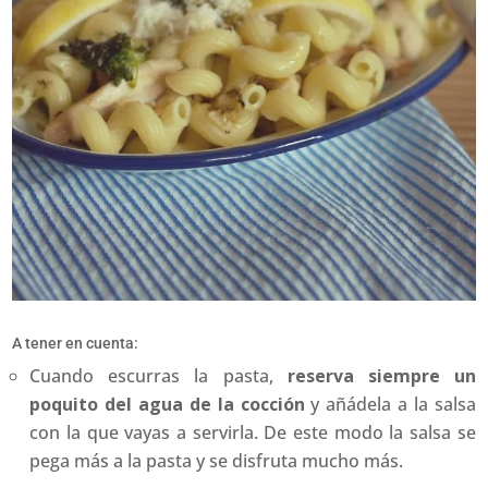
A tener en cuenta:
Cuando escurras la pasta,
reserva siempre un
poquito del agua de la cocción
y añádela a la salsa
con la que vayas a servirla. De este modo la salsa se
pega más a la pasta y se disfruta mucho más.