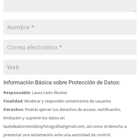
Información Básica sobre Protección de Datos:
Responsable
: Laura León Álvarez
Finalidad
: Moderar y responder comentarios de usuarios
Derechos
: Podrás ejercer tus derechos de acceso, rectificación,
limitación y suprimir los datos en
laubelealcontenidosyfotografia@gmail.com, así como el derecho a
presentar una reclamación ante una autoridad de control.