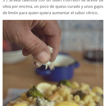
oliva por encima, un poco de queso curado y unos gajos
de limón para quien quiera aumentar el sabor cítrico.