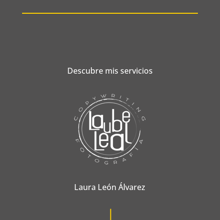
Descubre mis servicios
Laura León Álvarez