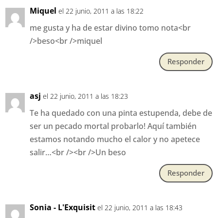
Miquel
el 22 junio, 2011 a las 18:22
me gusta y ha de estar divino tomo nota<br
/>beso<br />miquel
Responder
asj
el 22 junio, 2011 a las 18:23
Te ha quedado con una pinta estupenda, debe de
ser un pecado mortal probarlo! Aquí también
estamos notando mucho el calor y no apetece
salir…<br /><br />Un beso
Responder
Sonia - L'Exquisit
el 22 junio, 2011 a las 18:43