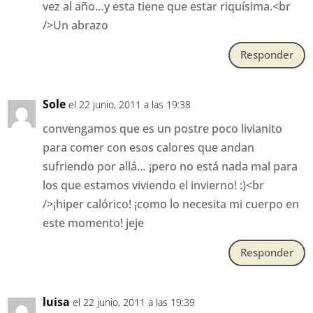
vez al año…y esta tiene que estar riquísima.<br
/>Un abrazo
Responder
Sole
el 22 junio, 2011 a las 19:38
convengamos que es un postre poco livianito
para comer con esos calores que andan
sufriendo por allá… ¡pero no está nada mal para
los que estamos viviendo el invierno! :)<br
/>¡hiper calórico! ¡como lo necesita mi cuerpo en
este momento! jeje
Responder
luisa
el 22 junio, 2011 a las 19:39