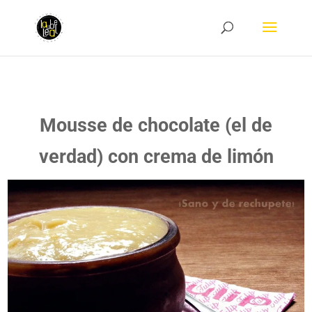
Mousse de chocolate (el de
verdad) con crema de limón