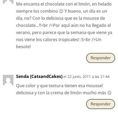
Me encanta el chocolate con el limón, en helado
siempre los combino 😉 Y bueno, un día es un
día, no? Con lo deliciosa que es la mousse de
chocolate…!!<br />Por aquí aún no ha llegado el
verano, pero parece que la semana que viene ya
nos viene los calores tropicales! :S<br />Un
besote!
Responder
Senda (CatsandCakes)
el 22 junio, 2011 a las 21:44
Que color y que textura tienen esa mousse!
deliciosa y con la crema de limón mucho más 😉
Responder