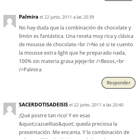
Palmira
el 22 junio, 2011 a las 20:39
No hay duda que la combinación de chocolate y
limón es fantástica. Una receta muy rica y clásica
de mousse de chocolate.<br />No sé si te cuento
la mousse extra light que he preparado nada,
100% sin materia grasa jejeje<br />Besos,<br
/>Palmira
Responder
SACERDOTISADEISIS
el 22 junio, 2011 a las 20:40
¡Qué postre tan rico! Y en esas
&quot;cazuelitas&quot; queda preciosa la
presentación. Me encanta. Y la combinación de