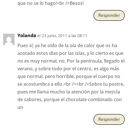
que no se lo hago!<br />Besos!
Responder
Yolanda
el 23 junio, 2011 a las 08:11
Pues sí; ya he oído de la ola de calor que os ha
azotado estos días por las islas, y lo cierto es que
no es muy normal, no. Por la península, llegado el
verano, y sobre todo por el centro, es algo más
que normal, pero horrible, porque el cuerpo no
se acostumbra a ello.<br /><br />Sobre tu postre,
pues me llama mucho la atención por la mezcla
de sabores, porque el chocolate combinado con
un
Responder