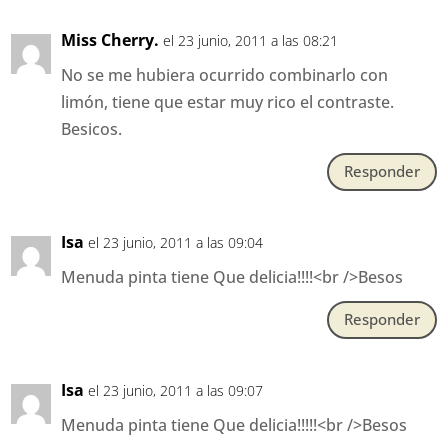
Miss Cherry.
el 23 junio, 2011 a las 08:21
No se me hubiera ocurrido combinarlo con
limón, tiene que estar muy rico el contraste.
Besicos.
Responder
Isa
el 23 junio, 2011 a las 09:04
Menuda pinta tiene Que delicia!!!!<br />Besos
Responder
Isa
el 23 junio, 2011 a las 09:07
Menuda pinta tiene Que delicia!!!!!<br />Besos