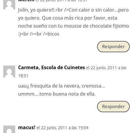
Jolin, yo quiero!!.<br />Con calor o sin calor…pero
yo quiero. Que cosa más rica por favor, esta
noche sueño con tu mousse de chocolate fijisimo
:)<br /><br />bicos
Responder
Carmeta, Escola de Cuinetes
el 22 junio, 2011 a las
18:51
uau¡¡ fresquita de la nevera, cremosa…
ummm….tomo buena nota de ella.
Responder
macus!
el 22 junio, 2011 a las 19:04