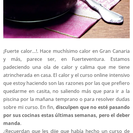
¡Fuerte calor…!. Hace muchísimo calor en Gran Canaria
y más, parece ser, en Fuerteventura. Estamos
padeciendo una ola de calor y calima que me tiene
atrincherada en casa. El calor y el curso online intensivo
que estoy haciendo son las razones por las que prefiero
quedarme en casita, no saliendo más que para ir a la
piscina por la mañana temprano o para resolver dudas
sobre mi curso. En fin,
disculpen que no esté pasando
por sus cocinas estas últimas semanas, pero el deber
manda
.
¿Recuerdan que les dije que había hecho un curso de