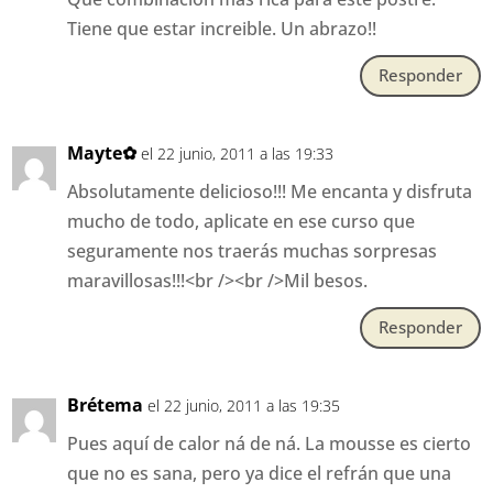
Tiene que estar increible. Un abrazo!!
Responder
Mayte✿
el 22 junio, 2011 a las 19:33
Absolutamente delicioso!!! Me encanta y disfruta
mucho de todo, aplicate en ese curso que
seguramente nos traerás muchas sorpresas
maravillosas!!!<br /><br />Mil besos.
Responder
Brétema
el 22 junio, 2011 a las 19:35
Pues aquí de calor ná de ná. La mousse es cierto
que no es sana, pero ya dice el refrán que una