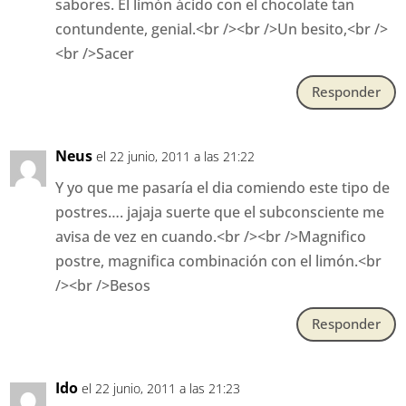
sabores. El limón ácido con el chocolate tan
contundente, genial.<br /><br />Un besito,<br />
<br />Sacer
Responder
Neus
el 22 junio, 2011 a las 21:22
Y yo que me pasaría el dia comiendo este tipo de
postres…. jajaja suerte que el subconsciente me
avisa de vez en cuando.<br /><br />Magnifico
postre, magnifica combinación con el limón.<br
/><br />Besos
Responder
Ido
el 22 junio, 2011 a las 21:23