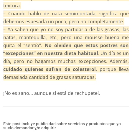
textura.
– Cuando hablo de nata semimontada, significa que
debemos espesarla un poco, pero no completamente.
– Ya saben que yo no soy partidaria de las grasas, las
natas, mantequilla, etc., pero una mousse buena me
quita el “sentío”.
No olviden que estos postres son
“excepciones” en nuestra dieta habitual
. Un día es un
día, pero no hagamos muchas excepciones. Además,
cuidado quienes sufran de colesterol
, porque lleva
demasiada cantidad de grasas saturadas.
¡No es sano… aunque sí está de rechupete!.
Este post incluye publicidad sobre servicios y productos que yo
suelo demandar y/o adquirir.