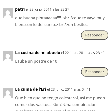
patri
el 22 junio, 2011 a las 23:37
que buena pintaaaaaa!!!!..<br />que te vaya muy
bien..con lo del curso..<br />un besito..
Responder
La cocina de mi abuelo
el 22 junio, 2011 a las 23:49
Laube un postre de 10
Responder
La cuina de l'Eri
el 23 junio, 2011 a las 04:41
Qué bien que no tengo colesterol, así me puedo
comer dos vasitos…<br />Una combinación