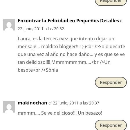
Responder
Encontrar la Felicidad en Pequeños Detalles
el
22 junio, 2011 a las 20:32
Laura, es la tercera vez que intento dejar un
mensaje… maldito blogger!!!! ;-)<br />Solo decirte
que una vez al año no hace daño… y es que se ve
tan delicioso!!!! Mmmmmmmm….<br />Un
besote<br />Sònia
Responder
makinochan
el 22 junio, 2011 a las 20:37
mmmm…. Se ve delicioso!!! Un besazo!
Responder