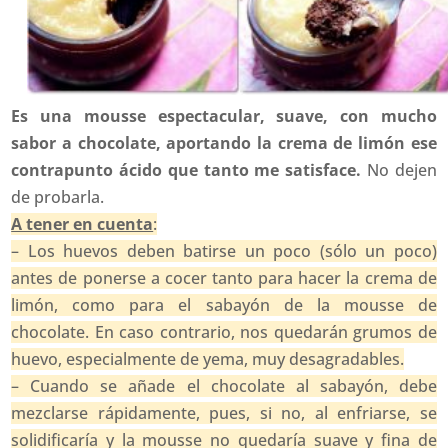
Es una mousse espectacular, suave, con mucho
sabor a chocolate, aportando la crema de limón ese
contrapunto ácido que tanto me satisface.
No dejen
de probarla.
A tener en cuenta
:
– Los huevos deben batirse un poco (sólo un poco)
antes de ponerse a cocer tanto para hacer la crema de
limón, como para el sabayón de la mousse de
chocolate. En caso contrario, nos quedarán grumos de
huevo, especialmente de yema, muy desagradables.
– Cuando se añade el chocolate al sabayón, debe
mezclarse rápidamente, pues, si no, al enfriarse, se
solidificaría y la mousse no quedaría suave y fina de