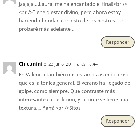
jaajaja….Laura, me ha encantado el final!<br />
<br />Tiene q estar divino, pero ahora estoy
haciendo bondad con esto de los postres…lo
probaré más adelante…
Responder
Chicunini
el 22 junio, 2011 a las 18:44
En Valencia también nos estamos asando, creo
que es la tónica general. El verano ha llegado de
golpe, como siempre. Que contraste más
interesante con el limón, y la mousse tiene una
textura…. ñam!!<br />Sitos
Responder