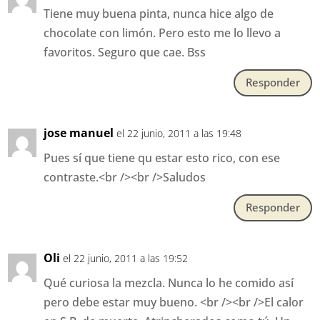
Tiene muy buena pinta, nunca hice algo de
chocolate con limón. Pero esto me lo llevo a
favoritos. Seguro que cae. Bss
Responder
jose manuel
el 22 junio, 2011 a las 19:48
Pues sí que tiene qu estar esto rico, con ese
contraste.<br /><br />Saludos
Responder
Oli
el 22 junio, 2011 a las 19:52
Qué curiosa la mezcla. Nunca lo he comido así
pero debe estar muy bueno. <br /><br />El calor