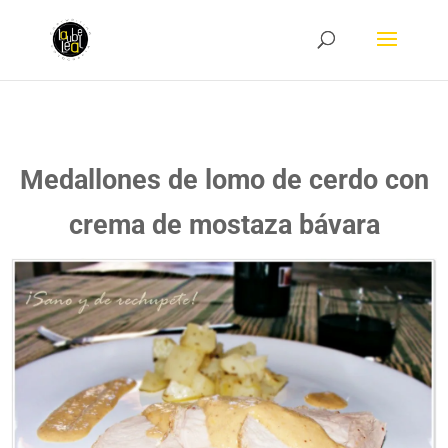
Medallones de lomo de cerdo con
crema de mostaza bávara