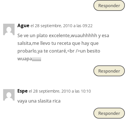
Responder
Ague
el 28 septiembre, 2010 a las 09:22
Se ve un plato excelente,wuauhhhhh y esa
salsita,me llevo tu receta que hay que
probarlo,ya te contaré,<br />un besito
wuapa¡¡¡¡¡¡¡¡
Responder
Espe
el 28 septiembre, 2010 a las 10:10
vaya una slasita rica
Responder