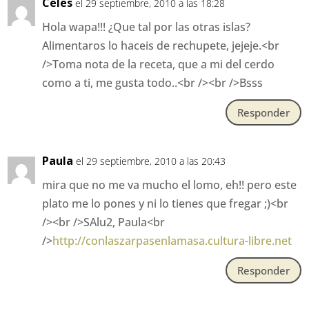
Celes
el 29 septiembre, 2010 a las 18:28
Hola wapa!!! ¿Que tal por las otras islas?
Alimentaros lo haceis de rechupete, jejeje.<br
/>Toma nota de la receta, que a mi del cerdo
como a ti, me gusta todo..<br /><br />Bsss
Responder
Paula
el 29 septiembre, 2010 a las 20:43
mira que no me va mucho el lomo, eh!! pero este
plato me lo pones y ni lo tienes que fregar ;)<br
/><br />SAlu2, Paula<br
/>
http://conlaszarpasenlamasa.cultura-libre.net
Responder