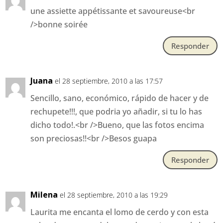
une assiette appétissante et savoureuse<br
/>bonne soirée
Responder
Juana
el 28 septiembre, 2010 a las 17:57
Sencillo, sano, económico, rápido de hacer y de
rechupete!!!, que podria yo añadir, si tu lo has
dicho todo!.<br />Bueno, que las fotos encima
son preciosas!!<br />Besos guapa
Responder
Milena
el 28 septiembre, 2010 a las 19:29
Laurita me encanta el lomo de cerdo y con esta