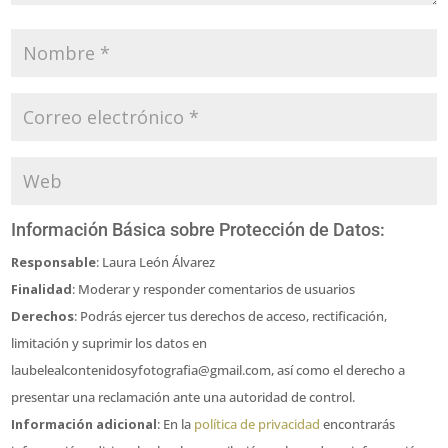
Información Básica sobre Protección de Datos:
Responsable
: Laura León Álvarez
Finalidad
: Moderar y responder comentarios de usuarios
Derechos
: Podrás ejercer tus derechos de acceso, rectificación,
limitación y suprimir los datos en
laubelealcontenidosyfotografia@gmail.com, así como el derecho a
presentar una reclamación ante una autoridad de control.
Información adicional
: En la
política de privacidad
encontrarás