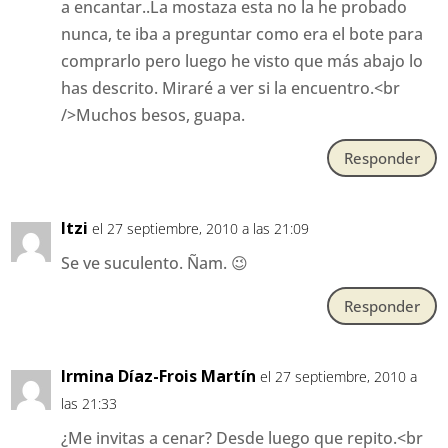
a encantar..La mostaza esta no la he probado
nunca, te iba a preguntar como era el bote para
comprarlo pero luego he visto que más abajo lo
has descrito. Miraré a ver si la encuentro.<br
/>Muchos besos, guapa.
Responder
Itzi
el 27 septiembre, 2010 a las 21:09
Se ve suculento. Ñam. 😉
Responder
Irmina Díaz-Frois Martín
el 27 septiembre, 2010 a
las 21:33
¿Me invitas a cenar? Desde luego que repito.<br