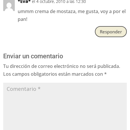
*Eva*
el 4 octubre, 2010 a las 12:30
ummm crema de mostaza, me gusta, voy a por el
pan!
Responder
Enviar un comentario
Tu dirección de correo electrónico no será publicada.
Los campos obligatorios están marcados con
*