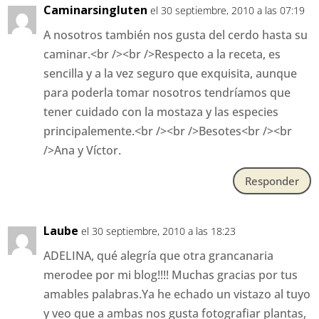
Caminarsingluten
el 30 septiembre, 2010 a las 07:19
A nosotros también nos gusta del cerdo hasta su
caminar.<br /><br />Respecto a la receta, es
sencilla y a la vez seguro que exquisita, aunque
para poderla tomar nosotros tendríamos que
tener cuidado con la mostaza y las especies
principalemente.<br /><br />Besotes<br /><br
/>Ana y Víctor.
Responder
Laube
el 30 septiembre, 2010 a las 18:23
ADELINA, qué alegría que otra grancanaria
merodee por mi blog!!!! Muchas gracias por tus
amables palabras.Ya he echado un vistazo al tuyo
y veo que a ambas nos gusta fotografiar plantas,