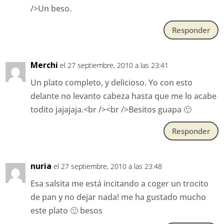
/>Un beso.
Responder
Merchi
el 27 septiembre, 2010 a las 23:41
Un plato completo, y delicioso. Yo con esto
delante no levanto cabeza hasta que me lo acabe
todito jajajaja.<br /><br />Besitos guapa 🙂
Responder
nuria
el 27 septiembre, 2010 a las 23:48
Esa salsita me está incitando a coger un trocito
de pan y no dejar nada! me ha gustado mucho
este plato 🙂 besos