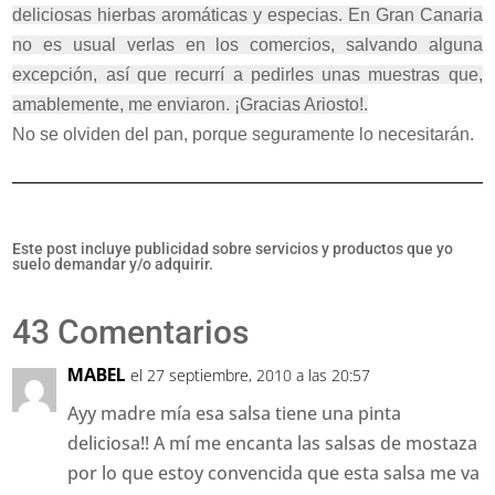
deliciosas hierbas aromáticas y especias. En Gran Canaria
no es usual verlas en los comercios, salvando alguna
excepción, así que recurrí a pedirles unas muestras que,
amablemente, me enviaron. ¡Gracias Ariosto!.
No se olviden del pan, porque seguramente lo necesitarán.
Este post incluye publicidad sobre servicios y productos que yo
suelo demandar y/o adquirir.
43 Comentarios
MABEL
el 27 septiembre, 2010 a las 20:57
Ayy madre mía esa salsa tiene una pinta
deliciosa!! A mí me encanta las salsas de mostaza
por lo que estoy convencida que esta salsa me va