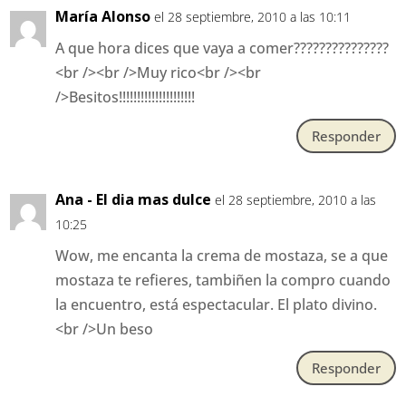
María Alonso
el 28 septiembre, 2010 a las 10:11
A que hora dices que vaya a comer???????????????
<br /><br />Muy rico<br /><br
/>Besitos!!!!!!!!!!!!!!!!!!!!!
Responder
Ana - El dia mas dulce
el 28 septiembre, 2010 a las
10:25
Wow, me encanta la crema de mostaza, se a que
mostaza te refieres, tambiñen la compro cuando
la encuentro, está espectacular. El plato divino.
<br />Un beso
Responder