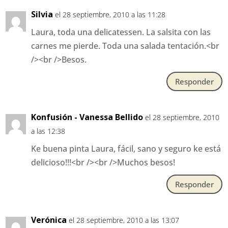
Silvia
el 28 septiembre, 2010 a las 11:28
Laura, toda una delicatessen. La salsita con las
carnes me pierde. Toda una salada tentación.<br
/><br />Besos.
Responder
Konfusión - Vanessa Bellido
el 28 septiembre, 2010
a las 12:38
Ke buena pinta Laura, fácil, sano y seguro ke está
delicioso!!!<br /><br />Muchos besos!
Responder
Verónica
el 28 septiembre, 2010 a las 13:07