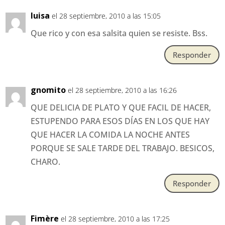
luisa
el 28 septiembre, 2010 a las 15:05
Que rico y con esa salsita quien se resiste. Bss.
Responder
gnomito
el 28 septiembre, 2010 a las 16:26
QUE DELICIA DE PLATO Y QUE FACIL DE HACER,
ESTUPENDO PARA ESOS DÍAS EN LOS QUE HAY
QUE HACER LA COMIDA LA NOCHE ANTES
PORQUE SE SALE TARDE DEL TRABAJO. BESICOS,
CHARO.
Responder
Fimère
el 28 septiembre, 2010 a las 17:25