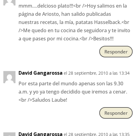
mmm….delcioso plato!!!<br />Hoy salimos en la
página de Ariosto, han salido publicadas
nuestras recetas, la mía, patatas Hasselback.<br
/>Me quedo en tu cocina de seguidora y te invito
a que pases por mi cocina.<br />Besitos!!!
Responder
David Gangarossa
el 28 septiembre, 2010 a las 13:34
Por esta parte del mundo apenas son las 9.30
a.m. y yo ya tengo decidido que iremos a cenar.
<br />Saludos Laube!
Responder
David Gangarossa
el 28 septiembre, 2010 a las 13:35