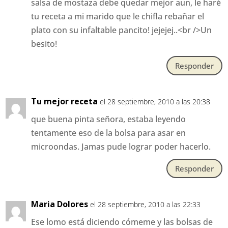
salsa de mostaza debe quedar mejor aun, le haré
tu receta a mi marido que le chifla rebañar el
plato con su infaltable pancito! jejejej..<br />Un
besito!
Responder
Tu mejor receta
el 28 septiembre, 2010 a las 20:38
que buena pinta señora, estaba leyendo
tentamente eso de la bolsa para asar en
microondas. Jamas pude lograr poder hacerlo.
Responder
Maria Dolores
el 28 septiembre, 2010 a las 22:33
Ese lomo está diciendo cómeme y las bolsas de