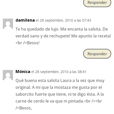
Responder
damilena
el 28 septiembre, 2010 a las 07:43
Te ha quedado de lujo. Me encanta la salsita. De
verdad sano y de rechupete! Me apunto la receta!
<br />Besos!
Responder
Mónica
el 28 septiembre, 2010 a las 08:41
Qué buena esta salsita Laura a la vez que muy
original. A mi que la mostaza me gusta por el
saborcito fuerte que tiene, ni te digo ésta. A la
carne de cerdo le va que ni pintada.<br /><br
/>Besos,