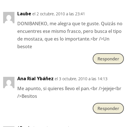
Laube
el 2 octubre, 2010 a las 23:41
DONIBANEKO, me alegra que te guste. Quizás no
encuentres ese mismo frasco, pero busca el tipo
de mostaza, que es lo importante.<br />Un
besote
Responder
Ana Rial Ybáñez
el 3 octubre, 2010 a las 14:13
Me apunto, si quieres llevo el pan.<br />jejeje<br
/>Besitos
Responder