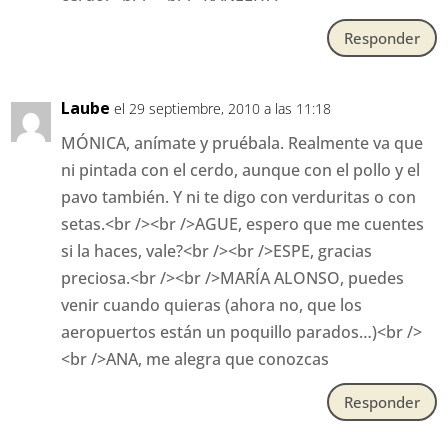
Responder
Laube
el 29 septiembre, 2010 a las 11:18
MÓNICA, anímate y pruébala. Realmente va que
ni pintada con el cerdo, aunque con el pollo y el
pavo también. Y ni te digo con verduritas o con
setas.<br /><br />AGUE, espero que me cuentes
si la haces, vale?<br /><br />ESPE, gracias
preciosa.<br /><br />MARÍA ALONSO, puedes
venir cuando quieras (ahora no, que los
aeropuertos están un poquillo parados…)<br />
<br />ANA, me alegra que conozcas
Responder