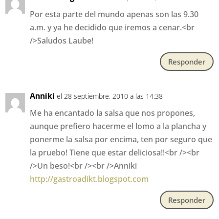
Por esta parte del mundo apenas son las 9.30
a.m. y ya he decidido que iremos a cenar.<br
/>Saludos Laube!
Responder
Anniki
el 28 septiembre, 2010 a las 14:38
Me ha encantado la salsa que nos propones,
aunque prefiero hacerme el lomo a la plancha y
ponerme la salsa por encima, ten por seguro que
la pruebo! Tiene que estar deliciosa!!<br /><br
/>Un beso!<br /><br />Anniki
http://gastroadikt.blogspot.com
Responder