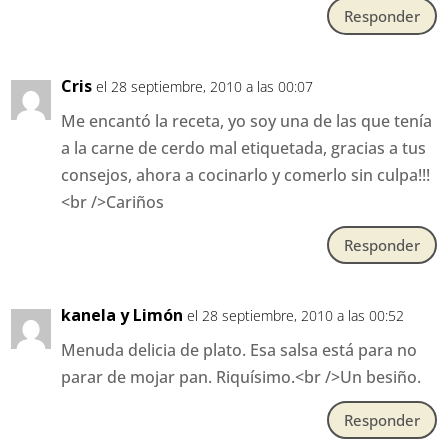
Responder
Cris
el 28 septiembre, 2010 a las 00:07
Me encantó la receta, yo soy una de las que tenía
a la carne de cerdo mal etiquetada, gracias a tus
consejos, ahora a cocinarlo y comerlo sin culpa!!!
<br />Cariños
Responder
kanela y Limón
el 28 septiembre, 2010 a las 00:52
Menuda delicia de plato. Esa salsa está para no
parar de mojar pan. Riquísimo.<br />Un besiño.
Responder