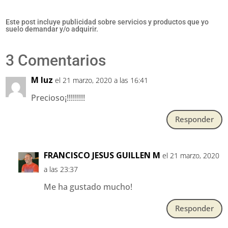
Este post incluye publicidad sobre servicios y productos que yo
suelo demandar y/o adquirir.
3 Comentarios
M luz
el 21 marzo, 2020 a las 16:41
Precioso¡!!!!!!!!!
Responder
FRANCISCO JESUS GUILLEN M
el 21 marzo, 2020
a las 23:37
Me ha gustado mucho!
Responder