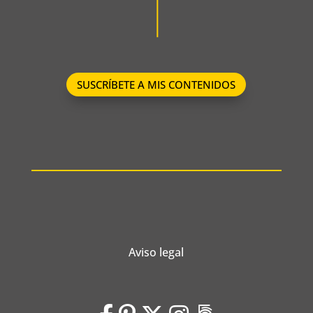
SUSCRÍBETE A MIS CONTENIDOS
Aviso legal