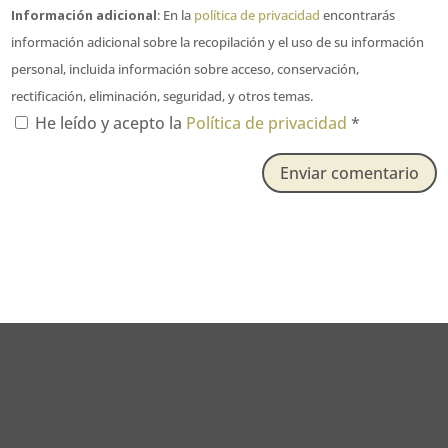
Información adicional
: En la
política de privacidad
encontrarás
información adicional sobre la recopilación y el uso de su información
personal, incluida información sobre acceso, conservación,
rectificación, eliminación, seguridad, y otros temas.
He leído y acepto la
Política de privacidad
*
Enviar comentario