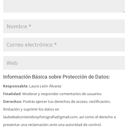
Información Básica sobre Protección de Datos:
Responsable
: Laura León Álvarez
Finalidad
: Moderar y responder comentarios de usuarios
Derechos
: Podrás ejercer tus derechos de acceso, rectificación,
limitación y suprimir los datos en
laubelealcontenidosyfotografia@gmail.com, así como el derecho a
presentar una reclamación ante una autoridad de control.