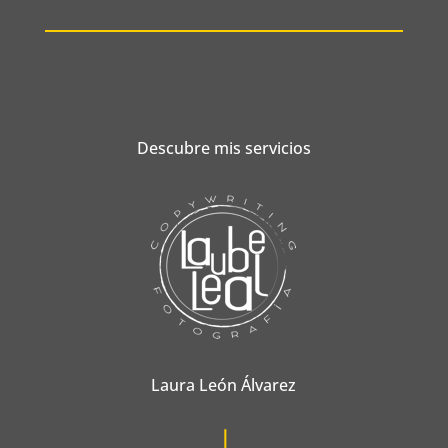
Descubre mis servicios
Laura León Álvarez