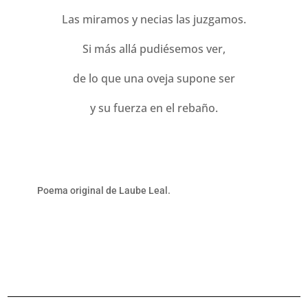
Las miramos y necias las juzgamos.
Si más allá pudiésemos ver,
de lo que una oveja supone ser
y su fuerza en el rebaño.
Poema original de Laube Leal.