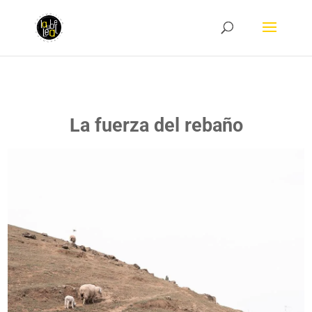
La fuerza del rebaño