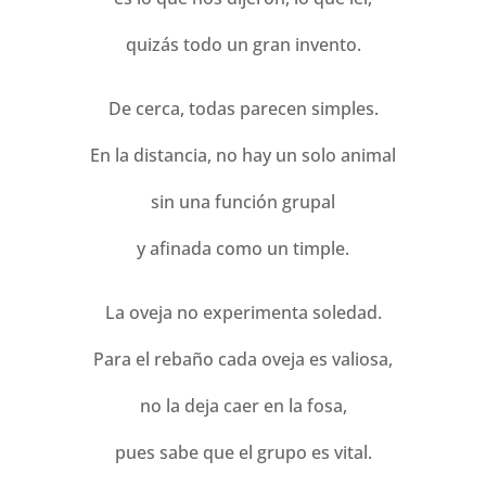
quizás todo un gran invento.
De cerca, todas parecen simples.
En la distancia, no hay un solo animal
sin una función grupal
y afinada como un timple.
La oveja no experimenta soledad.
Para el rebaño cada oveja es valiosa,
no la deja caer en la fosa,
pues sabe que el grupo es vital.