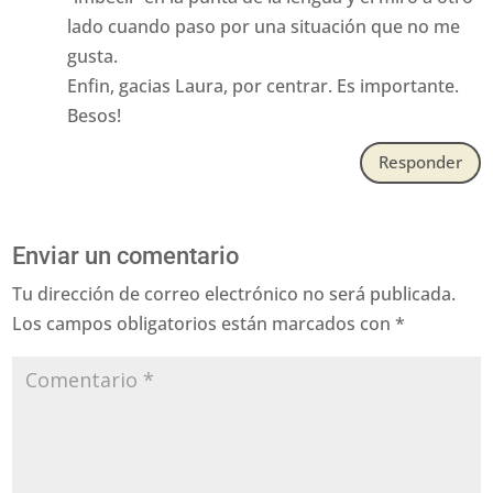
lado cuando paso por una situación que no me
gusta.
Enfin, gacias Laura, por centrar. Es importante.
Besos!
Responder
Enviar un comentario
Tu dirección de correo electrónico no será publicada.
Los campos obligatorios están marcados con
*