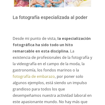
La fotografía especializada al poder
Desde mi punto de vista,
la especialización
fotográfica ha sido todo un hito
remarcable en esta disciplina.
La
existencia de profesionales de la fotografía y
la videografía en el campo de la moda, la
gastronomía, los fondos marinos o la
fotografía de embarazo
, por poner solo
algunos ejemplos, está siendo un impulso
grandioso para todos los que
desempeñamos nuestra actividad laboral en
este apasionante mundo. No hay más que