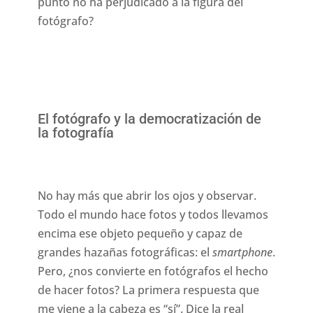
punto no ha perjudicado a la figura del
fotógrafo?
El fotógrafo y la democratización de
la fotografía
No hay más que abrir los ojos y observar.
Todo el mundo hace fotos y todos llevamos
encima ese objeto pequeño y capaz de
grandes hazañas fotográficas: el
smartphone
.
Pero, ¿nos convierte en fotógrafos el hecho
de hacer fotos? La primera respuesta que
me viene a la cabeza es “sí”. Dice la real