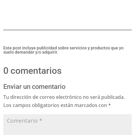
Este post incluye publicidad sobre servicios y productos que yo
suelo demandar y/o adquirir.
0 comentarios
Enviar un comentario
Tu dirección de correo electrónico no será publicada.
Los campos obligatorios están marcados con
*