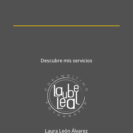
Descubre mis servicios
Laura León Álvarez