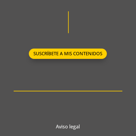
SUSCRÍBETE A MIS CONTENIDOS
Aviso legal