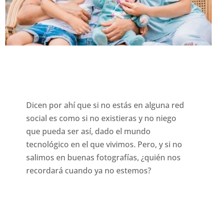
Dicen por ahí que si no estás en alguna red
social es como si no existieras y no niego
que pueda ser así, dado el mundo
tecnológico en el que vivimos. Pero, y si no
salimos en buenas fotografías, ¿quién nos
recordará cuando ya no estemos?