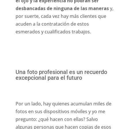
el ojo y la experiencia no podrán ser
desbancadas de ninguna de las maneras
y,
por suerte, cada vez hay más clientes que
acuden a la contratación de estos
esmerados y cualificados trabajos.
Una foto profesional es un recuerdo
excepcional para el futuro
Por un lado, hay quienes acumulan miles de
fotos en sus dispositivos móviles y yo me
pregunto: ¿qué hacen con ellas? Salvo
algunas personas que hacen copias de esos