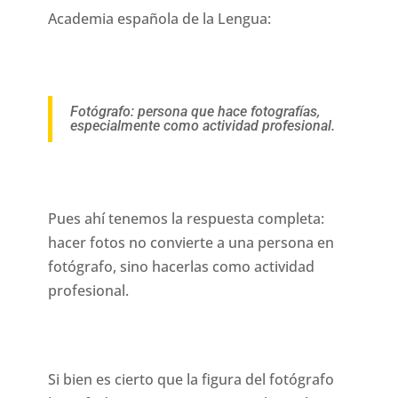
Academia española de la Lengua:
Fotógrafo: persona que hace fotografías,
especialmente como actividad profesional.
Pues ahí tenemos la respuesta completa:
hacer fotos no convierte a una persona en
fotógrafo, sino hacerlas como actividad
profesional.
Si bien es cierto que la figura del fotógrafo