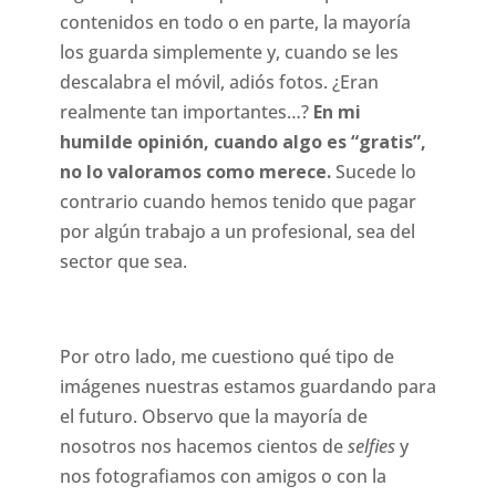
contenidos en todo o en parte, la mayoría
los guarda simplemente y, cuando se les
descalabra el móvil, adiós fotos. ¿Eran
realmente tan importantes…?
En mi
humilde opinión, cuando algo es “gratis”,
no lo valoramos como merece.
Sucede lo
contrario cuando hemos tenido que pagar
por algún trabajo a un profesional, sea del
sector que sea.
Por otro lado, me cuestiono qué tipo de
imágenes nuestras estamos guardando para
el futuro. Observo que la mayoría de
nosotros nos hacemos cientos de
selfies
y
nos fotografiamos con amigos o con la