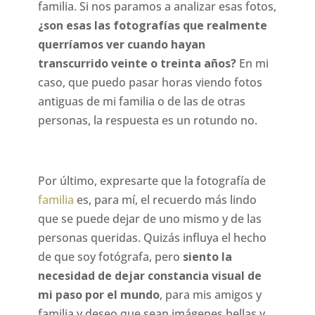
familia. Si nos paramos a analizar esas fotos,
¿son esas las fotografías que realmente
querríamos ver cuando hayan
transcurrido veinte o treinta años?
En mi
caso, que puedo pasar horas viendo fotos
antiguas de mi familia o de las de otras
personas, la respuesta es un rotundo no.
Por último, expresarte que la fotografía de
familia
es, para mí, el recuerdo más lindo
que se puede dejar de uno mismo y de las
personas queridas. Quizás influya el hecho
de que soy fotógrafa, pero
siento la
necesidad de dejar constancia visual de
mi paso por el mundo
, para mis amigos y
familia y deseo que sean imágenes bellas y