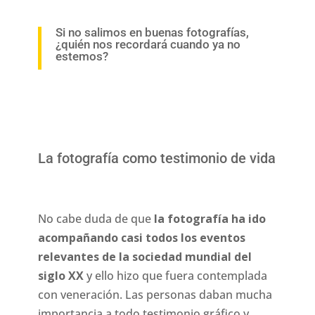
Si no salimos en buenas fotografías,
¿quién nos recordará cuando ya no
estemos?
La fotografía como testimonio de vida
No cabe duda de que
la fotografía ha ido
acompañando casi todos los eventos
relevantes de la sociedad mundial del
siglo XX
y ello hizo que fuera contemplada
con veneración. Las personas daban mucha
importancia a todo testimonio gráfico y