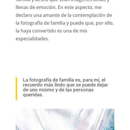
llenas de emoción. En este aspecto, me
declaro una amante de la contemplación de
la fotografía de familia y puede que, por ello,
la haya convertido es una de mis
especialidades.
La fotografía de familia es, para mí, el
recuerdo más lindo que se puede dejar
de uno mismo y de las personas
queridas.