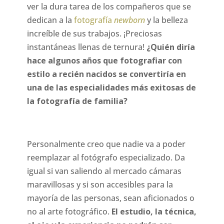
ver la dura tarea de los compañeros que se
dedican a la
fotografía
newborn
y la belleza
increíble de sus trabajos. ¡Preciosas
instantáneas llenas de ternura!
¿Quién diría
hace algunos años que fotografiar con
estilo a recién nacidos se convertiría en
una de las especialidades más exitosas de
la fotografía de familia?
Personalmente creo que nadie va a poder
reemplazar al fotógrafo especializado. Da
igual si van saliendo al mercado cámaras
maravillosas y si son accesibles para la
mayoría de las personas, sean aficionados o
no al arte fotográfico.
El estudio, la técnica,