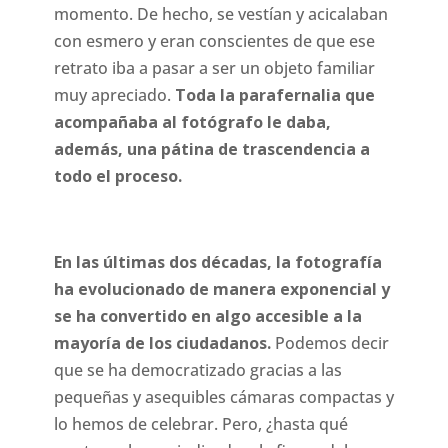
momento. De hecho, se vestían y acicalaban
con esmero y eran conscientes de que ese
retrato iba a pasar a ser un objeto familiar
muy apreciado.
Toda la parafernalia que
acompañaba al fotógrafo le daba,
además, una pátina de trascendencia a
todo el proceso.
En las últimas dos décadas, la fotografía
ha evolucionado de manera exponencial y
se ha convertido en algo accesible a la
mayoría de los ciudadanos.
Podemos decir
que se ha democratizado gracias a las
pequeñas y asequibles cámaras compactas y
lo hemos de celebrar. Pero, ¿hasta qué