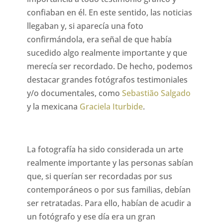
confiaban en él. En este sentido, las noticias
llegaban y, si aparecía una foto
confirmándola, era señal de que había
sucedido algo realmente importante y que
merecía ser recordado. De hecho, podemos
destacar grandes fotógrafos testimoniales
y/o documentales, como
Sebastião Salgado
y la mexicana
Graciela Iturbide
.
La fotografía ha sido considerada un arte
realmente importante y las personas sabían
que, si querían ser recordadas por sus
contemporáneos o por sus familias, debían
ser retratadas. Para ello, habían de acudir a
un fotógrafo y ese día era un gran