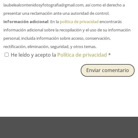
laubelealcontenidosyfotografia@gmail.com, así como el derecho a
presentar una reclamación ante una autoridad de control.
Información adicional
: En la
política de privacidad
encontrarás
información adicional sobre la recopilación y el uso de su información
personal, incluida información sobre acceso, conservación,
rectificación, eliminación, seguridad, y otros temas.
He leído y acepto la
Política de privacidad
*
Enviar comentario