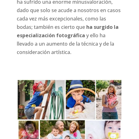
ha sufrido una enorme minusvaloración,
dado que solo se acude a nosotros en casos
cada vez más excepcionales, como las
bodas; también es cierto que
ha surgido la
especialización fotográfica
y ello ha
llevado a un aumento de la técnica y de la
consideración artística.