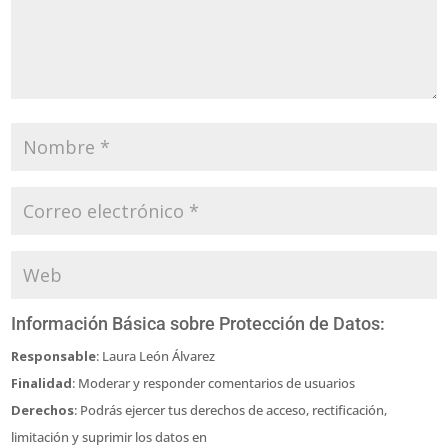
Información Básica sobre Protección de Datos:
Responsable
: Laura León Álvarez
Finalidad
: Moderar y responder comentarios de usuarios
Derechos
: Podrás ejercer tus derechos de acceso, rectificación,
limitación y suprimir los datos en