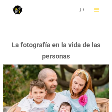
La fotografía en la vida de las
personas