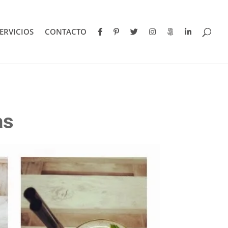
ERVICIOS
CONTACTO
as