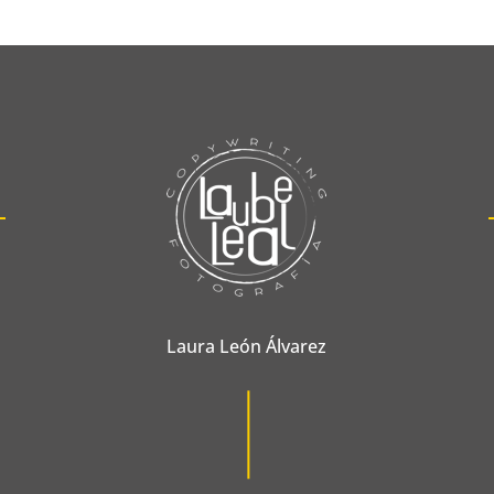
Laura León Álvarez