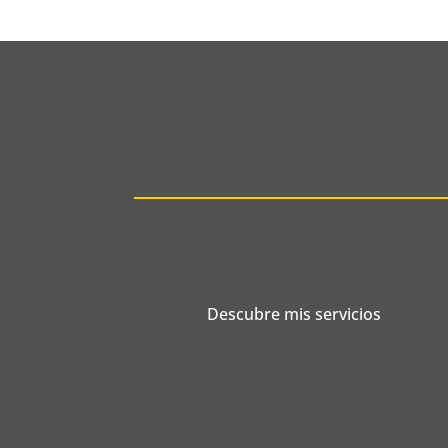
Descubre mis servicios