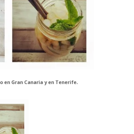
io en Gran Canaria y en Tenerife.