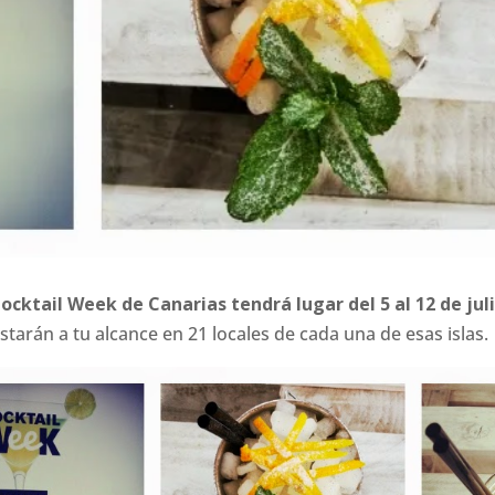
Cocktail Week de Canarias tendrá lugar del 5 al 12 de jul
starán a tu alcance en 21 locales de cada una de esas islas.