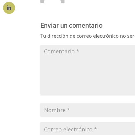
Enviar un comentario
Tu dirección de correo electrónico no ser