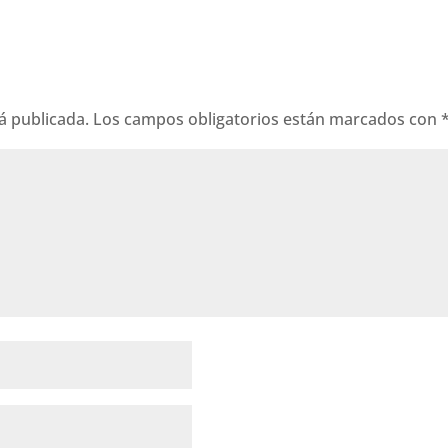
á publicada.
Los campos obligatorios están marcados con