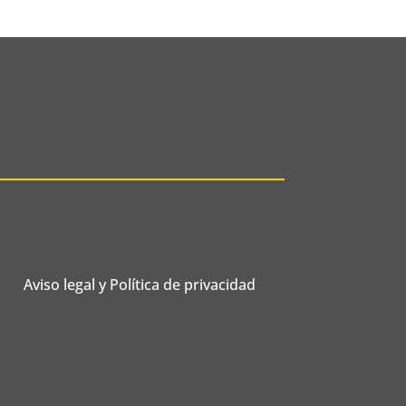
Aviso legal y Política de privacidad