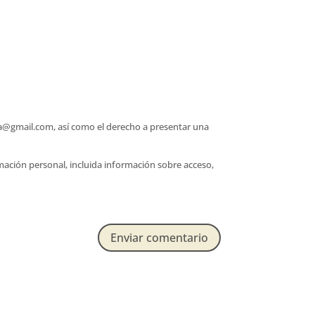
afia@gmail.com, así como el derecho a presentar una
rmación personal, incluida información sobre acceso,
Enviar comentario