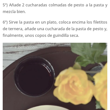
5º) Añade 2 cucharadas colmadas de pesto a la pasta y
mezcla bien.
6º) Sirve la pasta en un plato, coloca encima los filetitos
de ternera, añade una cucharada de la pasta de pesto y,
finalmente, unos copos de guindilla seca.