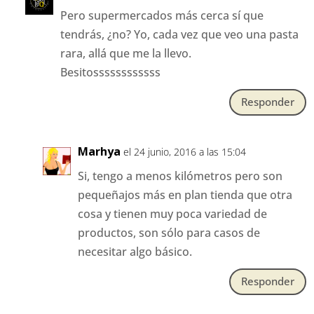
Pero supermercados más cerca sí que
tendrás, ¿no? Yo, cada vez que veo una pasta
rara, allá que me la llevo.
Besitossssssssssss
Responder
Marhya
el 24 junio, 2016 a las 15:04
Si, tengo a menos kilómetros pero son
pequeñajos más en plan tienda que otra
cosa y tienen muy poca variedad de
productos, son sólo para casos de
necesitar algo básico.
Responder