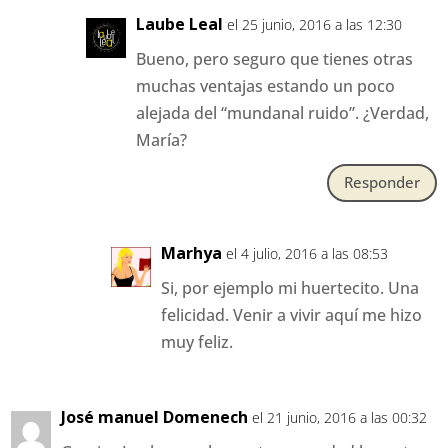
Laube Leal
el 25 junio, 2016 a las 12:30
Bueno, pero seguro que tienes otras
muchas ventajas estando un poco
alejada del “mundanal ruido”. ¿Verdad,
María?
Responder
Marhya
el 4 julio, 2016 a las 08:53
Si, por ejemplo mi huertecito. Una
felicidad. Venir a vivir aquí me hizo
muy feliz.
José manuel Domenech
el 21 junio, 2016 a las 00:32