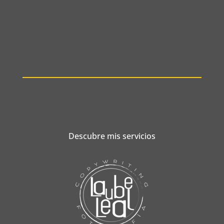
Descubre mis servicios