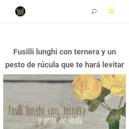
Fusilli lunghi con ternera y un
pesto de rúcula que te hará levitar