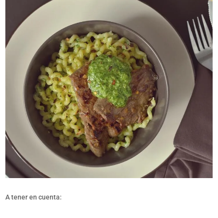
A tener en cuenta: