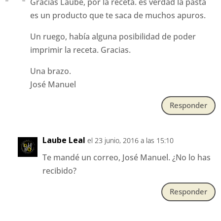
Gracias Laube, por la receta. es verdad la pasta
es un producto que te saca de muchos apuros.
Un ruego, había alguna posibilidad de poder
imprimir la receta. Gracias.
Una brazo.
José Manuel
Responder
Laube Leal
el 23 junio, 2016 a las 15:10
Te mandé un correo, José Manuel. ¿No lo has
recibido?
Responder