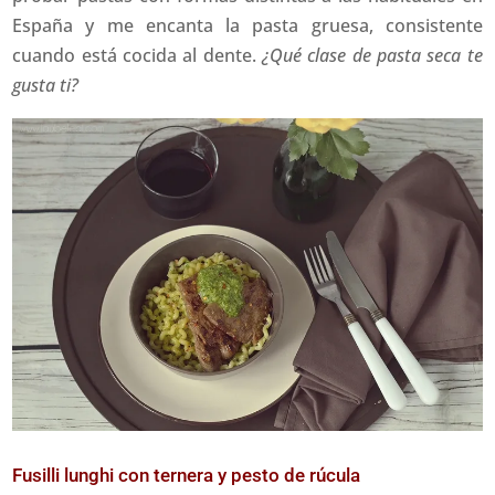
España y me encanta la pasta gruesa, consistente
cuando está cocida al dente.
¿Qué clase de pasta seca te
gusta ti?
Fusilli lunghi con ternera y pesto de rúcula