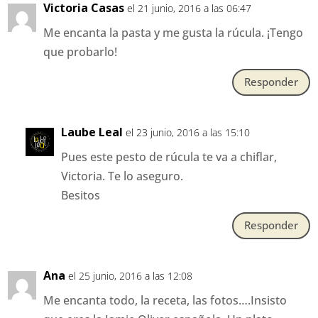
Victoria Casas
el 21 junio, 2016 a las 06:47
Me encanta la pasta y me gusta la rúcula. ¡Tengo
que probarlo!
Responder
Laube Leal
el 23 junio, 2016 a las 15:10
Pues este pesto de rúcula te va a chiflar,
Victoria. Te lo aseguro.
Besitos
Responder
Ana
el 25 junio, 2016 a las 12:08
Me encanta todo, la receta, las fotos….Insisto