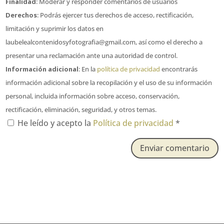
Finalidad
: Moderar y responder comentarios de usuarios
Derechos
: Podrás ejercer tus derechos de acceso, rectificación,
limitación y suprimir los datos en
laubelealcontenidosyfotografia@gmail.com, así como el derecho a
presentar una reclamación ante una autoridad de control.
Información adicional
: En la
política de privacidad
encontrarás
información adicional sobre la recopilación y el uso de su información
personal, incluida información sobre acceso, conservación,
rectificación, eliminación, seguridad, y otros temas.
He leído y acepto la
Política de privacidad
*
Enviar comentario