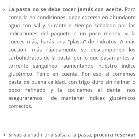
La pasta no se debe cocer jamás con aceite.
Para
comerla en condiciones, debe cocerse en abundante
agua con sal y durante el tiempo señalado por las
indicaciones del paquete o un poco menos. Si la
cueces más, harás una “plasta” de hidratos. A más
cocción, más rápidamente se descomponen los
carbohidratos de la pasta, por lo que pasan antes al
torrente sanguíneo, aumentando nuestro índice
glucémico. Tenlo en cuenta. Por eso, si comemos
pasta de buena calidad, con trigo duro sin refinar o
poco refinado y la cocinamos al dente, nos
aseguraremos de mantener índices glucémicos
correctos.
Si vas a añadir una salsa a la pasta,
procura reservar