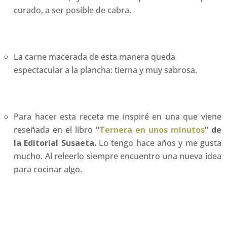
curado, a ser posible de cabra.
La carne macerada de esta manera queda
espectacular a la plancha: tierna y muy sabrosa.
Para hacer esta receta me inspiré en una que viene
reseñada en el libro
“
Ternera en unos minutos
” de
la Editorial Susaeta.
Lo tengo hace años y me gusta
mucho. Al releerlo siempre encuentro una nueva idea
para cocinar algo.