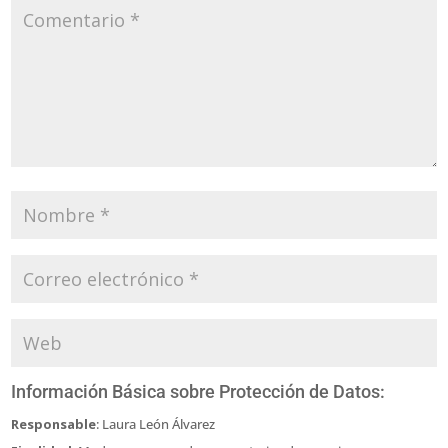
Información Básica sobre Protección de Datos:
Responsable
: Laura León Álvarez