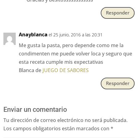
Responder
Anayblanca
el 25 junio, 2016 a las 20:31
Me gusta la pasta, pero depende como me la
condimenten me puede volver loca y seguro que
esta receta cumple mis expectativas
Blanca de
JUEGO DE SABORES
Responder
Enviar un comentario
Tu dirección de correo electrónico no será publicada.
Los campos obligatorios están marcados con
*