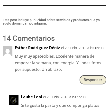
Este post incluye publicidad sobre servicios y productos que yo
suelo demandar y/o adquirir.
14 Comentarios
Esther Rodriguez Déniz
el 20 junio, 2016 a las 09:03
Muy muy apetecibles. Excelente manera de
empezar la semana, con energía. Y lindas fotos
por supuesto. Un abrazo.
Responder
Laube Leal
el 23 junio, 2016 a las 15:08
Si te gusta la pasta y que componga platos