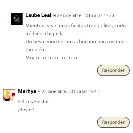
Laube Leal
el 29 diciembre, 2015 a las 17:20
Mientras sean unas fiestas tranquilitas, todo
irá bien, chiquilla.
Un beso enorme con achuchón para ustedes
también.
Muacccccccccccccccccc
Responder
Marhya
el 23 diciembre, 2015 a las 15:42
Felices Fiestas.
¡Besos!
Responder