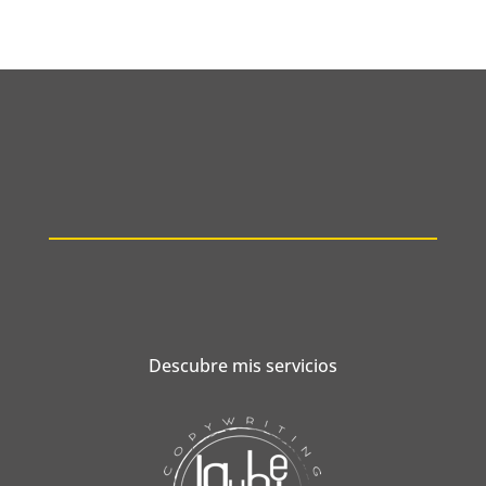
Descubre mis servicios