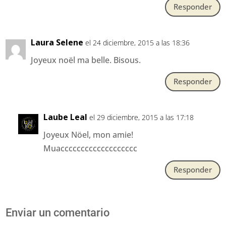
Responder
Laura Selene
el 24 diciembre, 2015 a las 18:36
Joyeux noël ma belle. Bisous.
Responder
Laube Leal
el 29 diciembre, 2015 a las 17:18
Joyeux Nöel, mon amie!
Muaccccccccccccccccccc
Responder
Enviar un comentario