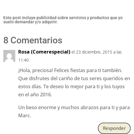
Este post incluye publicidad sobre servicios y productos que yo
suelo demandar y/o adquirir.
8 Comentarios
Rosa (Comerespecial)
el 23 diciembre, 2015 a las
11:40
¡Hola, preciosa! Felices fiestas para ti también.
Que disfrutes del cariño de tus seres queridos en
estos días. Te deseo lo mejor para ti y los tuyos
en el año 2016.
Un beso enorme y muchos abrazos para ti y para
Marc.
Responder