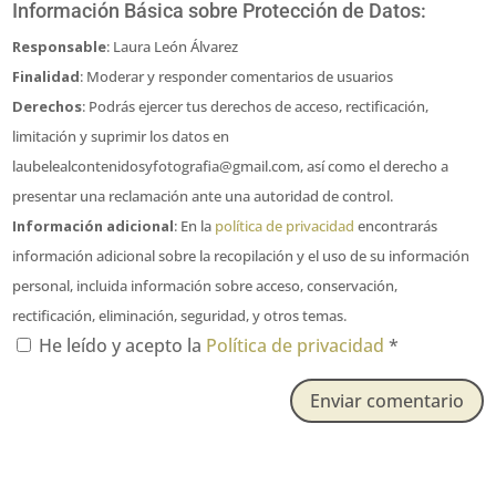
Información Básica sobre Protección de Datos:
Responsable
: Laura León Álvarez
Finalidad
: Moderar y responder comentarios de usuarios
Derechos
: Podrás ejercer tus derechos de acceso, rectificación,
limitación y suprimir los datos en
laubelealcontenidosyfotografia@gmail.com, así como el derecho a
presentar una reclamación ante una autoridad de control.
Información adicional
: En la
política de privacidad
encontrarás
información adicional sobre la recopilación y el uso de su información
personal, incluida información sobre acceso, conservación,
rectificación, eliminación, seguridad, y otros temas.
He leído y acepto la
Política de privacidad
*
Enviar comentario