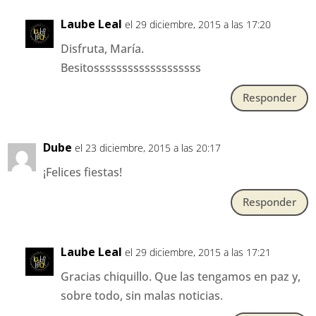
Laube Leal
el 29 diciembre, 2015 a las 17:20
Disfruta, María.
Besitosssssssssssssssssss
Responder
Dube
el 23 diciembre, 2015 a las 20:17
¡Felices fiestas!
Responder
Laube Leal
el 29 diciembre, 2015 a las 17:21
Gracias chiquillo. Que las tengamos en paz y,
sobre todo, sin malas noticias.