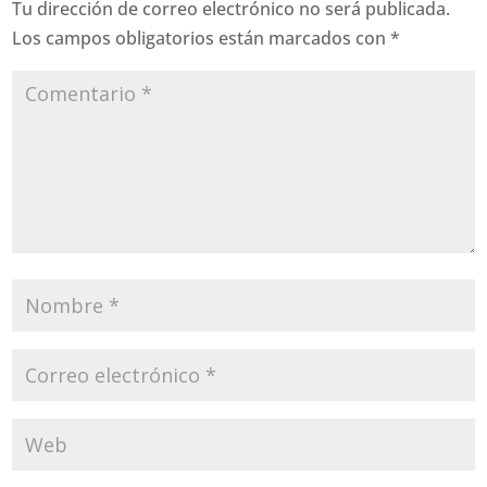
Tu dirección de correo electrónico no será publicada.
Los campos obligatorios están marcados con
*