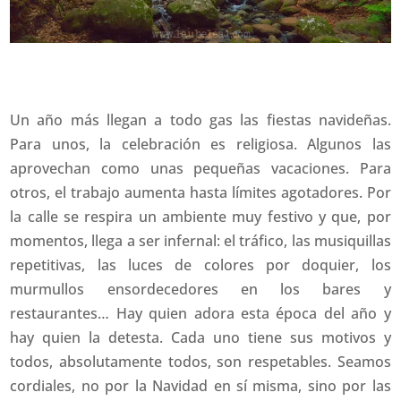
Un año más llegan a todo gas las fiestas navideñas.
Para unos, la celebración es religiosa. Algunos las
aprovechan como unas pequeñas vacaciones. Para
otros, el trabajo aumenta hasta límites agotadores. Por
la calle se respira un ambiente muy festivo y que, por
momentos, llega a ser infernal: el tráfico, las musiquillas
repetitivas, las luces de colores por doquier, los
murmullos ensordecedores en los bares y
restaurantes… Hay quien adora esta época del año y
hay quien la detesta. Cada uno tiene sus motivos y
todos, absolutamente todos, son respetables. Seamos
cordiales, no por la Navidad en sí misma, sino por las