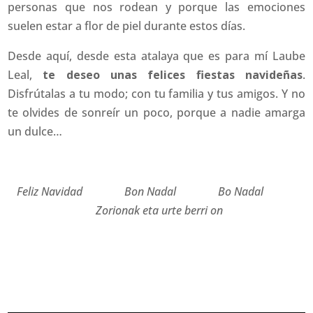
personas que nos rodean y porque las emociones
suelen estar a flor de piel durante estos días.
Desde aquí, desde esta atalaya que es para mí Laube
Leal,
te deseo unas felices fiestas navideñas
.
Disfrútalas a tu modo; con tu familia y tus amigos. Y no
te olvides de sonreír un poco, porque a nadie amarga
un dulce…
Feliz Navidad Bon Nadal Bo Nadal
Zorionak eta urte berri on