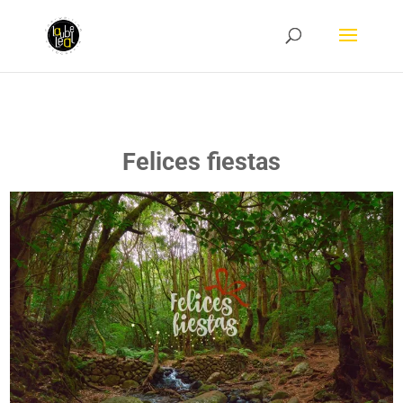
Felices fiestas