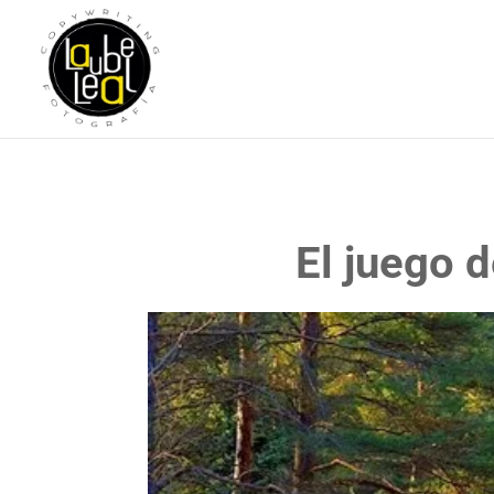
El juego d