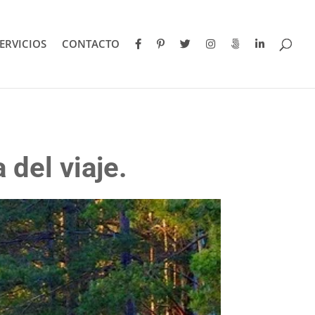
ERVICIOS
CONTACTO
 del viaje.