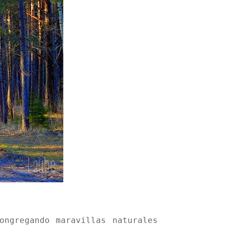
ongregando maravillas naturales