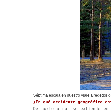
Séptima escala en nuestro viaje alrededor 
¿En qué accidente geográfico es
De norte a sur se extiende en 