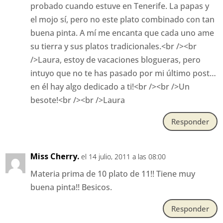
probado cuando estuve en Tenerife. La papas y
el mojo sí, pero no este plato combinado con tan
buena pinta. A mí me encanta que cada uno ame
su tierra y sus platos tradicionales.<br /><br
/>Laura, estoy de vacaciones blogueras, pero
intuyo que no te has pasado por mi último post…
en él hay algo dedicado a ti!<br /><br />Un
besote!<br /><br />Laura
Responder
Miss Cherry.
el 14 julio, 2011 a las 08:00
Materia prima de 10 plato de 11!! Tiene muy
buena pinta!! Besicos.
Responder