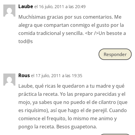
Laube
el 16 julio, 2011 a las 20:49
Muchísimas gracias por sus comentarios. Me
alegra que compartan conmigo el gusto por la
comida tradicional y sencilla. <br />Un besote a
tod@s
Responder
Rous
el 17 julio, 2011 a las 19:35
Laube, qué ricas le quedaron a tu madre y qué
práctica la receta. Yo las preparo parecidas y el
mojo, ya sabes que no puedo el de cilantro (que
es riquísimo), así que hago el de perejil. Cuando
comience el frequito, lo mismo me animo y
pongo la receta. Besos guapetona.