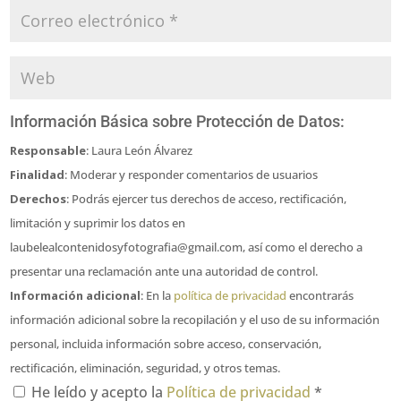
Información Básica sobre Protección de Datos:
Responsable
: Laura León Álvarez
Finalidad
: Moderar y responder comentarios de usuarios
Derechos
: Podrás ejercer tus derechos de acceso, rectificación,
limitación y suprimir los datos en
laubelealcontenidosyfotografia@gmail.com, así como el derecho a
presentar una reclamación ante una autoridad de control.
Información adicional
: En la
política de privacidad
encontrarás
información adicional sobre la recopilación y el uso de su información
personal, incluida información sobre acceso, conservación,
rectificación, eliminación, seguridad, y otros temas.
He leído y acepto la
Política de privacidad
*