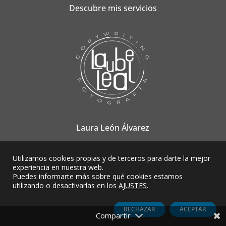
Descubre mis servicios
Laura León Álvarez
Utilizamos cookies propias y de terceros para darte la mejor
experiencia en nuestra web.
Puedes informarte más sobre qué cookies estamos
utilizando o desactivarlas en los
AJUSTES
.
RECHAZAR
ACEPTAR
SUSCRÍBETE A MIS CONTENIDOS