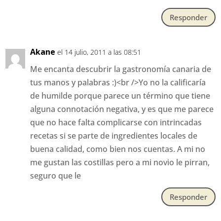
Responder
Akane
el 14 julio, 2011 a las 08:51
Me encanta descubrir la gastronomía canaria de
tus manos y palabras :)<br />Yo no la calificaría
de humilde porque parece un término que tiene
alguna connotación negativa, y es que me parece
que no hace falta complicarse con intrincadas
recetas si se parte de ingredientes locales de
buena calidad, como bien nos cuentas. A mi no
me gustan las costillas pero a mi novio le pirran,
seguro que le
Responder