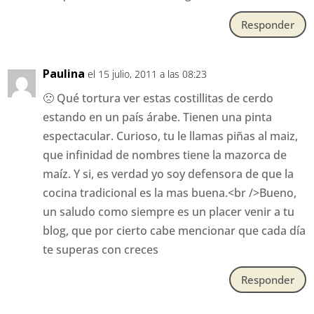
Responder
Paulina
el 15 julio, 2011 a las 08:23
🙁 Qué tortura ver estas costillitas de cerdo
estando en un país árabe. Tienen una pinta
espectacular. Curioso, tu le llamas piñas al maiz,
que infinidad de nombres tiene la mazorca de
maíz. Y si, es verdad yo soy defensora de que la
cocina tradicional es la mas buena.<br />Bueno,
un saludo como siempre es un placer venir a tu
blog, que por cierto cabe mencionar que cada día
te superas con creces
Responder