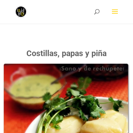
Costillas, papas y piña