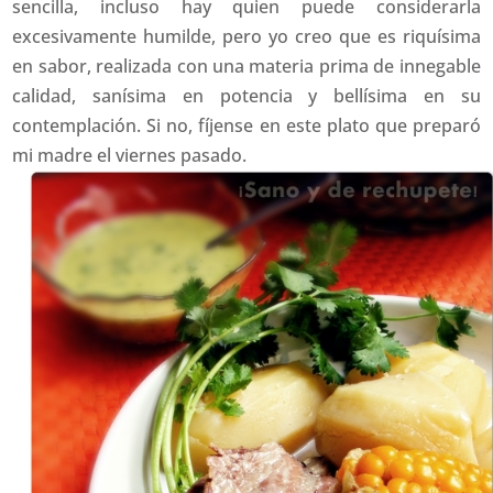
sencilla, incluso hay quien puede considerarla
excesivamente humilde, pero yo creo que es riquísima
en sabor, realizada con una materia prima de innegable
calidad, sanísima en potencia y bellísima en su
contemplación. Si no, fíjense en este plato que preparó
mi madre el viernes pasado.