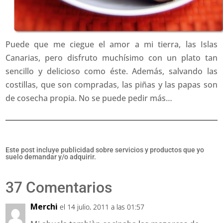
Puede que me ciegue el amor a mi tierra, las Islas
Canarias, pero disfruto muchísimo con un plato tan
sencillo y delicioso como éste. Además, salvando las
costillas, que son compradas, las piñas y las papas son
de cosecha propia. No se puede pedir más…
Este post incluye publicidad sobre servicios y productos que yo
suelo demandar y/o adquirir.
37 Comentarios
Merchi
el 14 julio, 2011 a las 01:57