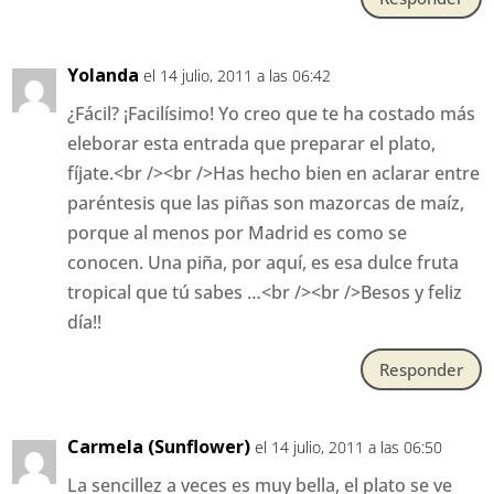
Yolanda
el 14 julio, 2011 a las 06:42
¿Fácil? ¡Facilísimo! Yo creo que te ha costado más
eleborar esta entrada que preparar el plato,
fíjate.<br /><br />Has hecho bien en aclarar entre
paréntesis que las piñas son mazorcas de maíz,
porque al menos por Madrid es como se
conocen. Una piña, por aquí, es esa dulce fruta
tropical que tú sabes …<br /><br />Besos y feliz
día!!
Responder
Carmela (Sunflower)
el 14 julio, 2011 a las 06:50
La sencillez a veces es muy bella, el plato se ve