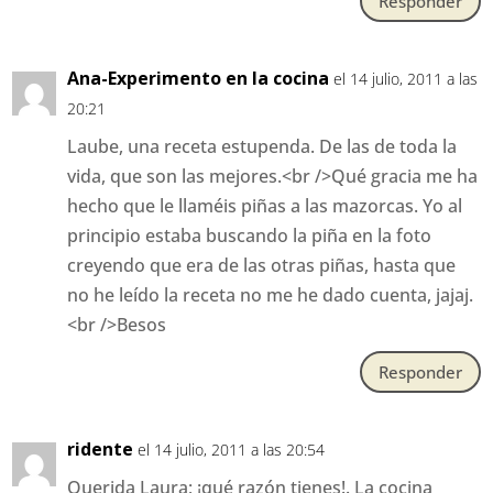
Responder
Ana-Experimento en la cocina
el 14 julio, 2011 a las
20:21
Laube, una receta estupenda. De las de toda la
vida, que son las mejores.<br />Qué gracia me ha
hecho que le llaméis piñas a las mazorcas. Yo al
principio estaba buscando la piña en la foto
creyendo que era de las otras piñas, hasta que
no he leído la receta no me he dado cuenta, jajaj.
<br />Besos
Responder
ridente
el 14 julio, 2011 a las 20:54
Querida Laura; ¡qué razón tienes!. La cocina