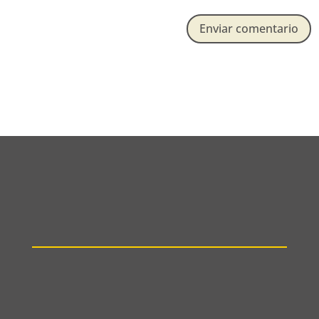
Enviar comentario