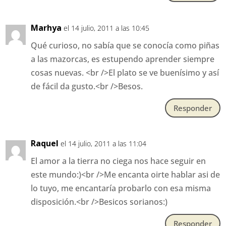
Marhya
el 14 julio, 2011 a las 10:45
Qué curioso, no sabía que se conocía como piñas
a las mazorcas, es estupendo aprender siempre
cosas nuevas. <br />El plato se ve buenísimo y así
de fácil da gusto.<br />Besos.
Responder
Raquel
el 14 julio, 2011 a las 11:04
El amor a la tierra no ciega nos hace seguir en
este mundo:)<br />Me encanta oirte hablar asi de
lo tuyo, me encantaría probarlo con esa misma
disposición.<br />Besicos sorianos:)
Responder