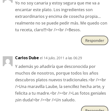
Yo no soy canaria y estoy segura que me va a
encantar este plato. Los ingredientes son
extraordinarios y encima de cosecha propia…
realmente no se puede pedir más. Me quedo con
tu receta, claro!!!<br /><br />Besos.
Responder
Carlos Dube
el 14 julio, 2011 a las 06:29
Y además yo añadiría que desconocida por
muchos de nosotros, porque todos los años
descubros platos nuevos tradicionales.<br /><br
/>Una maravilla Laube, la sencillez hecha arte, y
felicita a tu madre.<br /><br />Las fotos geniales
¡sin duda!<br /><br />Un saludo.
Responder