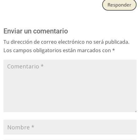
Responder
Enviar un comentario
Tu dirección de correo electrónico no será publicada.
Los campos obligatorios están marcados con
*