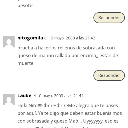
besote!
Responder
nitogomila
el 10 mayo, 2009 a las 21:42
prueba a hacerlos rellenos de sobrasada con
queso de mahon rallado por encima,, estan de
muerte
Responder
Laube
el 10 mayo, 2009 a las 21:44
Hola Nito!!!!<br /><br />Me alegra que te pases
por aquí. Ya te digo que deben estar buenísimos
con sobrasada y queso Maó… Uyyyyyyy, eso es