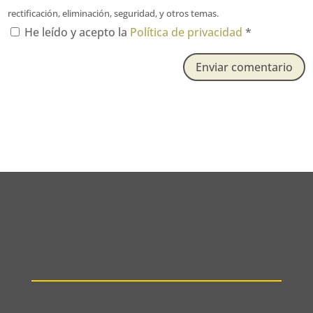
rectificación, eliminación, seguridad, y otros temas.
He leído y acepto la
Política de privacidad
*
Enviar comentario