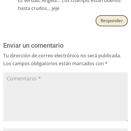
Es verdad, Angela… Los champis están buenos
hasta crudos… jeje
Responder
Enviar un comentario
Tu dirección de correo electrónico no será publicada.
Los campos obligatorios están marcados con
*