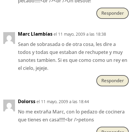
pecado!!!!!<br /><br />Un besote!
Responder
Marc Llambías
el 11 mayo, 2009 a las 18:38
Sean de sobrasada o de otra cosa, les dire a
todos y todas que estaban de rechupete y muy
sanotes tambien. Si es que como como un rey en
el cielo, jejeje.
Responder
Dolorss
el 11 mayo, 2009 a las 18:44
No me extraña Marc, con lo pedazo de cocinera
que tienes en casa!!!!!<br />petons