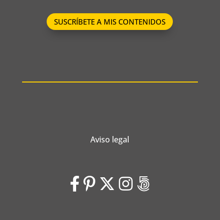
SUSCRÍBETE A MIS CONTENIDOS
Aviso legal