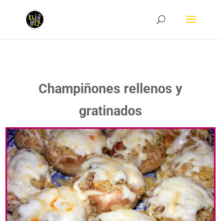
Champiñones rellenos y
gratinados