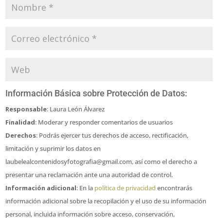
Información Básica sobre Protección de Datos:
Responsable
: Laura León Álvarez
Finalidad
: Moderar y responder comentarios de usuarios
Derechos
: Podrás ejercer tus derechos de acceso, rectificación,
limitación y suprimir los datos en
laubelealcontenidosyfotografia@gmail.com, así como el derecho a
presentar una reclamación ante una autoridad de control.
Información adicional
: En la
política de privacidad
encontrarás
información adicional sobre la recopilación y el uso de su información
personal, incluida información sobre acceso, conservación,