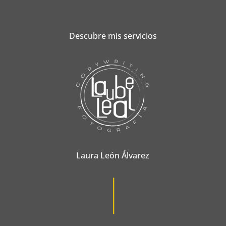
Descubre mis servicios
Laura León Álvarez