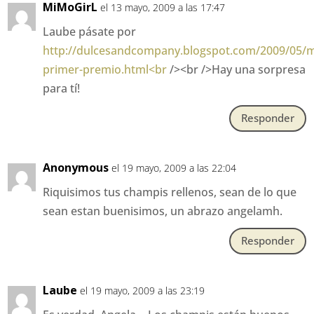
MiMoGirL
el 13 mayo, 2009 a las 17:47
Laube pásate por
http://dulcesandcompany.blogspot.com/2009/05/m
primer-premio.html<br
/><br />Hay una sorpresa
para tí!
Responder
Anonymous
el 19 mayo, 2009 a las 22:04
Riquisimos tus champis rellenos, sean de lo que
sean estan buenisimos, un abrazo angelamh.
Responder
Laube
el 19 mayo, 2009 a las 23:19