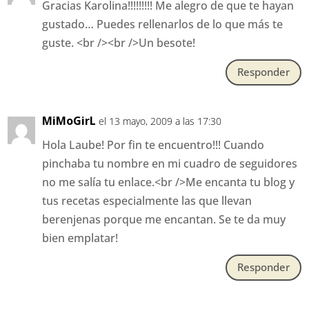
Gracias Karolina!!!!!!!!! Me alegro de que te hayan
gustado… Puedes rellenarlos de lo que más te
guste. <br /><br />Un besote!
Responder
MiMoGirL
el 13 mayo, 2009 a las 17:30
Hola Laube! Por fin te encuentro!!! Cuando
pinchaba tu nombre en mi cuadro de seguidores
no me salía tu enlace.<br />Me encanta tu blog y
tus recetas especialmente las que llevan
berenjenas porque me encantan. Se te da muy
bien emplatar!
Responder