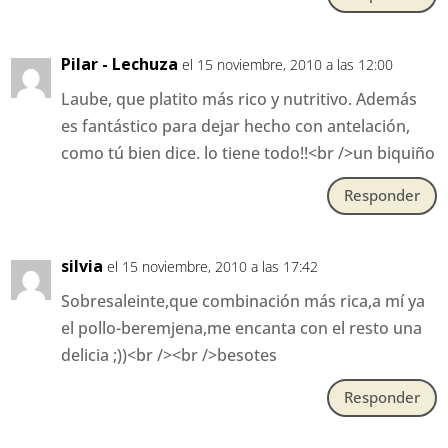
Pilar - Lechuza
el 15 noviembre, 2010 a las 12:00
Laube, que platito más rico y nutritivo. Además
es fantástico para dejar hecho con antelación,
como tú bien dice. lo tiene todo!!<br />un biquiño
Responder
silvia
el 15 noviembre, 2010 a las 17:42
Sobresaleinte,que combinación más rica,a mí ya
el pollo-beremjena,me encanta con el resto una
delicia ;))<br /><br />besotes
Responder