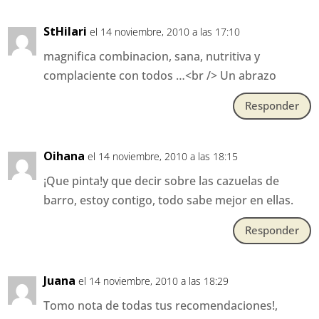
StHilari
el 14 noviembre, 2010 a las 17:10
magnifica combinacion, sana, nutritiva y
complaciente con todos …<br /> Un abrazo
Responder
Oihana
el 14 noviembre, 2010 a las 18:15
¡Que pinta!y que decir sobre las cazuelas de
barro, estoy contigo, todo sabe mejor en ellas.
Responder
Juana
el 14 noviembre, 2010 a las 18:29
Tomo nota de todas tus recomendaciones!,