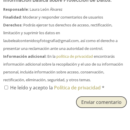
Responsable
: Laura León Álvarez
Finalidad
: Moderar y responder comentarios de usuarios
Derechos
: Podrás ejercer tus derechos de acceso, rectificación,
limitación y suprimir los datos en
laubelealcontenidosyfotografia@gmail.com, así como el derecho a
presentar una reclamación ante una autoridad de control.
Información adicional
: En la
política de privacidad
encontrarás
información adicional sobre la recopilación y el uso de su información
personal, incluida información sobre acceso, conservación,
rectificación, eliminación, seguridad, y otros temas.
He leído y acepto la
Política de privacidad
*
Enviar comentario