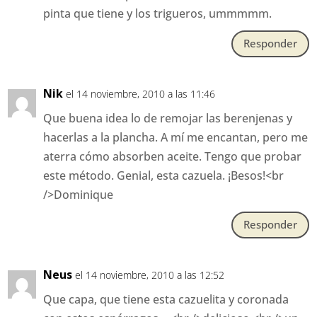
pinta que tiene y los trigueros, ummmmm.
Responder
Nik
el 14 noviembre, 2010 a las 11:46
Que buena idea lo de remojar las berenjenas y
hacerlas a la plancha. A mí me encantan, pero me
aterra cómo absorben aceite. Tengo que probar
este método. Genial, esta cazuela. ¡Besos!<br
/>Dominique
Responder
Neus
el 14 noviembre, 2010 a las 12:52
Que capa, que tiene esta cazuelita y coronada