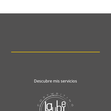
Descubre mis servicios