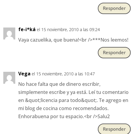
Responder
fe-i*ká
el 15 noviembre, 2010 a las 09:24
Vaya cazuelika, que buena!<br />***Nos leemos!
Responder
Vega
el 15 noviembre, 2010 a las 10:47
No hace falta que de dinero escribir,
simplemente escribe y ya está. Leí tu comentario
en &quot;licencia para todo&quot;. Te agrego en
mi blog de cocina como recomendados.
Enhorabuena por tu espacio.<br />Salu2
Responder