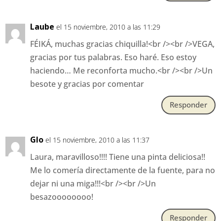
Laube
el 15 noviembre, 2010 a las 11:29
FÉIKÁ, muchas gracias chiquilla!<br /><br />VEGA,
gracias por tus palabras. Eso haré. Eso estoy
haciendo… Me reconforta mucho.<br /><br />Un
besote y gracias por comentar
Responder
Glo
el 15 noviembre, 2010 a las 11:37
Laura, maravilloso!!!! Tiene una pinta deliciosa!!
Me lo comería directamente de la fuente, para no
dejar ni una miga!!!<br /><br />Un
besazoooooooo!
Responder