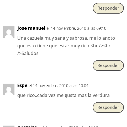
Responder
jose manuel
el 14 noviembre, 2010 a las 09:10
Una cazuela muy sana y sabrosa, me lo anoto
que esto tiene que estar muy rico.<br /><br
/>Saludos
Responder
Espe
el 14 noviembre, 2010 a las 10:04
que rico..cada vez me gusta mas la verdura
Responder