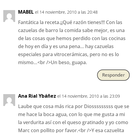
MABEL
el 14 noviembre, 2010 a las 20:48
Fantática la receta.¡¡Qué razón tienes!!! Con las
cazuelas de barro la comida sabe mejor, es una
de las cosas que hemos perdido con las cocinas
de hoy en día y es una pena… hay cazuelas
especiales para vitrocerámicas, pero no es lo
mismo…<br />Un beso, guapa.
Responder
Ana Rial Ybáñez
el 14 noviembre, 2010 a las 23:09
Laube que cosa más rica por Diosssssssss que se
me hace la boca agua, con lo que me gusta a mi
la verdurita así con el queso gratinado y yo como
Marc con pollito por favor.<br />Y esa cazuelita