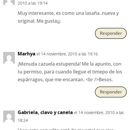
2010 a las 19:14
Muy interesante, es como una lasaña..nueva y
original. Me gusta¡¡¡
Responder
Marhya
el 14 noviembre, 2010 a las 19:16
¡Menuda cazuela estupenda! Me la apunto, con
tu permiso, para cuando llegue el timepo de los
espárragos, que me encantan. <br />Besos.
Responder
Gabriela, clavo y canela
el 14 noviembre, 2010 a las
18:24