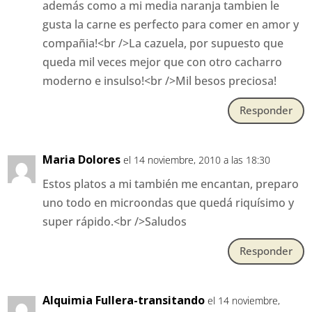
además como a mi media naranja tambien le
gusta la carne es perfecto para comer en amor y
compañia!<br />La cazuela, por supuesto que
queda mil veces mejor que con otro cacharro
moderno e insulso!<br />Mil besos preciosa!
Responder
Maria Dolores
el 14 noviembre, 2010 a las 18:30
Estos platos a mi también me encantan, preparo
uno todo en microondas que quedá riquísimo y
super rápido.<br />Saludos
Responder
Alquimia Fullera-transitando
el 14 noviembre,