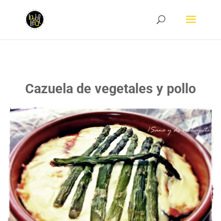
Cazuela de vegetales y pollo