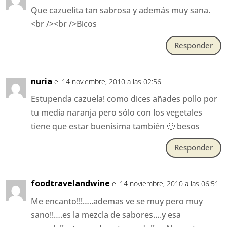
Que cazuelita tan sabrosa y además muy sana.
<br /><br />Bicos
Responder
nuria
el 14 noviembre, 2010 a las 02:56
Estupenda cazuela! como dices añades pollo por
tu media naranja pero sólo con los vegetales
tiene que estar buenísima también 🙂 besos
Responder
foodtravelandwine
el 14 noviembre, 2010 a las 06:51
Me encanto!!!…..ademas ve se muy pero muy
sano!!….es la mezcla de sabores….y esa