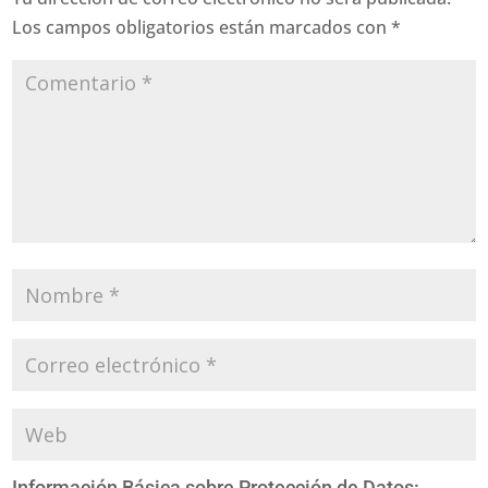
Los campos obligatorios están marcados con
*
Información Básica sobre Protección de Datos: