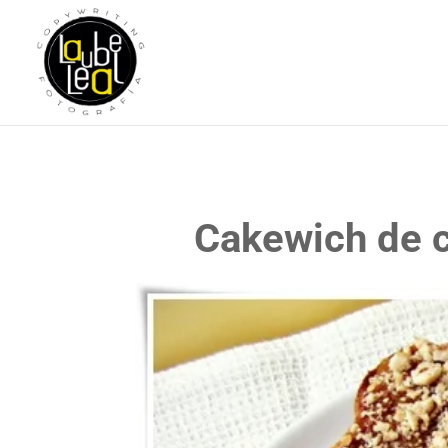
Cakewich de c