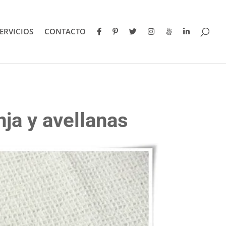
ERVICIOS
CONTACTO
ja y avellanas