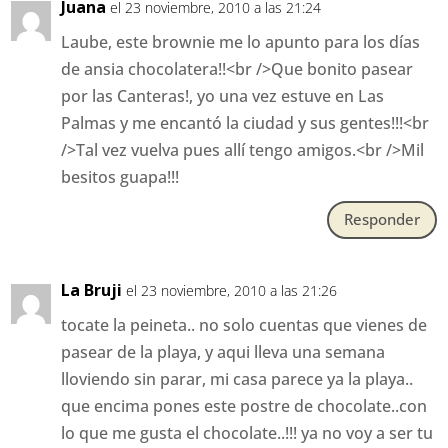
Juana
el 23 noviembre, 2010 a las 21:24
Laube, este brownie me lo apunto para los días
de ansia chocolatera!!<br />Que bonito pasear
por las Canteras!, yo una vez estuve en Las
Palmas y me encantó la ciudad y sus gentes!!!<br
/>Tal vez vuelva pues allí tengo amigos.<br />Mil
besitos guapa!!!
Responder
La Bruji
el 23 noviembre, 2010 a las 21:26
tocate la peineta.. no solo cuentas que vienes de
pasear de la playa, y aqui lleva una semana
lloviendo sin parar, mi casa parece ya la playa..
que encima pones este postre de chocolate..con
lo que me gusta el chocolate..!!! ya no voy a ser tu