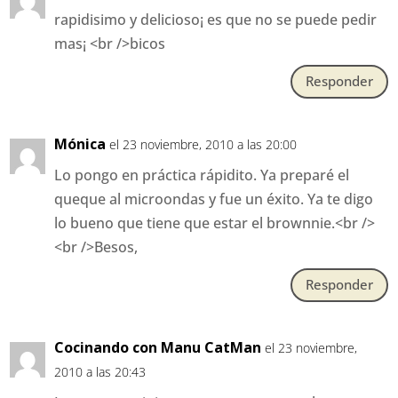
rapidisimo y delicioso¡ es que no se puede pedir
mas¡ <br />bicos
Responder
Mónica
el 23 noviembre, 2010 a las 20:00
Lo pongo en práctica rápidito. Ya preparé el
queque al microondas y fue un éxito. Ya te digo
lo bueno que tiene que estar el brownnie.<br />
<br />Besos,
Responder
Cocinando con Manu CatMan
el 23 noviembre,
2010 a las 20:43