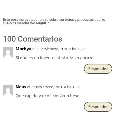
Este post incluye publicidad sobre servicios y productos que yo
suelo demandar y/o adquirir.
100 Comentarios
Marhya
el 23 noviembre, 2010 a las 16:09
Si que es un invento, si. <br />Un abrazo.
Responder
Neus
el 23 noviembre, 2010 a las 16:25
Que rápido y rico!!!<br />un beso
Responder