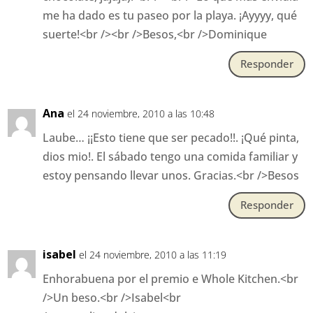
me ha dado es tu paseo por la playa. ¡Ayyyy, qué
suerte!<br /><br />Besos,<br />Dominique
Responder
Ana
el 24 noviembre, 2010 a las 10:48
Laube… ¡¡Esto tiene que ser pecado!!. ¡Qué pinta,
dios mio!. El sábado tengo una comida familiar y
estoy pensando llevar unos. Gracias.<br />Besos
Responder
isabel
el 24 noviembre, 2010 a las 11:19
Enhorabuena por el premio e Whole Kitchen.<br
/>Un beso.<br />Isabel<br