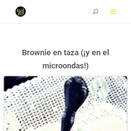
Brownie en taza (¡y en el
microondas!)