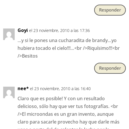
Responder
Goyi
el 23 noviembre, 2010 a las 17:36
…y si le pones una cucharadita de brandy…yo
hubiera tocado el cielo!!!…<br />Riquísimo!!!<br
/>Besitos
Responder
nee*
el 23 noviembre, 2010 a las 16:40
Claro que es posible! Y con un resultado
delicioso, sólo hay que ver tus fotografías. <br
/>El microondas es un gran invento, aunque
claro para sacarle provecho hay que darle más