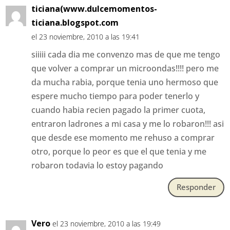
ticiana(www.dulcemomentos-
ticiana.blogspot.com
el 23 noviembre, 2010 a las 19:41
siiiii cada dia me convenzo mas de que me tengo
que volver a comprar un microondas!!!! pero me
da mucha rabia, porque tenia uno hermoso que
espere mucho tiempo para poder tenerlo y
cuando habia recien pagado la primer cuota,
entraron ladrones a mi casa y me lo robaron!!! asi
que desde ese momento me rehuso a comprar
otro, porque lo peor es que el que tenia y me
robaron todavia lo estoy pagando
Responder
Vero
el 23 noviembre, 2010 a las 19:49