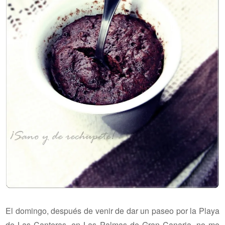
El domingo, después de venir de dar un paseo por la Playa
de Las Canteras, en Las Palmas de Gran Canaria, no me