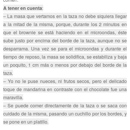
A tener en cuenta
:
– La masa que vertamos en la taza no debe siquiera llegar
a la mitad de la misma, porque, durante los 2 minutos en
que el brownie se está haciendo en el microondas, éste
sube justo por encima del borde de la taza, aunque no se
desparrama. Una vez se para el microondas y durante el
tiempo de reposo, la masa se solidifica, se estabiliza y baja
un poquito, 1 cm más o menos por debajo del borde de la
taza.
– Yo no le puse nueces, ni frutos secos, pero el delicado
toque de mandarina en contraste con el chocolate fue una
maravilla.
– Se puede comer directamente de la taza o se saca con
cuidado de la misma, pasando un cuchillo por los bordes, y
se pone en un platillo.