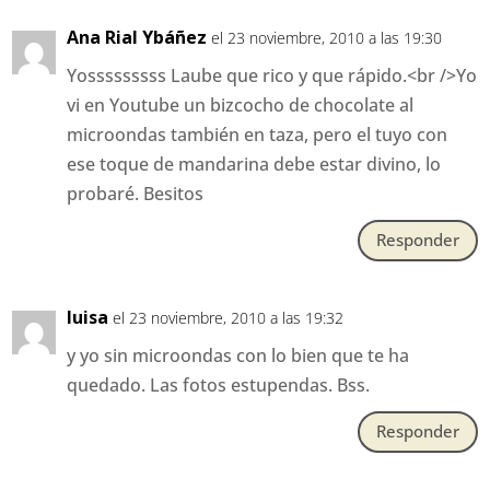
Ana Rial Ybáñez
el 23 noviembre, 2010 a las 19:30
Yosssssssss Laube que rico y que rápido.<br />Yo
vi en Youtube un bizcocho de chocolate al
microondas también en taza, pero el tuyo con
ese toque de mandarina debe estar divino, lo
probaré. Besitos
Responder
luisa
el 23 noviembre, 2010 a las 19:32
y yo sin microondas con lo bien que te ha
quedado. Las fotos estupendas. Bss.
Responder