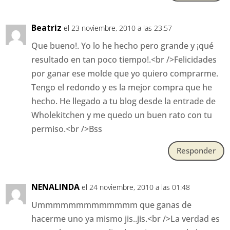
Beatriz
el 23 noviembre, 2010 a las 23:57
Que bueno!. Yo lo he hecho pero grande y ¡qué
resultado en tan poco tiempo!.<br />Felicidades
por ganar ese molde que yo quiero comprarme.
Tengo el redondo y es la mejor compra que he
hecho. He llegado a tu blog desde la entrade de
Wholekitchen y me quedo un buen rato con tu
permiso.<br />Bss
Responder
NENALINDA
el 24 noviembre, 2010 a las 01:48
Ummmmmmmmmmmmm que ganas de
hacerme uno ya mismo jis..jis.<br />La verdad es