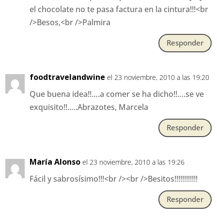
el chocolate no te pasa factura en la cintura!!!<br
/>Besos,<br />Palmira
Responder
foodtravelandwine
el 23 noviembre, 2010 a las 19:20
Que buena idea!!….a comer se ha dicho!!….se ve
exquisito!!…..Abrazotes, Marcela
Responder
María Alonso
el 23 noviembre, 2010 a las 19:26
Fácil y sabrosísimo!!!<br /><br />Besitos!!!!!!!!!!!!
Responder