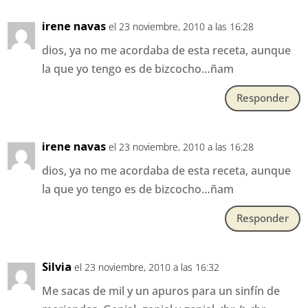
irene navas
el 23 noviembre, 2010 a las 16:28
dios, ya no me acordaba de esta receta, aunque
la que yo tengo es de bizcocho…ñam
Responder
irene navas
el 23 noviembre, 2010 a las 16:28
dios, ya no me acordaba de esta receta, aunque
la que yo tengo es de bizcocho…ñam
Responder
Silvia
el 23 noviembre, 2010 a las 16:32
Me sacas de mil y un apuros para un sinfín de