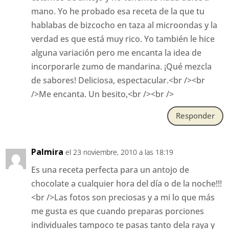
mano. Yo he probado esa receta de la que tu
hablabas de bizcocho en taza al microondas y la
verdad es que está muy rico. Yo también le hice
alguna variación pero me encanta la idea de
incorporarle zumo de mandarina. ¡Qué mezcla
de sabores! Deliciosa, espectacular.<br /><br
/>Me encanta. Un besito,<br /><br />
Responder
Palmira
el 23 noviembre, 2010 a las 18:19
Es una receta perfecta para un antojo de
chocolate a cualquier hora del día o de la noche!!!
<br />Las fotos son preciosas y a mi lo que más
me gusta es que cuando preparas porciones
individuales tampoco te pasas tanto dela raya y