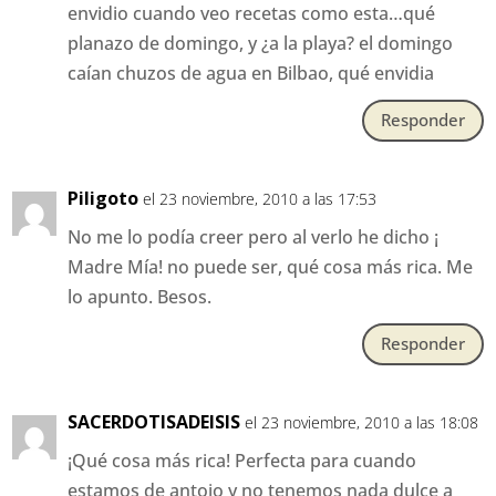
envidio cuando veo recetas como esta…qué
planazo de domingo, y ¿a la playa? el domingo
caían chuzos de agua en Bilbao, qué envidia
Responder
Piligoto
el 23 noviembre, 2010 a las 17:53
No me lo podía creer pero al verlo he dicho ¡
Madre Mía! no puede ser, qué cosa más rica. Me
lo apunto. Besos.
Responder
SACERDOTISADEISIS
el 23 noviembre, 2010 a las 18:08
¡Qué cosa más rica! Perfecta para cuando
estamos de antojo y no tenemos nada dulce a