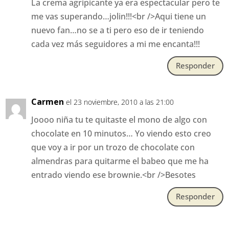
La crema agripicante ya era espectacular pero te
me vas superando…jolin!!!<br />Aqui tiene un
nuevo fan…no se a ti pero eso de ir teniendo
cada vez más seguidores a mi me encanta!!!
Responder
Carmen
el 23 noviembre, 2010 a las 21:00
Joooo niña tu te quitaste el mono de algo con
chocolate en 10 minutos… Yo viendo esto creo
que voy a ir por un trozo de chocolate con
almendras para quitarme el babeo que me ha
entrado viendo ese brownie.<br />Besotes
Responder