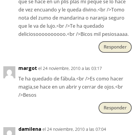
que se hace en un plis plas mi peque se lo hace
de vez encuando y le queda divino.<br />Tomo
nota del zumo de mandarina o naranja seguro
que le va de lujo.<br />Te ha quedado
deliciosoooooooooo.<br />Bicos mil pesiosaaaa.
Responder
margot
el 24 noviembre, 2010 a las 03:17
Te ha quedado de fábula.<br />Es como hacer
magia,se hace en un abrir y cerrar de ojos.<br
/>Besos
Responder
damilena
el 24 noviembre, 2010 a las 07:04