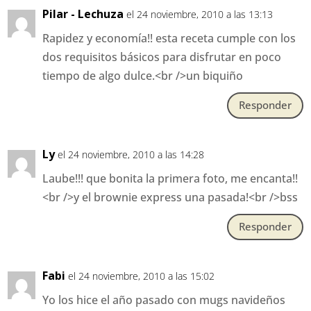
Pilar - Lechuza
el 24 noviembre, 2010 a las 13:13
Rapidez y economía!! esta receta cumple con los
dos requisitos básicos para disfrutar en poco
tiempo de algo dulce.<br />un biquiño
Responder
Ly
el 24 noviembre, 2010 a las 14:28
Laube!!! que bonita la primera foto, me encanta!!
<br />y el brownie express una pasada!<br />bss
Responder
Fabi
el 24 noviembre, 2010 a las 15:02
Yo los hice el año pasado con mugs navideños