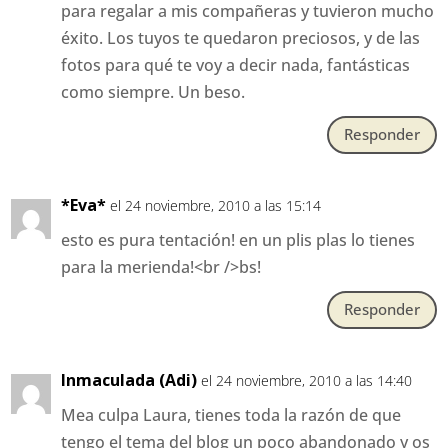
para regalar a mis compañeras y tuvieron mucho
éxito. Los tuyos te quedaron preciosos, y de las
fotos para qué te voy a decir nada, fantásticas
como siempre. Un beso.
Responder
*Eva*
el 24 noviembre, 2010 a las 15:14
esto es pura tentación! en un plis plas lo tienes
para la merienda!<br />bs!
Responder
Inmaculada (Adi)
el 24 noviembre, 2010 a las 14:40
Mea culpa Laura, tienes toda la razón de que
tengo el tema del blog un poco abandonado y os