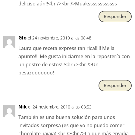
deliciso aún!!<br /><br />Muakssssssssssss
Responder
Glo
el 24 noviembre, 2010 a las 08:48
Laura que receta express tan rica!!!!! Me la
apunto!!! Me gusta iniciarme en la repostería con
un postre de estos!!!<br /><br />Un
besazooooooo!
Responder
Nik
el 24 noviembre, 2010 a las 08:53
También es una buena solución para unos
invitados sorpresa (es que yo no puedo comer
chocolate, jajaja).<br /><br />Lo que más envidia