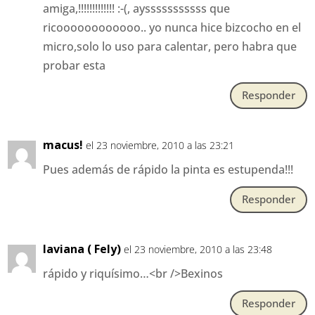
amiga,!!!!!!!!!!!!! :-(, aysssssssssss que
ricoooooooooooo.. yo nunca hice bizcocho en el
micro,solo lo uso para calentar, pero habra que
probar esta
Responder
macus!
el 23 noviembre, 2010 a las 23:21
Pues además de rápido la pinta es estupenda!!!
Responder
laviana ( Fely)
el 23 noviembre, 2010 a las 23:48
rápido y riquísimo…<br />Bexinos
Responder