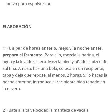
polvo para espolvorear.
ELABORACIÓN
1º)
Un par de horas antes o, mejor, la noche antes,
prepara el fermento
. Para ello, mezcla la harina, el
agua y la levadura seca. Mezcla bien y añade el pizco de
sal fina. Amasa, haz una bola, coloca en un recipiente,
tapa y deja que repose, al menos, 2 horas. Si lo haces la
noche anterior, introduce el recipiente bien tapado en
la nevera.
2º) Bate al alta velocidad la manteca de vaca a