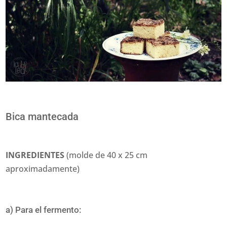
Bica mantecada
INGREDIENTES
(molde de 40 x 25 cm
aproximadamente)
a) Para el fermento: