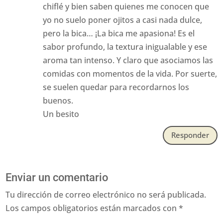
chiflé y bien saben quienes me conocen que
yo no suelo poner ojitos a casi nada dulce,
pero la bica… ¡La bica me apasiona! Es el
sabor profundo, la textura inigualable y ese
aroma tan intenso. Y claro que asociamos las
comidas con momentos de la vida. Por suerte,
se suelen quedar para recordarnos los
buenos.
Un besito
Responder
Enviar un comentario
Tu dirección de correo electrónico no será publicada.
Los campos obligatorios están marcados con
*