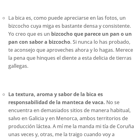
La bica es, como puede apreciarse en las fotos, un
bizcocho cuya miga es bastante densa y consistente.
Yo creo que es un
bizcocho que parece un pan o un
pan con sabor a bizcocho
. Si nunca lo has probado,
te aconsejo que aproveches ahora y lo hagas. Merece
la pena que hinques el diente a esta delicia de tierras
gallegas.
La textura, aroma y sabor de la bica es
responsabilidad de la manteca de vaca.
No se
encuentra en demasiados sitios de manera habitual,
salvo en Galicia y en Menorca, ambos territorios de
producción láctea. A mí me la manda mi tía de Coruña
unas veces y, otras, me la traigo cuando voy a