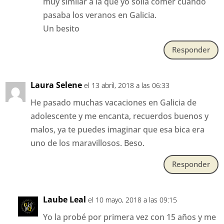
muy similar a la que yo solía comer cuando
pasaba los veranos en Galicia.
Un besito
Responder
Laura Selene
el 13 abril, 2018 a las 06:33
He pasado muchas vacaciones en Galicia de
adolescente y me encanta, recuerdos buenos y
malos, ya te puedes imaginar que esa bica era
uno de los maravillosos. Beso.
Responder
Laube Leal
el 10 mayo, 2018 a las 09:15
Yo la probé por primera vez con 15 años y me