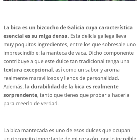
La bica es un bizcocho de Galicia cuya característica
esencial es su miga densa.
Esta delicia gallega lleva
muy poquitos ingredientes, entre los que sobresale uno
imprescindible: la manteca de vaca. Dicho componente
contribuye a que este dulce tan tradicional tenga una
textura excepcional
, así como un sabor y aroma
realmente maravillosos y llenos de personalidad.
Además,
la durabilidad de la bica es realmente
sorprendente
, tanto que tienes que probar a hacerla
para creerlo de verdad.
La bica mantecada es uno de esos dulces que ocupan
un rinconcito importante de mi corazón, por lo increíble