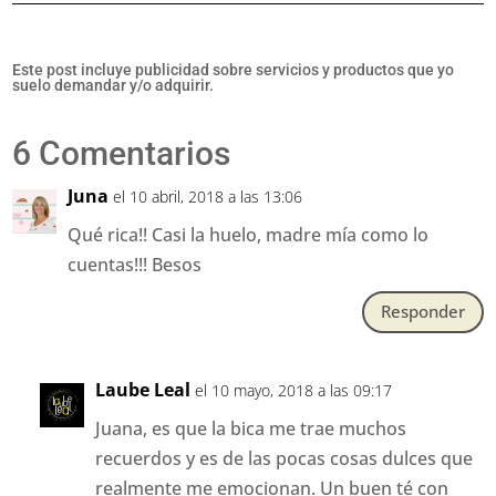
Este post incluye publicidad sobre servicios y productos que yo
suelo demandar y/o adquirir.
6 Comentarios
Juna
el 10 abril, 2018 a las 13:06
Qué rica!! Casi la huelo, madre mía como lo
cuentas!!! Besos
Responder
Laube Leal
el 10 mayo, 2018 a las 09:17
Juana, es que la bica me trae muchos
recuerdos y es de las pocas cosas dulces que
realmente me emocionan. Un buen té con