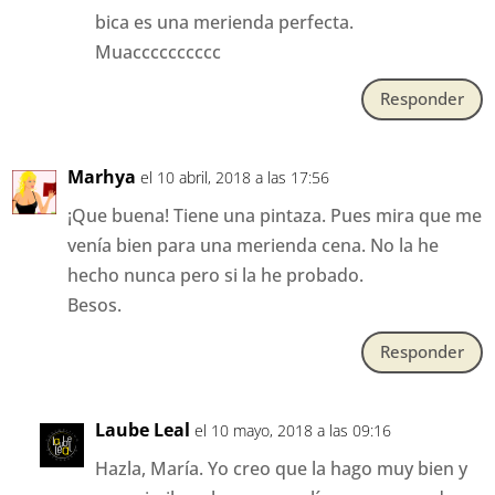
bica es una merienda perfecta.
Muacccccccccc
Responder
Marhya
el 10 abril, 2018 a las 17:56
¡Que buena! Tiene una pintaza. Pues mira que me
venía bien para una merienda cena. No la he
hecho nunca pero si la he probado.
Besos.
Responder
Laube Leal
el 10 mayo, 2018 a las 09:16
Hazla, María. Yo creo que la hago muy bien y