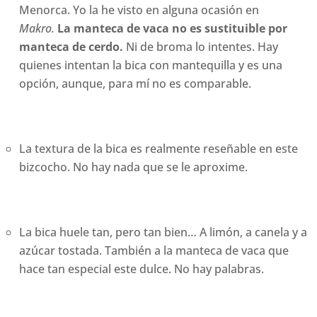
Menorca. Yo la he visto en alguna ocasión en
Makro.
La manteca de vaca no es sustituible por
manteca de cerdo.
Ni de broma lo intentes. Hay
quienes intentan la bica con mantequilla y es una
opción, aunque, para mí no es comparable.
La textura de la bica es realmente reseñable en este
bizcocho. No hay nada que se le aproxime.
La bica huele tan, pero tan bien… A limón, a canela y a
azúcar tostada. También a la manteca de vaca que
hace tan especial este dulce. No hay palabras.