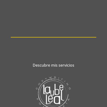
Descubre mis servicios