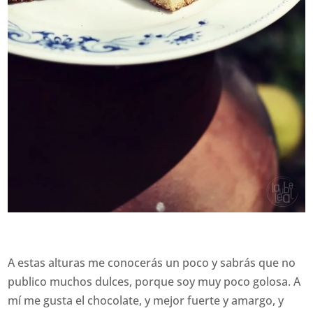
A estas alturas me conocerás un poco y sabrás que no
publico muchos dulces, porque soy muy poco golosa. A
mí me gusta el chocolate, y mejor fuerte y amargo, y