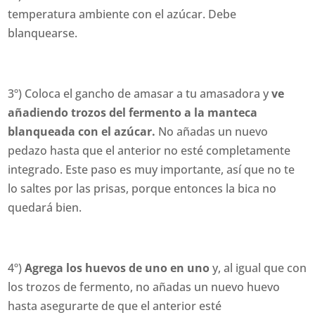
temperatura ambiente con el azúcar. Debe
blanquearse.
3º) Coloca el gancho de amasar a tu amasadora y
ve
añadiendo trozos del fermento a la manteca
blanqueada con el azúcar.
No añadas un nuevo
pedazo hasta que el anterior no esté completamente
integrado. Este paso es muy importante, así que no te
lo saltes por las prisas, porque entonces la bica no
quedará bien.
4º)
Agrega los huevos de uno en uno
y, al igual que con
los trozos de fermento, no añadas un nuevo huevo
hasta asegurarte de que el anterior esté