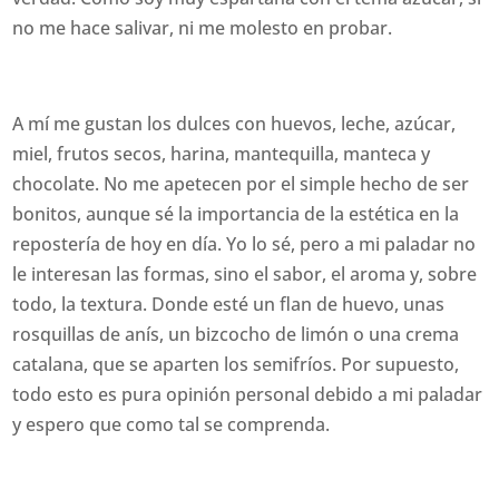
no me hace salivar, ni me molesto en probar.
A mí me gustan los dulces con huevos, leche, azúcar,
miel, frutos secos, harina, mantequilla, manteca y
chocolate. No me apetecen por el simple hecho de ser
bonitos, aunque sé la importancia de la estética en la
repostería de hoy en día. Yo lo sé, pero a mi paladar no
le interesan las formas, sino el sabor, el aroma y, sobre
todo, la textura. Donde esté un flan de huevo, unas
rosquillas de anís, un bizcocho de limón o una crema
catalana, que se aparten los semifríos. Por supuesto,
todo esto es pura opinión personal debido a mi paladar
y espero que como tal se comprenda.