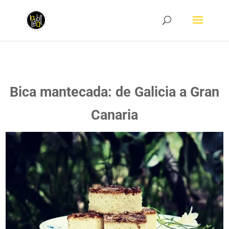
Bica mantecada: de Galicia a Gran
Canaria