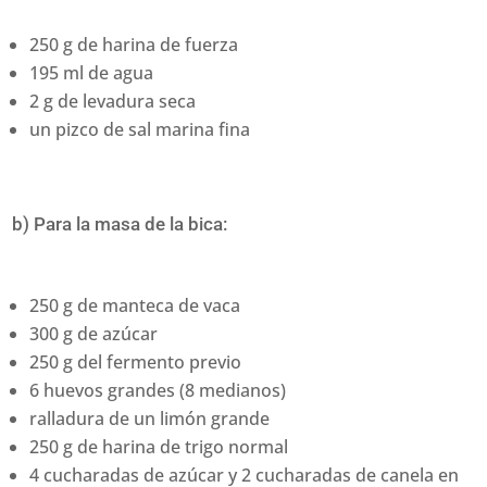
250 g de harina de fuerza
195 ml de agua
2 g de levadura seca
un pizco de sal marina fina
b) Para la masa de la bica:
250 g de manteca de vaca
300 g de azúcar
250 g del fermento previo
6 huevos grandes (8 medianos)
ralladura de un limón grande
250 g de harina de trigo normal
4 cucharadas de azúcar y 2 cucharadas de canela en