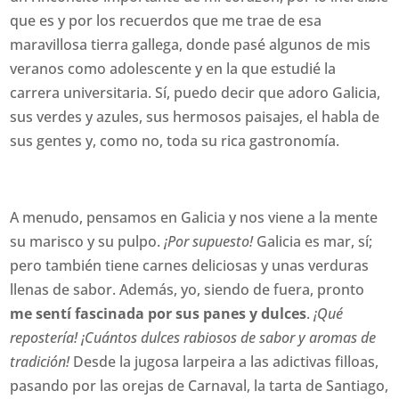
que es y por los recuerdos que me trae de esa
maravillosa tierra gallega, donde pasé algunos de mis
veranos como adolescente y en la que estudié la
carrera universitaria. Sí, puedo decir que adoro Galicia,
sus verdes y azules, sus hermosos paisajes, el habla de
sus gentes y, como no, toda su rica gastronomía.
A menudo, pensamos en Galicia y nos viene a la mente
su marisco y su pulpo.
¡Por supuesto!
Galicia es mar, sí;
pero también tiene carnes deliciosas y unas verduras
llenas de sabor. Además, yo, siendo de fuera, pronto
me sentí fascinada por sus panes y dulces
.
¡Qué
repostería! ¡Cuántos dulces rabiosos de sabor y aromas de
tradición!
Desde la jugosa larpeira a las adictivas filloas,
pasando por las orejas de Carnaval, la tarta de Santiago,