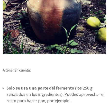
A tener en cuenta:
Solo se usa una parte del fermento
(los 250 g
señalados en los ingredientes). Puedes aprovechar el
resto para hacer pan, por ejemplo.