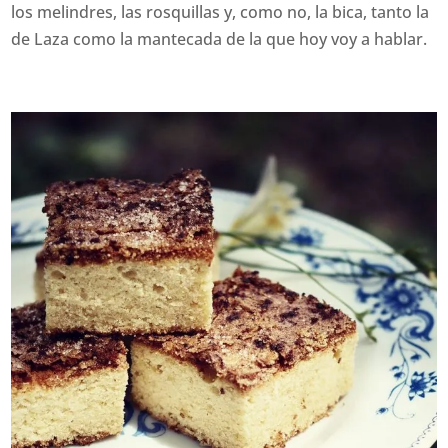
los melindres, las rosquillas y, como no, la bica, tanto la
de Laza como la mantecada de la que hoy voy a hablar.