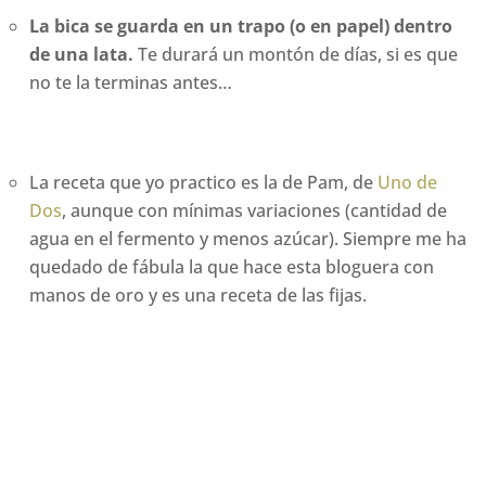
La bica se guarda en un trapo (o en papel) dentro
de una lata.
Te durará un montón de días, si es que
no te la terminas antes…
La receta que yo practico es la de Pam, de
Uno de
Dos
, aunque con mínimas variaciones (cantidad de
agua en el fermento y menos azúcar). Siempre me ha
quedado de fábula la que hace esta bloguera con
manos de oro y es una receta de las fijas.