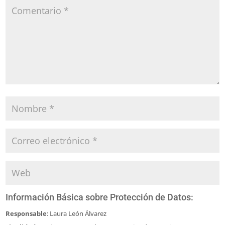
Información Básica sobre Protección de Datos:
Responsable
: Laura León Álvarez