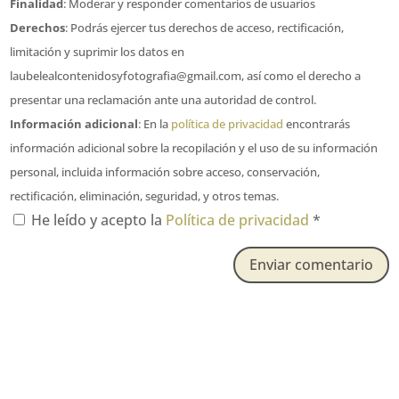
Finalidad
: Moderar y responder comentarios de usuarios
Derechos
: Podrás ejercer tus derechos de acceso, rectificación,
limitación y suprimir los datos en
laubelealcontenidosyfotografia@gmail.com, así como el derecho a
presentar una reclamación ante una autoridad de control.
Información adicional
: En la
política de privacidad
encontrarás
información adicional sobre la recopilación y el uso de su información
personal, incluida información sobre acceso, conservación,
rectificación, eliminación, seguridad, y otros temas.
He leído y acepto la
Política de privacidad
*
Enviar comentario