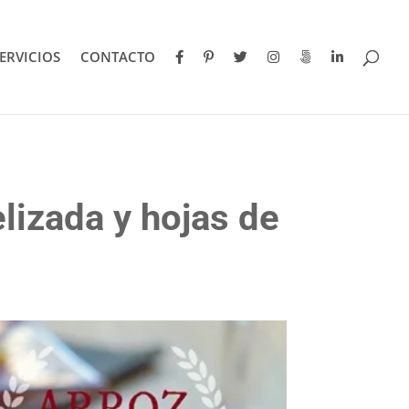
ERVICIOS
CONTACTO
lizada y hojas de