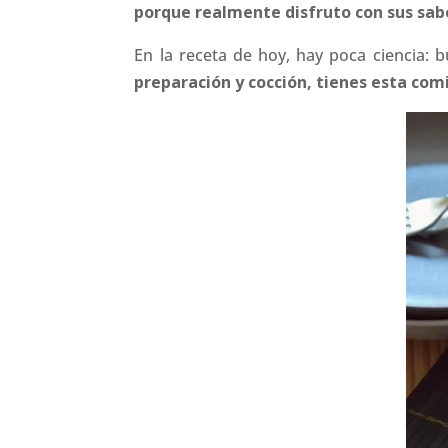
porque realmente disfruto con sus sabo
En la receta de hoy, hay poca ciencia: 
preparación y cocción, tienes esta com