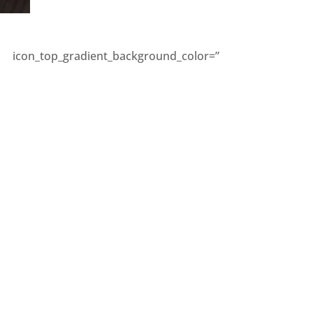
on_top_gradient_background_color=”