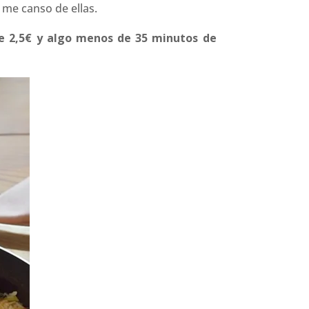
 me canso de ellas.
e 2,5€ y algo menos de 35 minutos de