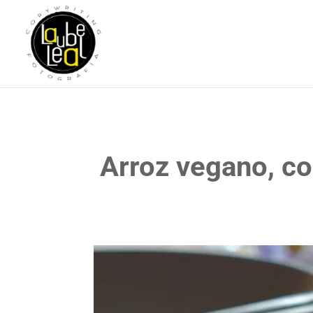
Arroz vegano, co