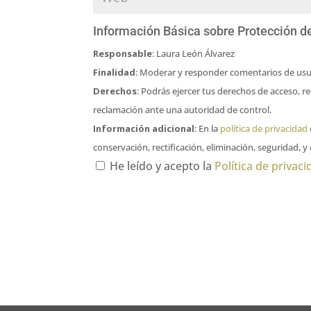
Información Básica sobre Protección d
Responsable
: Laura León Álvarez
Finalidad
: Moderar y responder comentarios de usu
Derechos
: Podrás ejercer tus derechos de acceso, r
reclamación ante una autoridad de control.
Información adicional
: En la
política de privacidad
conservación, rectificación, eliminación, seguridad, y
He leído y acepto la
Política de privac