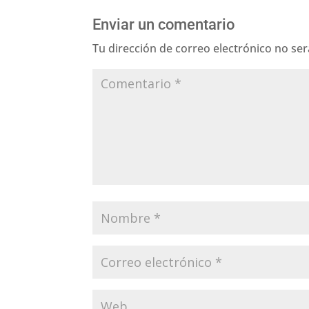
Enviar un comentario
Tu dirección de correo electrónico no ser