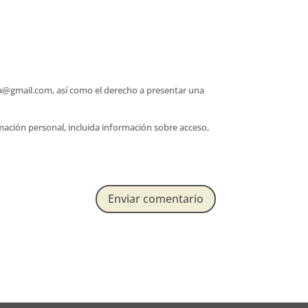
afia@gmail.com, así como el derecho a presentar una
rmación personal, incluida información sobre acceso,
Enviar comentario