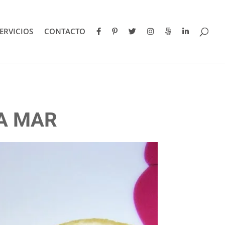
ERVICIOS
CONTACTO
A MAR