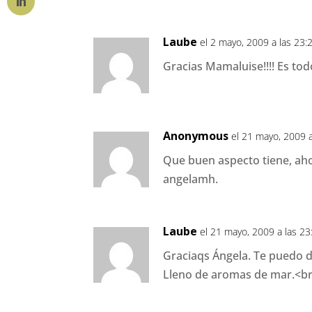
Laube
el 2 mayo, 2009 a las 23:
Gracias Mamaluise!!!! Es tod
Anonymous
el 21 mayo, 2009 a
Que buen aspecto tiene, aho
angelamh.
Laube
el 21 mayo, 2009 a las 23
Graciaqs Ángela. Te puedo d
Lleno de aromas de mar.<br