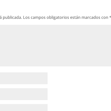
á publicada.
Los campos obligatorios están marcados con