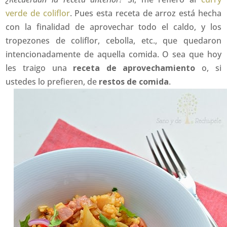
verde de coliflor
. Pues esta receta de arroz está hecha
con la finalidad de aprovechar todo el caldo, y los
tropezones de coliflor, cebolla, etc., que quedaron
intencionadamente de aquella comida. O sea que hoy
les traigo una
receta de aprovechamiento
o, si
ustedes lo prefieren, de
restos de comida
.