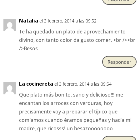
Natalia
el 3 febrero, 2014 a las 09:52
Te ha quedado un plato de aprovechamiento
divino, con tanto color da gusto comer. <br /><br
/>Besos
Responder
La cocinereta
el 3 febrero, 2014 a las 09:54
Que plato más bonito, sano y delicioso!!! me
encantan los arroces con verduras, hoy
precisamente voy a preparar el típico que
comíamos cuando éramos pequeñas y hacía mi
madre, que ricosss! un besazoooooooo