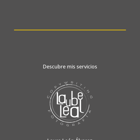
Descubre mis servicios