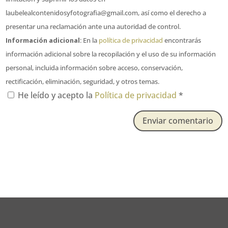
laubelealcontenidosyfotografia@gmail.com, así como el derecho a
presentar una reclamación ante una autoridad de control.
Información adicional
: En la
política de privacidad
encontrarás
información adicional sobre la recopilación y el uso de su información
personal, incluida información sobre acceso, conservación,
rectificación, eliminación, seguridad, y otros temas.
He leído y acepto la
Política de privacidad
*
Enviar comentario