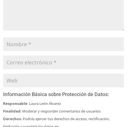
Información Básica sobre Protección de Datos:
Responsable
: Laura León Álvarez
Finalidad
: Moderar y responder comentarios de usuarios
Derechos
: Podrás ejercer tus derechos de acceso, rectificación,
limitación y suprimir los datos en