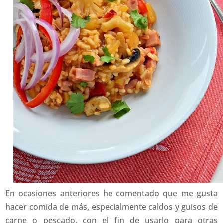
En ocasiones anteriores he comentado que me gusta
hacer comida de más, especialmente caldos y guisos de
carne o pescado, con el fin de usarlo para otras