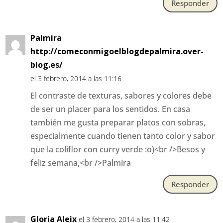
Responder
Palmira
http://comeconmigoelblogdepalmira.over-
blog.es/
el 3 febrero, 2014 a las 11:16
El contraste de texturas, sabores y colores debe
de ser un placer para los sentidos. En casa
también me gusta preparar platos con sobras,
especialmente cuando tienen tanto color y sabor
que la coliflor con curry verde :o)<br />Besos y
feliz semana,<br />Palmira
Responder
Gloria Aleix
el 3 febrero, 2014 a las 11:42