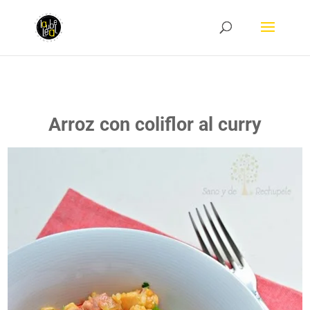
Arroz con coliflor al curry