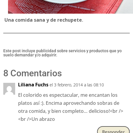
Una comida sana y de rechupete
.
Este post incluye publicidad sobre servicios y productos que yo
suelo demandar y/o adquirir.
8 Comentarios
Liliana Fuchs
el 3 febrero, 2014 a las 08:10
El colorido es espectacular, me encantan los
platos así :). Encima aprovechando sobras de
otra comida, y bien completo… delicioso!<br />
<br />Un abrazo
Responder