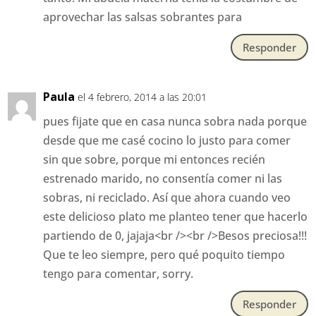
aprovechar las salsas sobrantes para
Responder
Paula
el 4 febrero, 2014 a las 20:01
pues fijate que en casa nunca sobra nada porque
desde que me casé cocino lo justo para comer
sin que sobre, porque mi entonces recién
estrenado marido, no consentía comer ni las
sobras, ni reciclado. Así que ahora cuando veo
este delicioso plato me planteo tener que hacerlo
partiendo de 0, jajaja<br /><br />Besos preciosa!!!
Que te leo siempre, pero qué poquito tiempo
tengo para comentar, sorry.
Responder