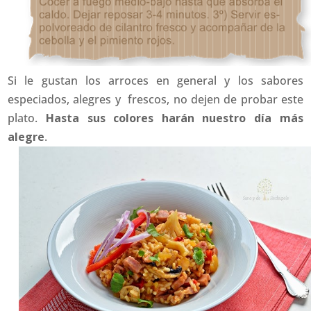
Si le gustan los arroces en general y los sabores
especiados, alegres y frescos, no dejen de probar este
plato.
Hasta sus colores harán nuestro día más
alegre
.