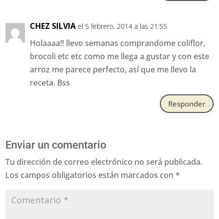
CHEZ SILVIA
el 5 febrero, 2014 a las 21:55
Holaaaa!! llevo semanas comprandome coliflor,
brocoli etc etc como me llega a gustar y con este
arroz me parece perfecto, así que me llevo la
receta. Bss
Responder
Enviar un comentario
Tu dirección de correo electrónico no será publicada.
Los campos obligatorios están marcados con
*