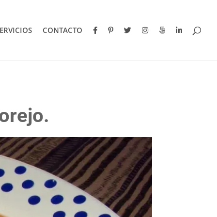
ERVICIOS
CONTACTO
orejo.