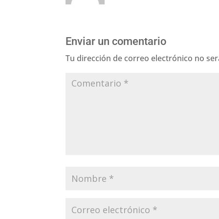
Enviar un comentario
Tu dirección de correo electrónico no ser