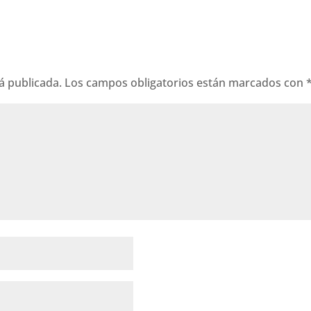
á publicada.
Los campos obligatorios están marcados con