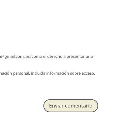
afia@gmail.com, así como el derecho a presentar una
rmación personal, incluida información sobre acceso,
Enviar comentario